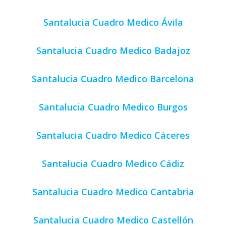
Santalucia Cuadro Medico Ávila
Santalucia Cuadro Medico Badajoz
Santalucia Cuadro Medico Barcelona
Santalucia Cuadro Medico Burgos
Santalucia Cuadro Medico Cáceres
Santalucia Cuadro Medico Cádiz
Santalucia Cuadro Medico Cantabria
Santalucia Cuadro Medico Castellón