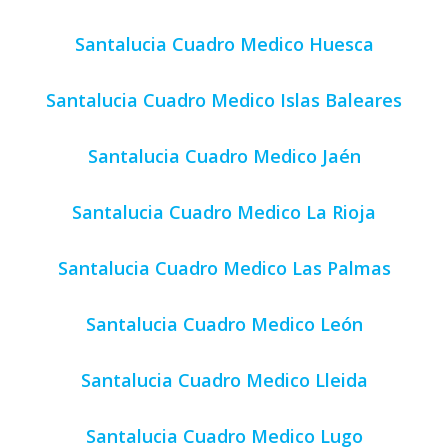
Santalucia Cuadro Medico Huesca
Santalucia Cuadro Medico Islas Baleares
Santalucia Cuadro Medico Jaén
Santalucia Cuadro Medico La Rioja
Santalucia Cuadro Medico Las Palmas
Santalucia Cuadro Medico León
Santalucia Cuadro Medico Lleida
Santalucia Cuadro Medico Lugo