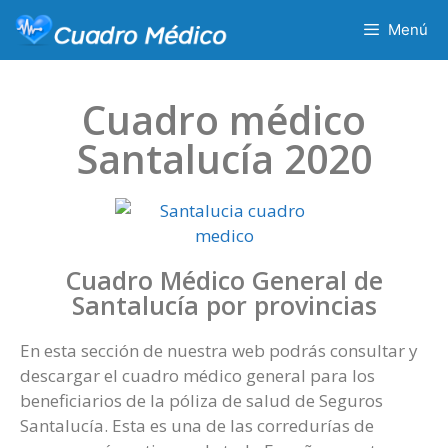
Menú
Cuadro médico
Santalucía 2020
Cuadro Médico General de
Santalucía por provincias
En esta sección de nuestra web podrás consultar y
descargar el cuadro médico general para los
beneficiarios de la póliza de salud de Seguros
Santalucía. Esta es una de las corredurías de