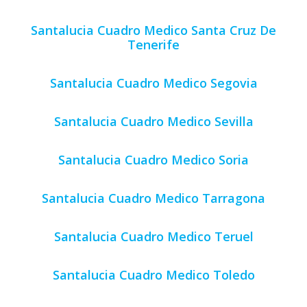
Santalucia Cuadro Medico Santa Cruz De
Tenerife
Santalucia Cuadro Medico Segovia
Santalucia Cuadro Medico Sevilla
Santalucia Cuadro Medico Soria
Santalucia Cuadro Medico Tarragona
Santalucia Cuadro Medico Teruel
Santalucia Cuadro Medico Toledo