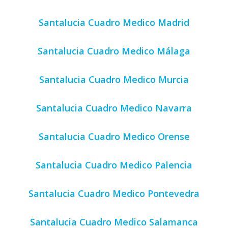
Santalucia Cuadro Medico Madrid
Santalucia Cuadro Medico Málaga
Santalucia Cuadro Medico Murcia
Santalucia Cuadro Medico Navarra
Santalucia Cuadro Medico Orense
Santalucia Cuadro Medico Palencia
Santalucia Cuadro Medico Pontevedra
Santalucia Cuadro Medico Salamanca