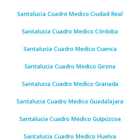
Santalucia Cuadro Medico Ciudad Real
Santalucia Cuadro Medico Córdoba
Santalucia Cuadro Medico Cuenca
Santalucia Cuadro Medico Girona
Santalucia Cuadro Medico Granada
Santalucia Cuadro Medico Guadalajara
Santalucia Cuadro Medico Guipúzcoa
Santalucia Cuadro Medico Huelva