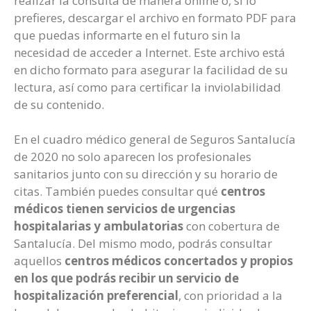
realizar la consulta de manera online o, si lo
prefieres, descargar el archivo en formato PDF para
que puedas informarte en el futuro sin la
necesidad de acceder a Internet. Este archivo está
en dicho formato para asegurar la facilidad de su
lectura, así como para certificar la inviolabilidad
de su contenido.
En el cuadro médico general de Seguros Santalucía
de 2020 no solo aparecen los profesionales
sanitarios junto con su dirección y su horario de
citas. También puedes consultar qué
centros
médicos tienen servicios de urgencias
hospitalarias y ambulatorias
con cobertura de
Santalucía. Del mismo modo, podrás consultar
aquellos
centros médicos concertados y propios
en los que podrás recibir un servicio de
hospitalización preferencial
, con prioridad a la