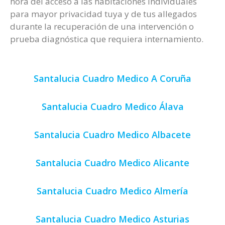
hora del acceso a las habitaciones individuales
para mayor privacidad tuya y de tus allegados
durante la recuperación de una intervención o
prueba diagnóstica que requiera internamiento.
Santalucia Cuadro Medico A Coruña
Santalucia Cuadro Medico Álava
Santalucia Cuadro Medico Albacete
Santalucia Cuadro Medico Alicante
Santalucia Cuadro Medico Almería
Santalucia Cuadro Medico Asturias