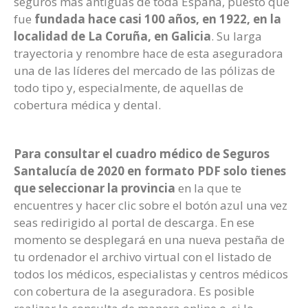
seguros más antiguas de toda España, puesto que
fue
fundada hace casi 100 años, en 1922, en la
localidad de La Coruña, en Galicia
. Su larga
trayectoria y renombre hace de esta aseguradora
una de las líderes del mercado de las pólizas de
todo tipo y, especialmente, de aquellas de
cobertura médica y dental.
Para consultar el cuadro médico de Seguros
Santalucía de 2020 en formato PDF solo tienes
que seleccionar la provincia
en la que te
encuentres y hacer clic sobre el botón azul una vez
seas redirigido al portal de descarga. En ese
momento se desplegará en una nueva pestaña de
tu ordenador el archivo virtual con el listado de
todos los médicos, especialistas y centros médicos
con cobertura de la aseguradora. Es posible