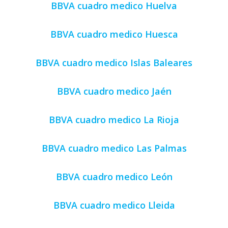
BBVA cuadro medico Huelva
BBVA cuadro medico Huesca
BBVA cuadro medico Islas Baleares
BBVA cuadro medico Jaén
BBVA cuadro medico La Rioja
BBVA cuadro medico Las Palmas
BBVA cuadro medico León
BBVA cuadro medico Lleida