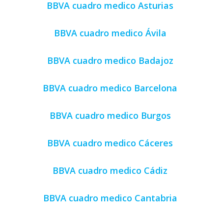
BBVA cuadro medico Asturias
BBVA cuadro medico Ávila
BBVA cuadro medico Badajoz
BBVA cuadro medico Barcelona
BBVA cuadro medico Burgos
BBVA cuadro medico Cáceres
BBVA cuadro medico Cádiz
BBVA cuadro medico Cantabria