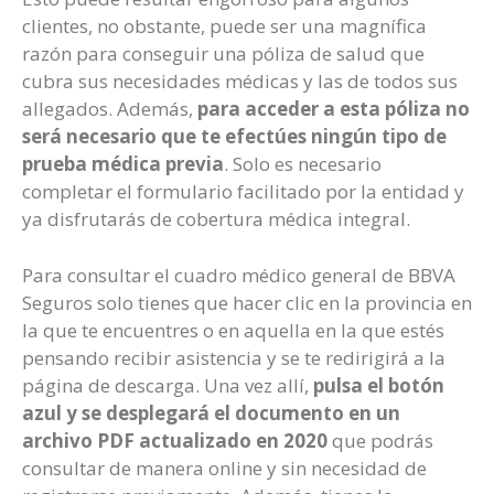
clientes, no obstante, puede ser una magnífica
razón para conseguir una póliza de salud que
cubra sus necesidades médicas y las de todos sus
allegados. Además,
para acceder a esta póliza no
será necesario que te efectúes ningún tipo de
prueba médica previa
. Solo es necesario
completar el formulario facilitado por la entidad y
ya disfrutarás de cobertura médica integral.
Para consultar el cuadro médico general de BBVA
Seguros solo tienes que hacer clic en la provincia en
la que te encuentres o en aquella en la que estés
pensando recibir asistencia y se te redirigirá a la
página de descarga. Una vez allí,
pulsa el botón
azul y se desplegará el documento en un
archivo PDF actualizado en 2020
que podrás
consultar de manera online y sin necesidad de