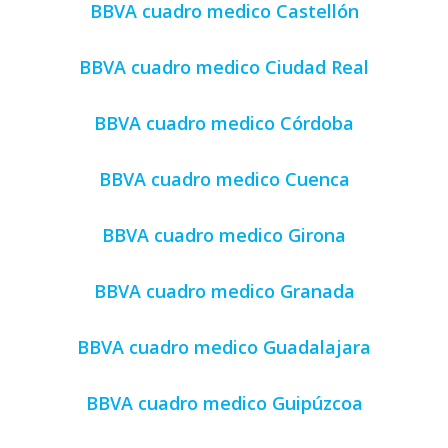
BBVA cuadro medico Castellón
BBVA cuadro medico Ciudad Real
BBVA cuadro medico Córdoba
BBVA cuadro medico Cuenca
BBVA cuadro medico Girona
BBVA cuadro medico Granada
BBVA cuadro medico Guadalajara
BBVA cuadro medico Guipúzcoa