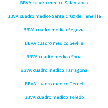
BBVA cuadro medico Salamanca
BBVA cuadro medico Santa Cruz de Tenerife
BBVA cuadro medico Segovia
BBVA cuadro medico Sevilla
BBVA cuadro medico Soria
BBVA cuadro medico Tarragona
BBVA cuadro medico Teruel
BBVA cuadro medico Toledo