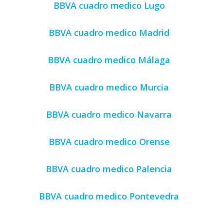
BBVA cuadro medico Lugo
BBVA cuadro medico Madrid
BBVA cuadro medico Málaga
BBVA cuadro medico Murcia
BBVA cuadro medico Navarra
BBVA cuadro medico Orense
BBVA cuadro medico Palencia
BBVA cuadro medico Pontevedra