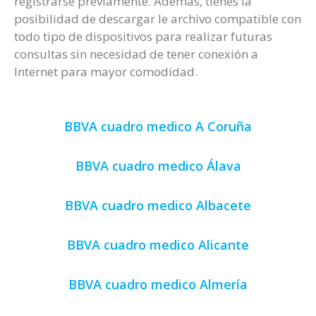
registrarse previamente. Además, tienes la
posibilidad de descargar le archivo compatible con
todo tipo de dispositivos para realizar futuras
consultas sin necesidad de tener conexión a
Internet para mayor comodidad.
BBVA cuadro medico A Coruña
BBVA cuadro medico Álava
BBVA cuadro medico Albacete
BBVA cuadro medico Alicante
BBVA cuadro medico Almería