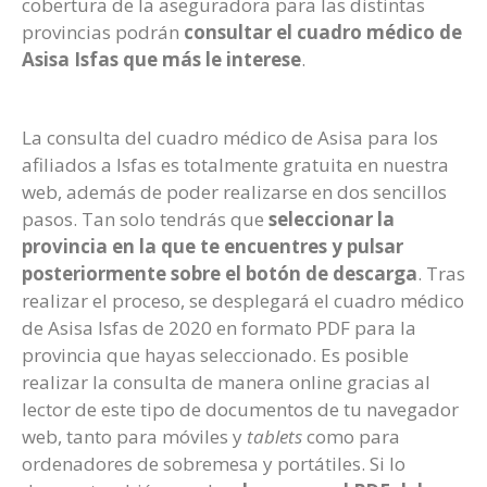
cobertura de la aseguradora para las distintas
provincias podrán
consultar el cuadro médico de
Asisa Isfas que más le interese
.
La consulta del cuadro médico de Asisa para los
afiliados a Isfas es totalmente gratuita en nuestra
web, además de poder realizarse en dos sencillos
pasos. Tan solo tendrás que
seleccionar la
provincia en la que te encuentres y pulsar
posteriormente sobre el botón de descarga
. Tras
realizar el proceso, se desplegará el cuadro médico
de Asisa Isfas de 2020 en formato PDF para la
provincia que hayas seleccionado. Es posible
realizar la consulta de manera online gracias al
lector de este tipo de documentos de tu navegador
web, tanto para móviles y
tablets
como para
ordenadores de sobremesa y portátiles. Si lo