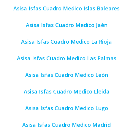
Asisa Isfas Cuadro Medico Islas Baleares
Asisa Isfas Cuadro Medico Jaén
Asisa Isfas Cuadro Medico La Rioja
Asisa Isfas Cuadro Medico Las Palmas
Asisa Isfas Cuadro Medico León
Asisa Isfas Cuadro Medico Lleida
Asisa Isfas Cuadro Medico Lugo
Asisa Isfas Cuadro Medico Madrid