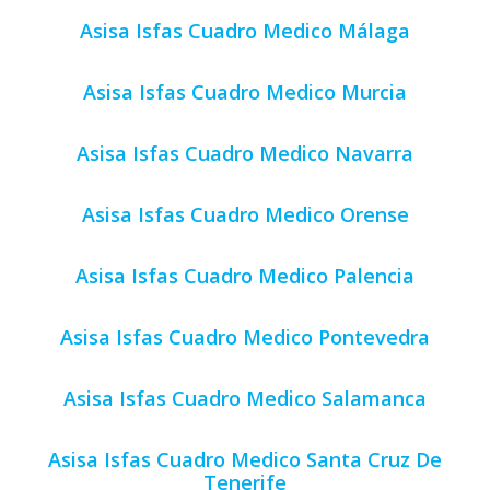
Asisa Isfas Cuadro Medico Málaga
Asisa Isfas Cuadro Medico Murcia
Asisa Isfas Cuadro Medico Navarra
Asisa Isfas Cuadro Medico Orense
Asisa Isfas Cuadro Medico Palencia
Asisa Isfas Cuadro Medico Pontevedra
Asisa Isfas Cuadro Medico Salamanca
Asisa Isfas Cuadro Medico Santa Cruz De
Tenerife