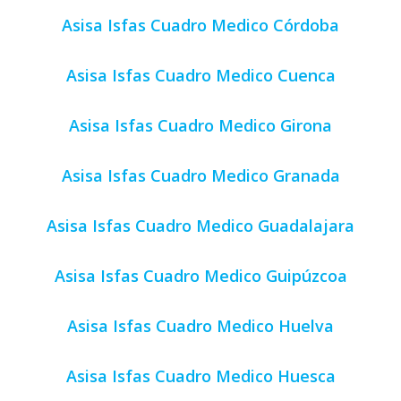
Asisa Isfas Cuadro Medico Córdoba
Asisa Isfas Cuadro Medico Cuenca
Asisa Isfas Cuadro Medico Girona
Asisa Isfas Cuadro Medico Granada
Asisa Isfas Cuadro Medico Guadalajara
Asisa Isfas Cuadro Medico Guipúzcoa
Asisa Isfas Cuadro Medico Huelva
Asisa Isfas Cuadro Medico Huesca