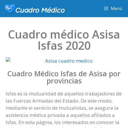
Menú
Cuadro médico Asisa
Isfas 2020
Cuadro Médico Isfas de Asisa por
provincias
Isfas es la mutualidad de aquellos trabajadores de
las Fuerzas Armadas del Estado. De este modo,
mediante el servicio de mutualistas, se asegura la
asistencia médica privada a aquellos afiliados a
Isfas. En esta página, los interesados en conocer la