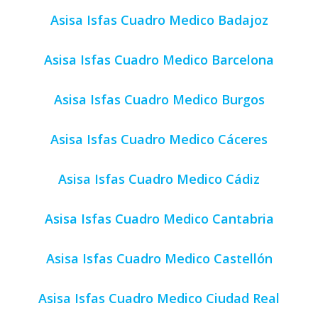
Asisa Isfas Cuadro Medico Badajoz
Asisa Isfas Cuadro Medico Barcelona
Asisa Isfas Cuadro Medico Burgos
Asisa Isfas Cuadro Medico Cáceres
Asisa Isfas Cuadro Medico Cádiz
Asisa Isfas Cuadro Medico Cantabria
Asisa Isfas Cuadro Medico Castellón
Asisa Isfas Cuadro Medico Ciudad Real