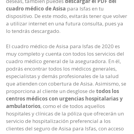
deseas, también puedes
descargar el PDF del
cuadro médico de Asisa
para Isfas en tu
dispositivo. De este modo, evitarás tener que volver
a utilizar internet en una futura consulta, pues ya
lo tendrás descargado.
El cuadro médico de Asisa para Isfas de 2020 es
muy completo y cuenta con todos los servicios del
cuadro médico general de la aseguradora. En él,
podrás encontrar todos los médicos generales,
especialistas y demás profesionales de la salud
que atienden con cobertura de Asisa. Asimismo, se
proporciona al cliente un desglose de
todos los
centros médicos con urgencias hospitalarias y
ambulatorios
, como el de todos aquellos
hospitales y clínicas de la póliza que ofrecerán un
servicio de hospitalización preferencial a los
clientes del seguro de Asisa para Isfas, con acceso