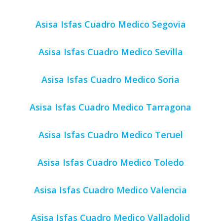
Asisa Isfas Cuadro Medico Segovia
Asisa Isfas Cuadro Medico Sevilla
Asisa Isfas Cuadro Medico Soria
Asisa Isfas Cuadro Medico Tarragona
Asisa Isfas Cuadro Medico Teruel
Asisa Isfas Cuadro Medico Toledo
Asisa Isfas Cuadro Medico Valencia
Asisa Isfas Cuadro Medico Valladolid