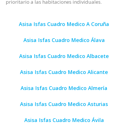
prioritario a las habitaciones individuales.
Asisa Isfas Cuadro Medico A Coruña
Asisa Isfas Cuadro Medico Álava
Asisa Isfas Cuadro Medico Albacete
Asisa Isfas Cuadro Medico Alicante
Asisa Isfas Cuadro Medico Almería
Asisa Isfas Cuadro Medico Asturias
Asisa Isfas Cuadro Medico Ávila