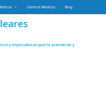
Medicos
Centros Médicos
Blog
leares
icos y especialistas que te atenderán y