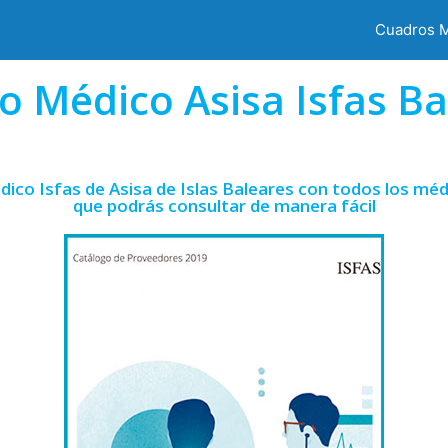
Cuadros 
o Médico Asisa Isfas Ba
ico Isfas de Asisa de Islas Baleares con todos los méd
que podrás consultar de manera fácil