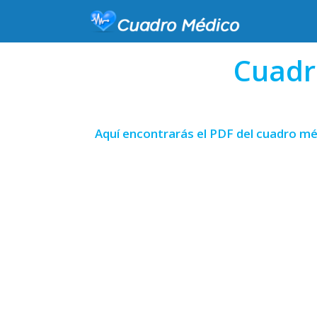
Cuadr
Aquí encontrarás el PDF del cuadro méd