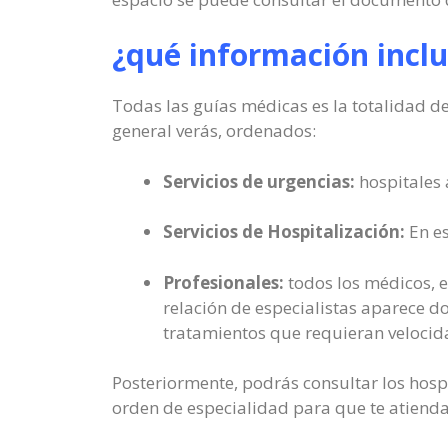
¿qué información inclu
Todas las guías médicas es la totalidad de
general verás, ordenados:
Servicios de urgencias:
hospitales 
Servicios de Hospitalización:
En es
Profesionales:
todos los médicos, e
relación de especialistas aparece do
tratamientos que requieran veloci
Posteriormente, podrás consultar los hosp
orden de especialidad para que te atienda