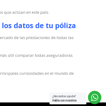
s que actúan en este país.
 los datos de tu póliza
rcado de las prestaciones de todas las
o más útil comparar todas aseguradoras
principales curiosidades en el mundo de
¿Necesitas ayuda?
Habla con nosotros