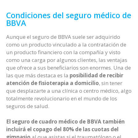
Condiciones del seguro médico de
BBVA
Aunque el seguro de BBVA suele ser adquirido
como un producto vinculado a la contratación de
un producto financiero con la compañía y visto
como una carga por algunos clientes, las ventajas
que ofrece a sus beneficiarios son enormes. Una de
las que más destaca es la
posibilidad de recibir
atención de fisioterapia a domicilio
, sin tener
que desplazarte a una clínica o centro médico, algo
totalmente revolucionario en el mundo de los
seguros de salud.
El seguro de cuadro médico de BBVA también
incluirá el copago del 80% de las cuotas del
gimnasio
al que asistas si el traumatólogo o el