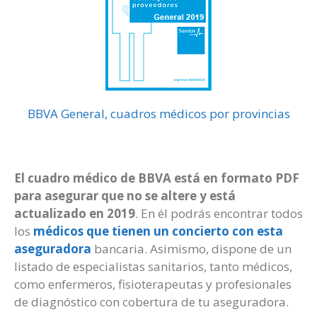
BBVA General, cuadros médicos por provincias
El cuadro médico de BBVA está en formato PDF
para asegurar que no se altere y está
actualizado en 2019
. En él podrás encontrar todos
los
médicos que tienen un concierto con esta
aseguradora
bancaria. Asimismo, dispone de un
listado de especialistas sanitarios, tanto médicos,
como enfermeros, fisioterapeutas y profesionales
de diagnóstico con cobertura de tu aseguradora.