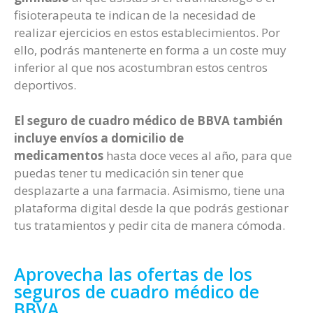
fisioterapeuta te indican de la necesidad de
realizar ejercicios en estos establecimientos. Por
ello, podrás mantenerte en forma a un coste muy
inferior al que nos acostumbran estos centros
deportivos.
El seguro de cuadro médico de BBVA también
incluye envíos a domicilio de
medicamentos
hasta doce veces al año, para que
puedas tener tu medicación sin tener que
desplazarte a una farmacia. Asimismo, tiene una
plataforma digital desde la que podrás gestionar
tus tratamientos y pedir cita de manera cómoda.
Aprovecha las ofertas de los
seguros de cuadro médico de
BBVA