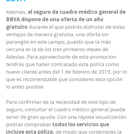
Además,
el seguro de cuadro médico general de
BBVA dispone de una oferta de un año
gratuito
durante el que podrás disfrutar de estas
ventajas de manera gratuita, una oferta sin
parangón en este campo, puesto que la más
cercana es la de los tres primeros meses de
Adeslas. Para aprovecharte de esta promoción
tendrás que haber contratado esta poliza como
nuevo cliente antes del 1 de febrero de 2019, por lo
que es recomendable que consideres esta opción
lo antes posible.
Para confirmar de la necesidad de este tipo de
seguro, consultar el cuadro médico general puede
servir de gran ayuda. Con una rápida visualización
podrás comprobar
todos los servicios que
incluye esta póliza,
de modo que contemples la