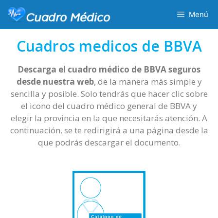
Menú
Cuadros medicos de BBVA
Descarga el cuadro médico de BBVA seguros
desde nuestra web
, de la manera más simple y
sencilla y posible. Solo tendrás que hacer clic sobre
el icono del cuadro médico general de BBVA y
elegir la provincia en la que necesitarás atención. A
continuación, se te redirigirá a una página desde la
que podrás descargar el documento.