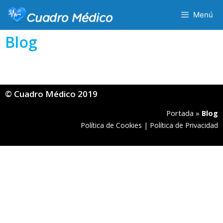
Menú
Blog
© Cuadro Médico 2019
Portada
»
Blog
Política de Cookies
|
Política de Privacidad