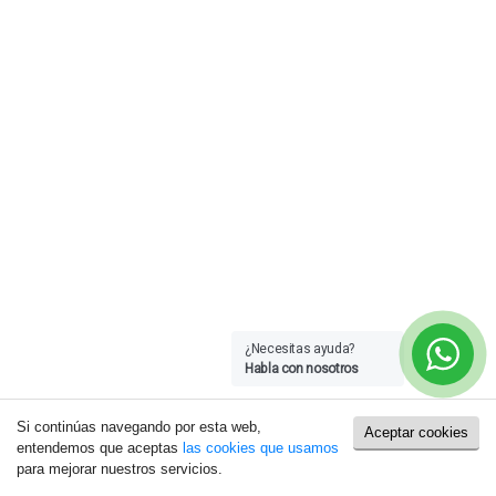
¿Necesitas ayuda?
Habla con nosotros
Si continúas navegando por esta web,
Aceptar cookies
entendemos que aceptas
las cookies que usamos
para mejorar nuestros servicios.