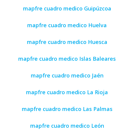
mapfre cuadro medico Guipúzcoa
mapfre cuadro medico Huelva
mapfre cuadro medico Huesca
mapfre cuadro medico Islas Baleares
mapfre cuadro medico Jaén
mapfre cuadro medico La Rioja
mapfre cuadro medico Las Palmas
mapfre cuadro medico León