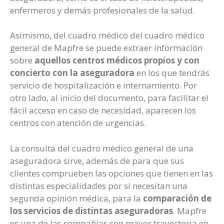
enfermeros y demás profesionales de la salud.
Asimismo, del cuadro médico del cuadro médico
general de Mapfre se puede extraer información
sobre
aquellos centros médicos propios y con
concierto con la aseguradora
en los que tendrás
servicio de hospitalización e internamiento. Por
otro lado, al inicio del documento, para facilitar el
fácil acceso en caso de necesidad, aparecen los
centros con atención de urgencias.
La consulta del cuadro médico general de una
aseguradora sirve, además de para que sus
clientes comprueben las opciones que tienen en las
distintas especialidades por si necesitan una
segunda opinión médica, para la
comparación de
los servicios de distintas aseguradoras
. Mapfre
es una de las compañías con mayor trayectoria en