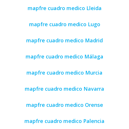
mapfre cuadro medico Lleida
mapfre cuadro medico Lugo
mapfre cuadro medico Madrid
mapfre cuadro medico Málaga
mapfre cuadro medico Murcia
mapfre cuadro medico Navarra
mapfre cuadro medico Orense
mapfre cuadro medico Palencia