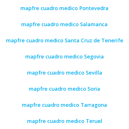
mapfre cuadro medico Pontevedra
mapfre cuadro medico Salamanca
mapfre cuadro medico Santa Cruz de Tenerife
mapfre cuadro medico Segovia
mapfre cuadro medico Sevilla
mapfre cuadro medico Soria
mapfre cuadro medico Tarragona
mapfre cuadro medico Teruel