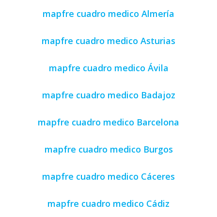
mapfre cuadro medico Almería
mapfre cuadro medico Asturias
mapfre cuadro medico Ávila
mapfre cuadro medico Badajoz
mapfre cuadro medico Barcelona
mapfre cuadro medico Burgos
mapfre cuadro medico Cáceres
mapfre cuadro medico Cádiz