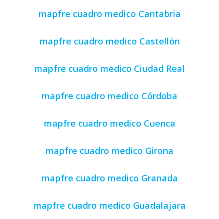
mapfre cuadro medico Cantabria
mapfre cuadro medico Castellón
mapfre cuadro medico Ciudad Real
mapfre cuadro medico Córdoba
mapfre cuadro medico Cuenca
mapfre cuadro medico Girona
mapfre cuadro medico Granada
mapfre cuadro medico Guadalajara