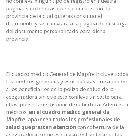
no conlleva ningún tipo de registro en nuestra
página. Solo tendrás que hacer clic sobre la
provincia de la cual quieras consultar el
documento y se te enviará a la página de descarga
del documento personalizado para dicha
provincia.
El cuadro médico General de Mapfre incluye todos
los médicos generales y especialistas que atienden
a los beneficiarios de la póliza de salud de la
aseguradora sin que esto conlleve un coste para
ellos, puesto que dispone de cobertura. Además de
médicos,
en el cuadro médico general de
Mapfre aparecen todos los profesionales de
salud que prestan atención
con cobertura de la
aseguradora, como es el caso de fisioterapeutas,