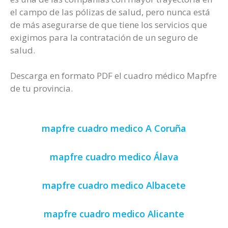
el campo de las pólizas de salud, pero nunca está
de más asegurarse de que tiene los servicios que
exigimos para la contratación de un seguro de
salud.
Descarga en formato PDF el cuadro médico Mapfre
de tu provincia.
mapfre cuadro medico A Coruña
mapfre cuadro medico Álava
mapfre cuadro medico Albacete
mapfre cuadro medico Alicante