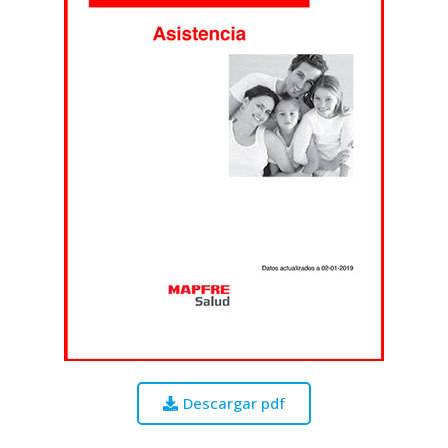
Descargar pdf