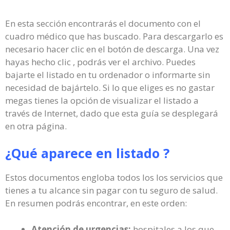
En esta sección encontrarás el documento con el
cuadro médico que has buscado. Para descargarlo es
necesario hacer clic en el botón de descarga. Una vez
hayas hecho clic , podrás ver el archivo. Puedes
bajarte el listado en tu ordenador o informarte sin
necesidad de bajártelo. Si lo que eliges es no gastar
megas tienes la opción de visualizar el listado a
través de Internet, dado que esta guía se desplegará
en otra página.
¿Qué aparece en listado ?
Estos documentos engloba todos los los servicios que
tienes a tu alcance sin pagar con tu seguro de salud.
En resumen podrás encontrar, en este orden:
Atención de urgencias:
hospitales a los que