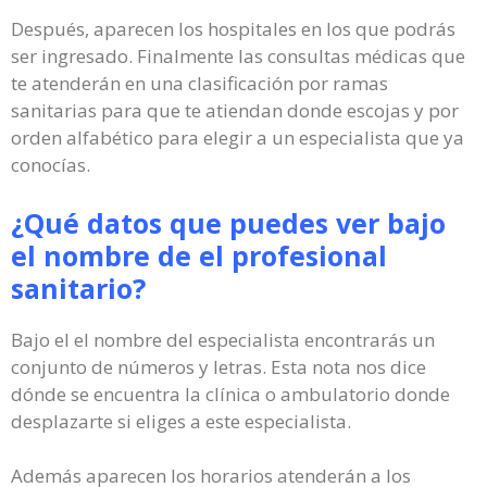
Después, aparecen los hospitales en los que podrás
ser ingresado. Finalmente las consultas médicas que
te atenderán en una clasificación por ramas
sanitarias para que te atiendan donde escojas y por
orden alfabético para elegir a un especialista que ya
conocías.
¿Qué datos que puedes ver bajo
el nombre de el profesional
sanitario?
Bajo el el nombre del especialista encontrarás un
conjunto de números y letras. Esta nota nos dice
dónde se encuentra la clínica o ambulatorio donde
desplazarte si eliges a este especialista.
Además aparecen los horarios atenderán a los