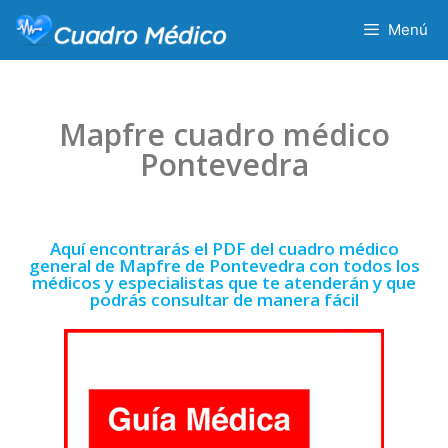
Menú
Mapfre cuadro médico
Pontevedra
Aquí encontrarás el PDF del cuadro médico
general de Mapfre de Pontevedra con todos los
médicos y especialistas que te atenderán y que
podrás consultar de manera fácil