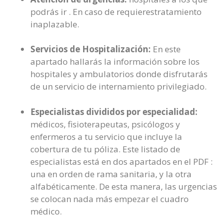
podrás ir . En caso de requierestratamiento
inaplazable.
Servicios de Hospitalización:
En este
apartado hallarás la información sobre los
hospitales y ambulatorios donde disfrutarás
de un servicio de internamiento privilegiado.
Especialistas divididos por especialidad:
médicos, fisioterapeutas, psicólogos y
enfermeros a tu servicio que incluye la
cobertura de tu póliza. Este listado de
especialistas está en dos apartados en el PDF :
una en orden de rama sanitaria, y la otra
alfabéticamente. De esta manera, las urgencias
se colocan nada más empezar el cuadro
médico.