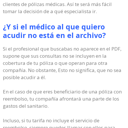
clientes de pólizas médicas. Así te será más fácil
tomar la decisión de a qué especialista ir.
¿Y si el médico al que quiero
acudir no está en el archivo?
Si el profesional que buscabas no aparece en el PDF,
supone que sus consultas no se incluyen en la
cobertura de tu póliza o que operan para otra
compañía. No obstante, Esto no significa, que no sea
posible acudir a él.
En el caso de que eres beneficiario de una póliza con
reembolso, tu compañía afrontará una parte de los
gastos del sanitario.
Incluso, si tu tarifa no incluye el servicio de
reembolso, siempre puedes llamar con ellos para