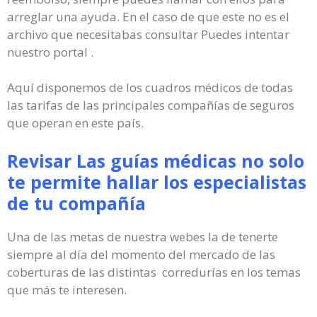
arreglar una ayuda. En el caso de que este no es el
archivo que necesitabas consultar Puedes intentar
nuestro portal .
Aquí disponemos de los cuadros médicos de todas
las tarifas de las principales compañías de seguros
que operan en este país.
Revisar Las guías médicas no solo
te permite hallar los especialistas
de tu compañía
Una de las metas de nuestra webes la de tenerte
siempre al día del momento del mercado de las
coberturas de las distintas corredurías en los temas
que más te interesen.