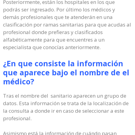
Posteriormente, están los hospitales en los que
podrás ser ingresado. Por último los médicos y
demás profesionales que te atenderán en una
clasificación por ramas sanitarias para que acudas al
profesional donde prefieras y clasificados
alfabéticamente para que encuentres a un
especialista que conocías anteriormente.
¿En que consiste la información
que aparece bajo el nombre de el
médico?
Tras el nombre del sanitario aparecen un grupo de
datos. Esta información se trata de la localización de
la consulta a donde ir en caso de seleccionar a este
profesional.
Asimismo está la información de cuándo pasan