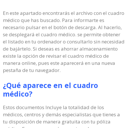
En este apartado encontrarás el archivo con el cuadro
médico que has buscado. Para informarte es
necesario pulsar en el botón de descarga. Al hacerlo,
se desplegará el cuadro médico. se permite obtener
el listado en tu ordenador o consultarlo sin necesidad
de bajártelo. Si deseas es ahorrar almacenamiento
existe la opción de revisar el cuadro médico de
manera online, pues este aparecerá en una nueva
pestaña de tu navegador.
¿Qué aparece en el cuadro
médico?
Estos documentos Incluye la totalidad de los
médicos, centros y demás especialistas que tienes a
tu disposición de manera gratuita con tu póliza