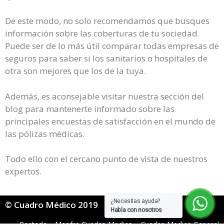
De este modo, no solo recomendamos que busques
información sobre las coberturas de tu sociedad.
Puede ser de lo más útil comparar todas empresas de
seguros para saber si los sanitarios o hospitales de
otra son mejores que los de la tuya.
Además, es aconsejable visitar nuestra sección del
blog para mantenerte informado sobre las
principales encuestas de satisfacción en el mundo de
las pólizas médicas.
Todo ello con el cercano punto de vista de nuestros
expertos.
¿Necesitas ayuda?
© Cuadro Médico 2019
Habla con nosotros