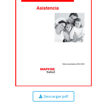
Descargar pdf