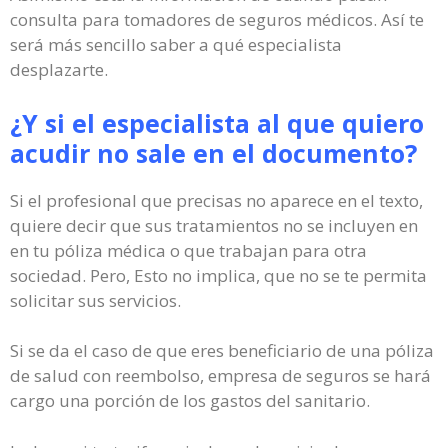
consulta para tomadores de seguros médicos. Así te
será más sencillo saber a qué especialista
desplazarte.
¿Y si el especialista al que quiero
acudir no sale en el documento?
Si el profesional que precisas no aparece en el texto,
quiere decir que sus tratamientos no se incluyen en
en tu póliza médica o que trabajan para otra
sociedad. Pero, Esto no implica, que no se te permita
solicitar sus servicios.
Si se da el caso de que eres beneficiario de una póliza
de salud con reembolso, empresa de seguros se hará
cargo una porción de los gastos del sanitario.