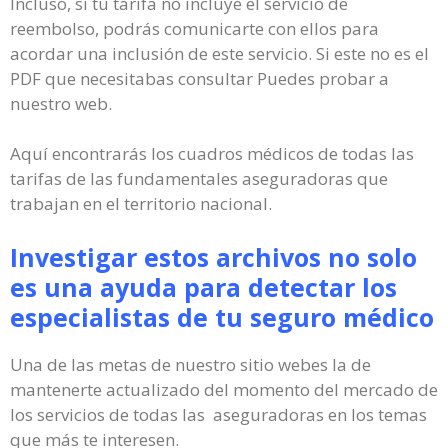
Incluso, si tu tarifa no incluye el servicio de
reembolso, podrás comunicarte con ellos para
acordar una inclusión de este servicio. Si este no es el
PDF que necesitabas consultar Puedes probar a
nuestro web.
Aquí encontrarás los cuadros médicos de todas las
tarifas de las fundamentales aseguradoras que
trabajan en el territorio nacional.
Investigar estos archivos no solo
es una ayuda para detectar los
especialistas de tu seguro médico
Una de las metas de nuestro sitio webes la de
mantenerte actualizado del momento del mercado de
los servicios de todas las aseguradoras en los temas
que más te interesen.