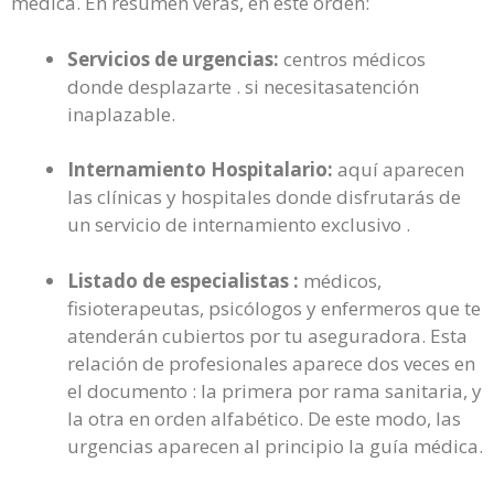
médica. En resumen verás, en este orden:
Servicios de urgencias:
centros médicos
donde desplazarte . si necesitasatención
inaplazable.
Internamiento Hospitalario:
aquí aparecen
las clínicas y hospitales donde disfrutarás de
un servicio de internamiento exclusivo .
Listado de especialistas :
médicos,
fisioterapeutas, psicólogos y enfermeros que te
atenderán cubiertos por tu aseguradora. Esta
relación de profesionales aparece dos veces en
el documento : la primera por rama sanitaria, y
la otra en orden alfabético. De este modo, las
urgencias aparecen al principio la guía médica.