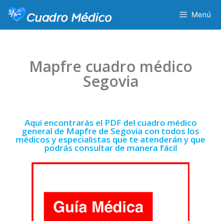
Menú
Mapfre cuadro médico
Segovia
Aquí encontrarás el PDF del cuadro médico
general de Mapfre de Segovia con todos los
médicos y especialistas que te atenderán y que
podrás consultar de manera fácil