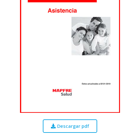
Descargar pdf