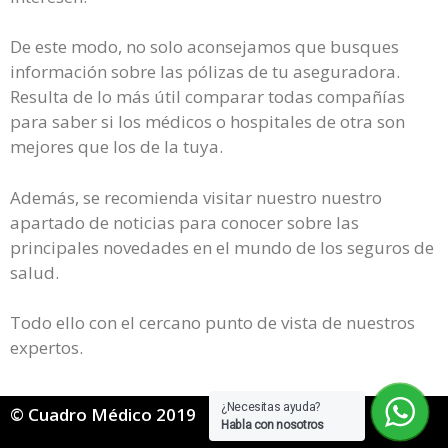
De este modo, no solo aconsejamos que busques
información sobre las pólizas de tu aseguradora.
Resulta de lo más útil comparar todas compañías
para saber si los médicos o hospitales de otra son
mejores que los de la tuya.
Además, se recomienda visitar nuestro nuestro
apartado de noticias para conocer sobre las
principales novedades en el mundo de los seguros de
salud.
Todo ello con el cercano punto de vista de nuestros
expertos.
¿Necesitas ayuda?
© Cuadro Médico 2019
Habla con nosotros