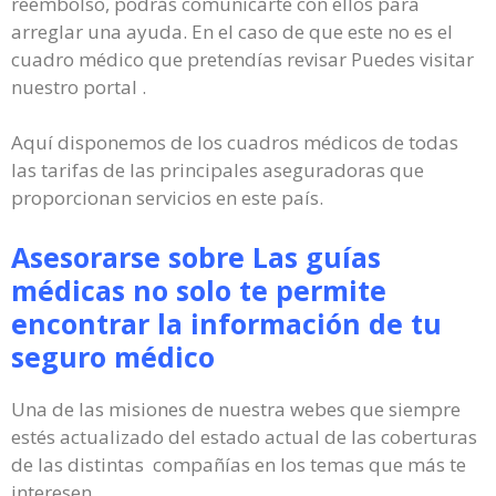
reembolso, podrás comunicarte con ellos para
arreglar una ayuda. En el caso de que este no es el
cuadro médico que pretendías revisar Puedes visitar
nuestro portal .
Aquí disponemos de los cuadros médicos de todas
las tarifas de las principales aseguradoras que
proporcionan servicios en este país.
Asesorarse sobre Las guías
médicas no solo te permite
encontrar la información de tu
seguro médico
Una de las misiones de nuestra webes que siempre
estés actualizado del estado actual de las coberturas
de las distintas compañías en los temas que más te
interesen.