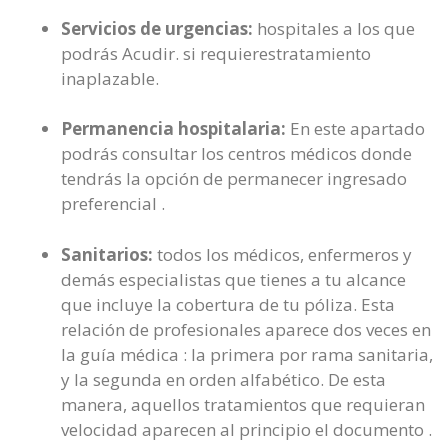
Servicios de urgencias:
hospitales a los que
podrás Acudir. si requierestratamiento
inaplazable.
Permanencia hospitalaria:
En este apartado
podrás consultar los centros médicos donde
tendrás la opción de permanecer ingresado
preferencial .
Sanitarios:
todos los médicos, enfermeros y
demás especialistas que tienes a tu alcance
que incluye la cobertura de tu póliza. Esta
relación de profesionales aparece dos veces en
la guía médica : la primera por rama sanitaria,
y la segunda en orden alfabético. De esta
manera, aquellos tratamientos que requieran
velocidad aparecen al principio el documento .