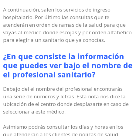
A continuación, salen los servicios de ingreso
hospitalario. Por último las consultas que te
atenderán en orden de ramas de la salud para que
vayas al médico donde escojas y por orden alfabético
para elegir a un sanitario que ya conocías.
¿En que consiste la información
que puedes ver bajo el nombre de
el profesional sanitario?
Debajo del el nombre del profesional encontrarás
una serie de números y letras. Esta nota nos dice la
ubicación de el centro donde desplazarte en caso de
seleccionar a este médico.
Asimismo podrás consultar los días y horas en los
que atenderán a los clientes de pólizas de salud.