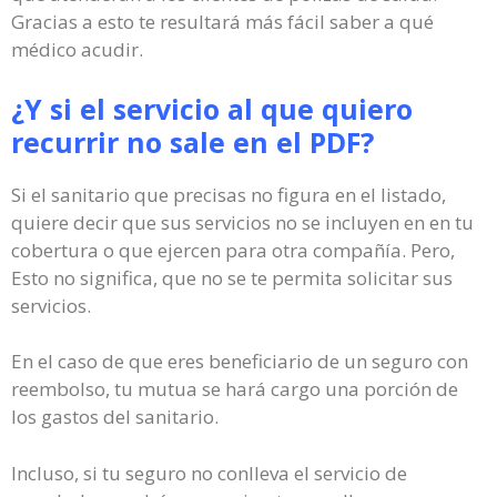
Gracias a esto te resultará más fácil saber a qué
médico acudir.
¿Y si el servicio al que quiero
recurrir no sale en el PDF?
Si el sanitario que precisas no figura en el listado,
quiere decir que sus servicios no se incluyen en en tu
cobertura o que ejercen para otra compañía. Pero,
Esto no significa, que no se te permita solicitar sus
servicios.
En el caso de que eres beneficiario de un seguro con
reembolso, tu mutua se hará cargo una porción de
los gastos del sanitario.
Incluso, si tu seguro no conlleva el servicio de