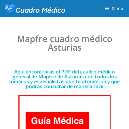
Menú
Mapfre cuadro médico
Asturias
Aquí encontrarás el PDF del cuadro médico
general de Mapfre de Asturias con todos los
médicos y especialistas que te atenderán y que
podrás consultar de manera fácil