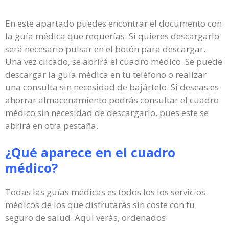
En este apartado puedes encontrar el documento con
la guía médica que requerías. Si quieres descargarlo
será necesario pulsar en el botón para descargar.
Una vez clicado, se abrirá el cuadro médico. Se puede
descargar la guía médica en tu teléfono o realizar
una consulta sin necesidad de bajártelo. Si deseas es
ahorrar almacenamiento podrás consultar el cuadro
médico sin necesidad de descargarlo, pues este se
abrirá en otra pestaña.
¿Qué aparece en el cuadro
médico?
Todas las guías médicas es todos los los servicios
médicos de los que disfrutarás sin coste con tu
seguro de salud. Aquí verás, ordenados: