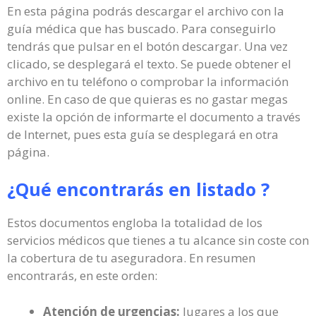
En esta página podrás descargar el archivo con la
guía médica que has buscado. Para conseguirlo
tendrás que pulsar en el botón descargar. Una vez
clicado, se desplegará el texto. Se puede obtener el
archivo en tu teléfono o comprobar la información
online. En caso de que quieras es no gastar megas
existe la opción de informarte el documento a través
de Internet, pues esta guía se desplegará en otra
página.
¿Qué encontrarás en listado ?
Estos documentos engloba la totalidad de los
servicios médicos que tienes a tu alcance sin coste con
la cobertura de tu aseguradora. En resumen
encontrarás, en este orden:
Atención de urgencias:
lugares a los que