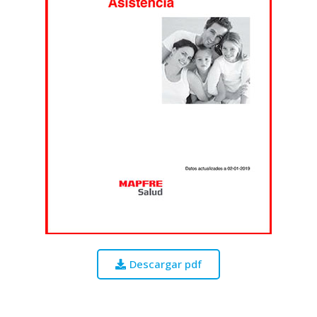
Descargar pdf