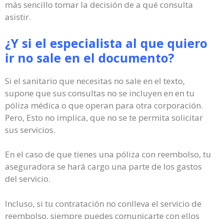
más sencillo tomar la decisión de a qué consulta
asistir.
¿Y si el especialista al que quiero
ir no sale en el documento?
Si el sanitario que necesitas no sale en el texto,
supone que sus consultas no se incluyen en en tu
póliza médica o que operan para otra corporación.
Pero, Esto no implica, que no se te permita solicitar
sus servicios.
En el caso de que tienes una póliza con reembolso, tu
aseguradora se hará cargo una parte de los gastos
del servicio.
Incluso, si tu contratación no conlleva el servicio de
reembolso, siempre puedes comunicarte con ellos