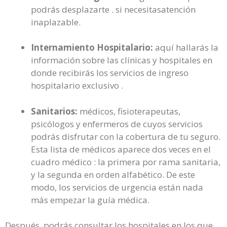
podrás desplazarte . si necesitasatención
inaplazable.
Internamiento Hospitalario:
aquí hallarás la
información sobre las clínicas y hospitales en
donde recibirás los servicios de ingreso
hospitalario exclusivo .
Sanitarios:
médicos, fisioterapeutas,
psicólogos y enfermeros de cuyos servicios
podrás disfrutar con la cobertura de tu seguro.
Esta lista de médicos aparece dos veces en el
cuadro médico : la primera por rama sanitaria,
y la segunda en orden alfabético. De este
modo, los servicios de urgencia están nada
más empezar la guía médica.
Después, podrás consultar los hospitales en los que