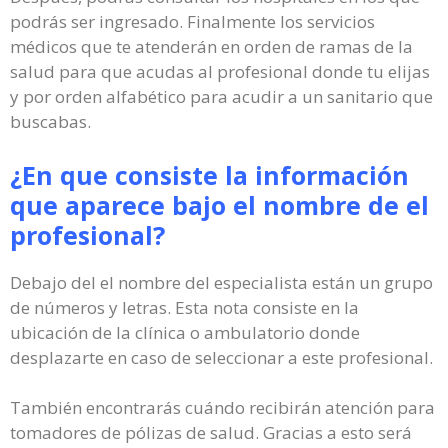
podrás ser ingresado. Finalmente los servicios
médicos que te atenderán en orden de ramas de la
salud para que acudas al profesional donde tu elijas
y por orden alfabético para acudir a un sanitario que
buscabas.
¿En que consiste la información
que aparece bajo el nombre de el
profesional?
Debajo del el nombre del especialista están un grupo
de números y letras. Esta nota consiste en la
ubicación de la clínica o ambulatorio donde
desplazarte en caso de seleccionar a este profesional.
También encontrarás cuándo recibirán atención para
tomadores de pólizas de salud. Gracias a esto será