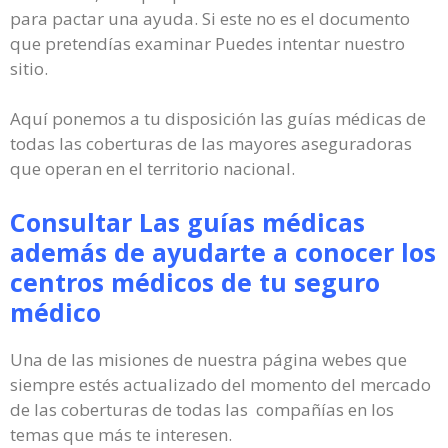
para pactar una ayuda. Si este no es el documento
que pretendías examinar Puedes intentar nuestro
sitio.
Aquí ponemos a tu disposición las guías médicas de
todas las coberturas de las mayores aseguradoras
que operan en el territorio nacional.
Consultar Las guías médicas
además de ayudarte a conocer los
centros médicos de tu seguro
médico
Una de las misiones de nuestra página webes que
siempre estés actualizado del momento del mercado
de las coberturas de todas las compañías en los
temas que más te interesen.