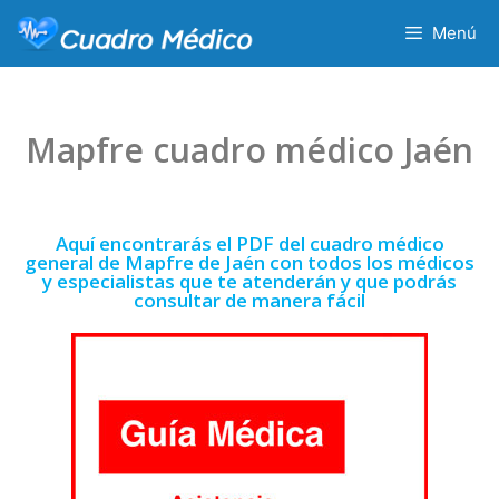
Menú
Mapfre cuadro médico Jaén
Aquí encontrarás el PDF del cuadro médico
general de Mapfre de Jaén con todos los médicos
y especialistas que te atenderán y que podrás
consultar de manera fácil