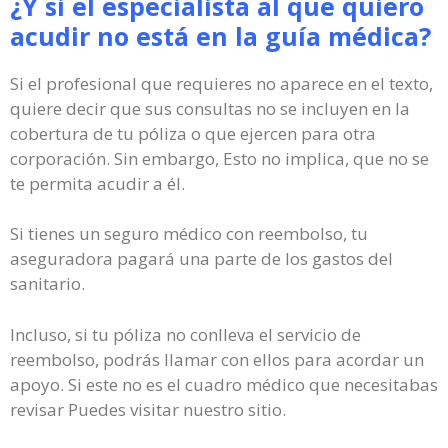
¿Y si el especialista al que quiero
acudir no está en la guía médica?
Si el profesional que requieres no aparece en el texto,
quiere decir que sus consultas no se incluyen en la
cobertura de tu póliza o que ejercen para otra
corporación. Sin embargo, Esto no implica, que no se
te permita acudir a él.
Si tienes un seguro médico con reembolso, tu
aseguradora pagará una parte de los gastos del
sanitario.
Incluso, si tu póliza no conlleva el servicio de
reembolso, podrás llamar con ellos para acordar un
apoyo. Si este no es el cuadro médico que necesitabas
revisar Puedes visitar nuestro sitio.