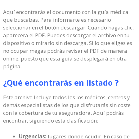
Aquí encontrarás el documento con la guía médica
que buscabas. Para informarte es necesario
seleccionar en el botón descargar. Cuando hagas clic,
aparecerá el PDF. Puedes descargar el archivo en tu
dispositivo o mirarlo sin descarga. Si lo que eliges es
no ocupar megas podrás revisar el PDF de manera
online, puesto que esta guía se desplegará en otra
página.
¿Qué encontrarás en listado ?
Este archivo Incluye todos los los médicos, centros y
demás especialistas de los que disfrutarás sin coste
con la cobertura de tu aseguradora. Aquí podrás
encontrar, siguiendo esta clasificación:
Urgencias:
lugares donde Acudir. En caso de