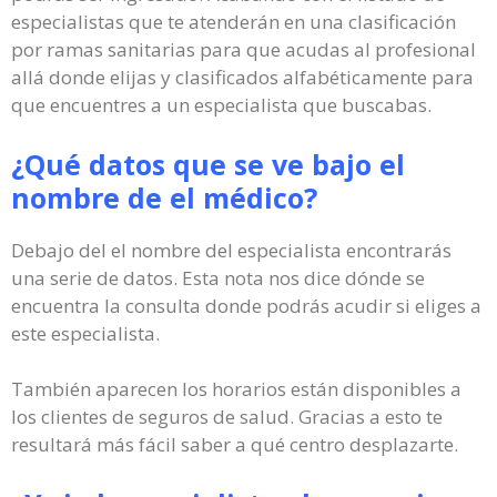
especialistas que te atenderán en una clasificación
por ramas sanitarias para que acudas al profesional
allá donde elijas y clasificados alfabéticamente para
que encuentres a un especialista que buscabas.
¿Qué datos que se ve bajo el
nombre de el médico?
Debajo del el nombre del especialista encontrarás
una serie de datos. Esta nota nos dice dónde se
encuentra la consulta donde podrás acudir si eliges a
este especialista.
También aparecen los horarios están disponibles a
los clientes de seguros de salud. Gracias a esto te
resultará más fácil saber a qué centro desplazarte.