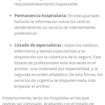
requierestratamiento inaplazable.
Permanencia hospitalaria:
En este apartado
hallarás la información sobre los centros
donde tendrás un servicio de internamiento
preferencial .
Listado de especialistas :
todos los médicos,
enfermeros y demás especialistas a tu
disposición con la cobertura de tu seguro. Este
listado de profesionales está dos veces en el
archivo : una ordenada por especialidad, y la
segunda en orden alfabético. De esta forma, los
servicios de urgencia se disponen nada más
empezar el archivo.
Posteriormente, verás los hospitales en los que
podrás ser ingresado. Acabando con el listado de