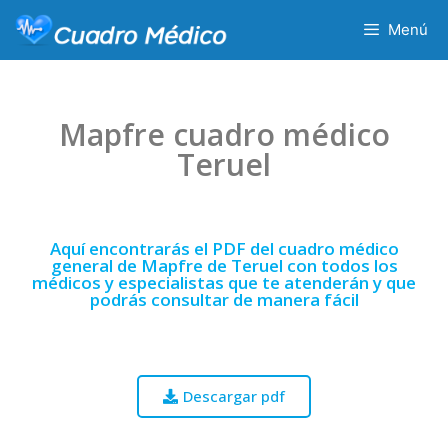
Menú
Mapfre cuadro médico
Teruel
Aquí encontrarás el PDF del cuadro médico
general de Mapfre de Teruel con todos los
médicos y especialistas que te atenderán y que
podrás consultar de manera fácil
Descargar pdf