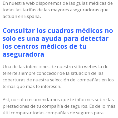
En nuestra web disponemos de las guías médicas de
todas las tarifas de las mayores aseguradoras que
actúan en España.
Consultar los cuadros médicos no
solo es una ayuda para detectar
los centros médicos de tu
aseguradora
Una de las intenciones de nuestro sitio webes la de
tenerte siempre conocedor de la situación de las
coberturas de nuestra selección de compañías en los
temas que más te interesen.
Así, no solo recomendamos que te informes sobre las
prestaciones de tu compañía de seguros. Es de lo más
útil comparar todas compañías de seguros para