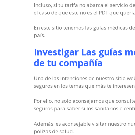
Incluso, si tu tarifa no abarca el servicio
el caso de que este no es el PDF que querí
En este sitio tenemos las guías médicas d
país.
Investigar Las guías m
de tu compañía
Una de las intenciones de nuestro sitio we
seguros en los temas que más te interesen
Por ello, no solo aconsejamos que consult
seguros para saber si los sanitarios o cent
Además, es aconsejable visitar nuestro nu
pólizas de salud.