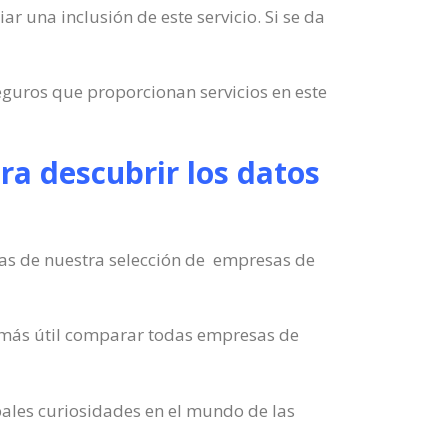
ar una inclusión de este servicio. Si se da
eguros que proporcionan servicios en este
ra descubrir los datos
izas de nuestra selección de empresas de
o más útil comparar todas empresas de
pales curiosidades en el mundo de las