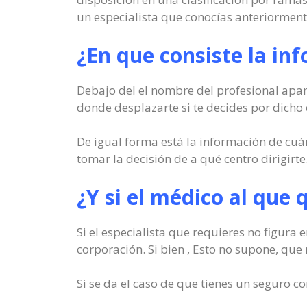
un especialista que conocías anteriorment
¿En que consiste la in
Debajo del el nombre del profesional apare
donde desplazarte si te decides por dicho 
De igual forma está la información de cuá
tomar la decisión de a qué centro dirigirte
¿Y si el médico al que 
Si el especialista que requieres no figura 
corporación. Si bien , Esto no supone, que 
Si se da el caso de que tienes un seguro c