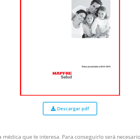
Descargar pdf
ía médica que te interesa. Para conseguirlo será necesario