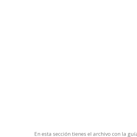
En esta sección tienes el archivo con la gu