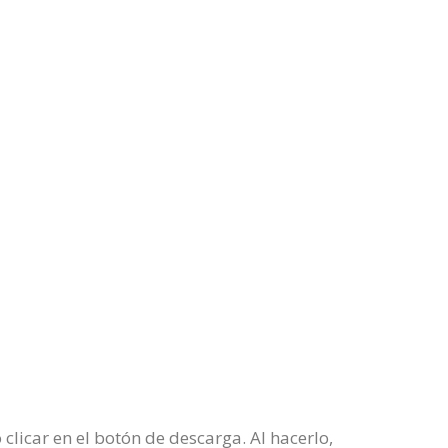
 clicar en el botón de descarga. Al hacerlo,