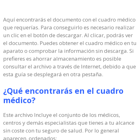
Aquí encontrarás el documento con el cuadro médico
que requerías. Para conseguirlo es necesario realizar
un clic en el botón de descargar. Al clicar, podrás ver
el documento. Puedes obtener el cuadro médico en tu
aparato o comprobar la información sin descarga. Si
prefieres es ahorrar almacenamiento es posible
consultar el archivo a través de Internet, debido a que
esta guía se desplegará en otra pestaña.
¿Qué encontrarás en el cuadro
médico?
Este archivo Incluye el conjunto de los médicos,
centros y demás especialistas que tienes a tu alcance
sin coste con tu seguro de salud. Por lo general
aparecen, ordenados: