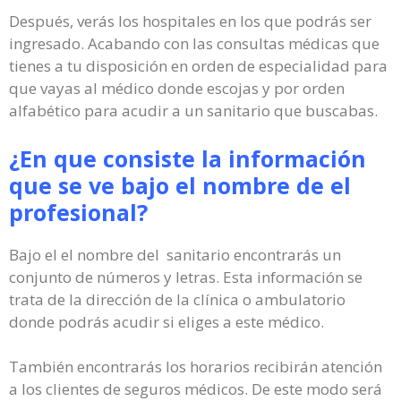
Después, verás los hospitales en los que podrás ser
ingresado. Acabando con las consultas médicas que
tienes a tu disposición en orden de especialidad para
que vayas al médico donde escojas y por orden
alfabético para acudir a un sanitario que buscabas.
¿En que consiste la información
que se ve bajo el nombre de el
profesional?
Bajo el el nombre del sanitario encontrarás un
conjunto de números y letras. Esta información se
trata de la dirección de la clínica o ambulatorio
donde podrás acudir si eliges a este médico.
También encontrarás los horarios recibirán atención
a los clientes de seguros médicos. De este modo será