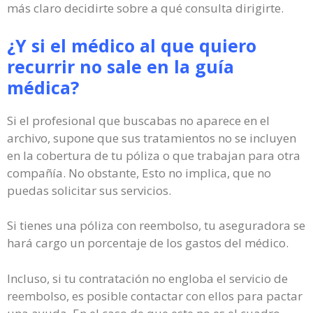
más claro decidirte sobre a qué consulta dirigirte.
¿Y si el médico al que quiero
recurrir no sale en la guía
médica?
Si el profesional que buscabas no aparece en el
archivo, supone que sus tratamientos no se incluyen
en la cobertura de tu póliza o que trabajan para otra
compañía. No obstante, Esto no implica, que no
puedas solicitar sus servicios.
Si tienes una póliza con reembolso, tu aseguradora se
hará cargo un porcentaje de los gastos del médico.
Incluso, si tu contratación no engloba el servicio de
reembolso, es posible contactar con ellos para pactar