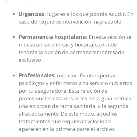
Urgencias:
lugares a los que podrás Acudir. En
caso de requieresintervención inaplazable.
Permanencia hospitalaria:
En esta sección se
muestran las clínicas y hospitales donde
tendrás la opción de permanecer ingresado
exclusivo .
Profesionales:
médicos, fisioterapeutas,
psicólogos y enfermeros a tu servicio cubiertos
por tu aseguradora. Esta relación de
profesionales está dos veces en la guía médica :
una en orden de rama sanitaria, y la segunda
alfabéticamente. De este modo, aquellos
tratamientos que requieran velocidad
aparecen en la primera parte el archivo.