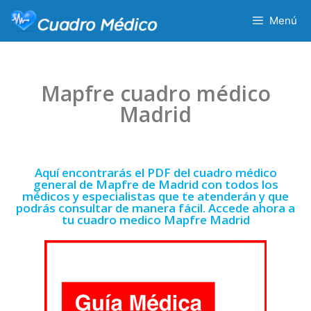
Menú
Mapfre cuadro médico
Madrid
Aquí encontrarás el PDF del cuadro médico
general de Mapfre de Madrid con todos los
médicos y especialistas que te atenderán y que
podrás consultar de manera fácil. Accede ahora a
tu cuadro medico Mapfre Madrid