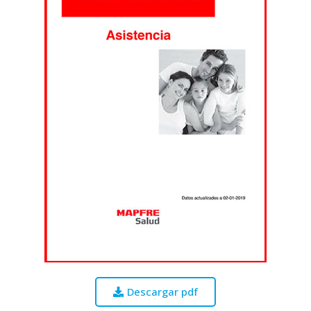
Descargar pdf