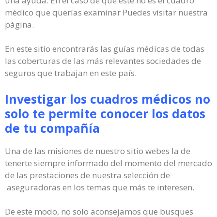
una ayuda. En el caso de que este no es el cuadro
médico que querías examinar Puedes visitar nuestra
página.
En este sitio encontrarás las guías médicas de todas
las coberturas de las más relevantes sociedades de
seguros que trabajan en este país.
Investigar los cuadros médicos no
solo te permite conocer los datos
de tu compañía
Una de las misiones de nuestro sitio webes la de
tenerte siempre informado del momento del mercado
de las prestaciones de nuestra selección de
aseguradoras en los temas que más te interesen.
De este modo, no solo aconsejamos que busques