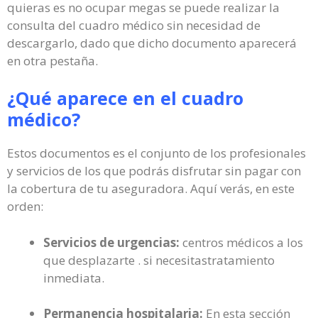
quieras es no ocupar megas se puede realizar la
consulta del cuadro médico sin necesidad de
descargarlo, dado que dicho documento aparecerá
en otra pestaña.
¿Qué aparece en el cuadro
médico?
Estos documentos es el conjunto de los profesionales
y servicios de los que podrás disfrutar sin pagar con
la cobertura de tu aseguradora. Aquí verás, en este
orden:
Servicios de urgencias:
centros médicos a los
que desplazarte . si necesitastratamiento
inmediata.
Permanencia hospitalaria:
En esta sección