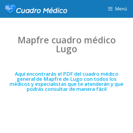
Menú
Mapfre cuadro médico
Lugo
Aquí encontrarás el PDF del cuadro médico
general de Mapfre de Lugo con todos los
médicos y especialistas que te atenderán y que
podrás consultar de manera fácil