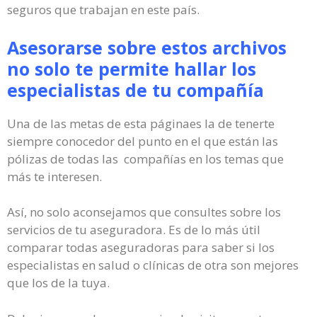
seguros que trabajan en este país.
Asesorarse sobre estos archivos
no solo te permite hallar los
especialistas de tu compañía
Una de las metas de esta páginaes la de tenerte
siempre conocedor del punto en el que están las
pólizas de todas las compañías en los temas que
más te interesen.
Así, no solo aconsejamos que consultes sobre los
servicios de tu aseguradora. Es de lo más útil
comparar todas aseguradoras para saber si los
especialistas en salud o clínicas de otra son mejores
que los de la tuya.