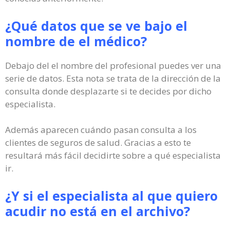
¿Qué datos que se ve bajo el
nombre de el médico?
Debajo del el nombre del profesional puedes ver una
serie de datos. Esta nota se trata de la dirección de la
consulta donde desplazarte si te decides por dicho
especialista.
Además aparecen cuándo pasan consulta a los
clientes de seguros de salud. Gracias a esto te
resultará más fácil decidirte sobre a qué especialista
ir.
¿Y si el especialista al que quiero
acudir no está en el archivo?