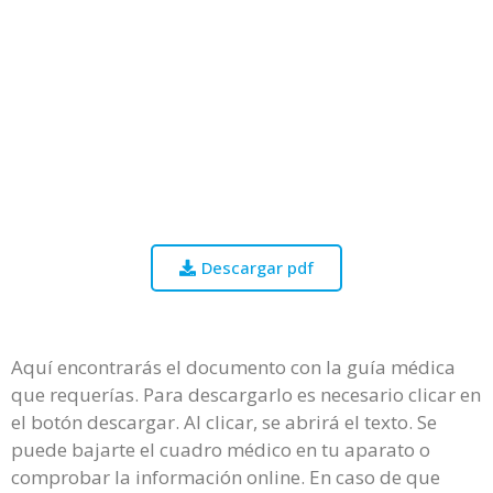
Descargar pdf
Aquí encontrarás el documento con la guía médica
que requerías. Para descargarlo es necesario clicar en
el botón descargar. Al clicar, se abrirá el texto. Se
puede bajarte el cuadro médico en tu aparato o
comprobar la información online. En caso de que