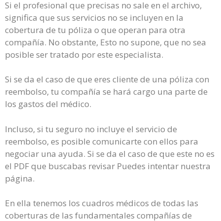
Si el profesional que precisas no sale en el archivo,
significa que sus servicios no se incluyen en la
cobertura de tu póliza o que operan para otra
compañía. No obstante, Esto no supone, que no sea
posible ser tratado por este especialista.
Si se da el caso de que eres cliente de una póliza con
reembolso, tu compañía se hará cargo una parte de
los gastos del médico.
Incluso, si tu seguro no incluye el servicio de
reembolso, es posible comunicarte con ellos para
negociar una ayuda. Si se da el caso de que este no es
el PDF que buscabas revisar Puedes intentar nuestra
página.
En ella tenemos los cuadros médicos de todas las
coberturas de las fundamentales compañías de