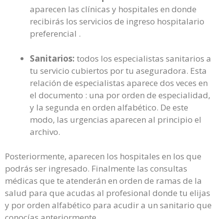
aparecen las clínicas y hospitales en donde
recibirás los servicios de ingreso hospitalario
preferencial .
Sanitarios:
todos los especialistas sanitarios a
tu servicio cubiertos por tu aseguradora. Esta
relación de especialistas aparece dos veces en
el documento : una por orden de especialidad,
y la segunda en orden alfabético. De este
modo, las urgencias aparecen al principio el
archivo.
Posteriormente, aparecen los hospitales en los que
podrás ser ingresado. Finalmente las consultas
médicas que te atenderán en orden de ramas de la
salud para que acudas al profesional donde tu elijas
y por orden alfabético para acudir a un sanitario que
conocías anteriormente.