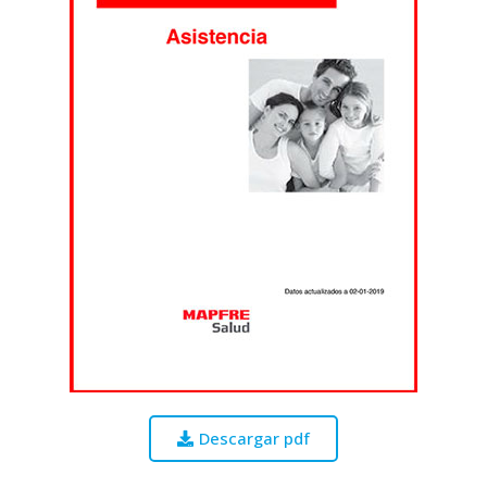
Descargar pdf