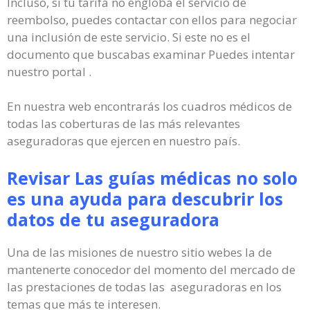
Incluso, si tu tarifa no engloba el servicio de
reembolso, puedes contactar con ellos para negociar
una inclusión de este servicio. Si este no es el
documento que buscabas examinar Puedes intentar
nuestro portal .
En nuestra web encontrarás los cuadros médicos de
todas las coberturas de las más relevantes
aseguradoras que ejercen en nuestro país.
Revisar Las guías médicas no solo
es una ayuda para descubrir los
datos de tu aseguradora
Una de las misiones de nuestro sitio webes la de
mantenerte conocedor del momento del mercado de
las prestaciones de todas las aseguradoras en los
temas que más te interesen.