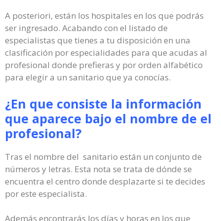
A posteriori, están los hospitales en los que podrás
ser ingresado. Acabando con el listado de
especialistas que tienes a tu disposición en una
clasificación por especialidades para que acudas al
profesional donde prefieras y por orden alfabético
para elegir a un sanitario que ya conocías.
¿En que consiste la información
que aparece bajo el nombre de el
profesional?
Tras el nombre del sanitario están un conjunto de
números y letras. Esta nota se trata de dónde se
encuentra el centro donde desplazarte si te decides
por este especialista.
Además encontrarás los días y horas en los que