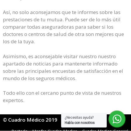
Así, no solo aconsejamos que te informes sobre las
prestaciones de tu mutua. Puede ser de lo más útil
comparar todas aseguradoras para saber si los
doctores o centros de salud de otra son mejores que
los de la tuya.
Asimismo, es aconsejable visitar nuestro nuestro
apartado de noticias para mantenerte informado
sobre las principales encuestas de satisfacción en el
mundo de los seguros médicos.
Todo ello con el cercano punto de vista de nuestros
expertos.
¿Necesitas ayuda?
© Cuadro Médico 2019
Habla con nosotros