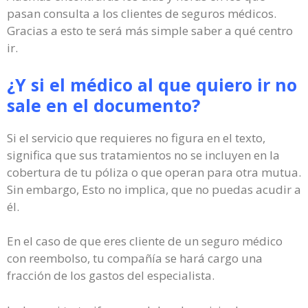
pasan consulta a los clientes de seguros médicos.
Gracias a esto te será más simple saber a qué centro
ir.
¿Y si el médico al que quiero ir no
sale en el documento?
Si el servicio que requieres no figura en el texto,
significa que sus tratamientos no se incluyen en la
cobertura de tu póliza o que operan para otra mutua.
Sin embargo, Esto no implica, que no puedas acudir a
él.
En el caso de que eres cliente de un seguro médico
con reembolso, tu compañía se hará cargo una
fracción de los gastos del especialista.