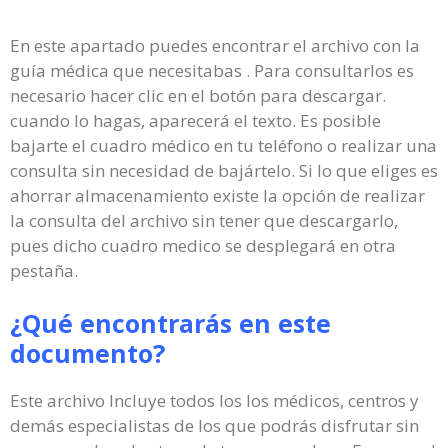
En este apartado puedes encontrar el archivo con la
guía médica que necesitabas . Para consultarlos es
necesario hacer clic en el botón para descargar.
cuando lo hagas, aparecerá el texto. Es posible
bajarte el cuadro médico en tu teléfono o realizar una
consulta sin necesidad de bajártelo. Si lo que eliges es
ahorrar almacenamiento existe la opción de realizar
la consulta del archivo sin tener que descargarlo,
pues dicho cuadro medico se desplegará en otra
pestaña.
¿Qué encontrarás en este
documento?
Este archivo Incluye todos los los médicos, centros y
demás especialistas de los que podrás disfrutar sin