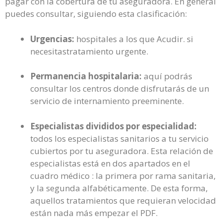
pagar con la cobertura de tu aseguradora. En general
puedes consultar, siguiendo esta clasificación:
Urgencias:
hospitales a los que Acudir. si
necesitastratamiento urgente.
Permanencia hospitalaria:
aquí podrás
consultar los centros donde disfrutarás de un
servicio de internamiento preeminente.
Especialistas divididos por especialidad:
todos los especialistas sanitarios a tu servicio
cubiertos por tu aseguradora. Esta relación de
especialistas está en dos apartados en el
cuadro médico : la primera por rama sanitaria,
y la segunda alfabéticamente. De esta forma,
aquellos tratamientos que requieran velocidad
están nada más empezar el PDF.