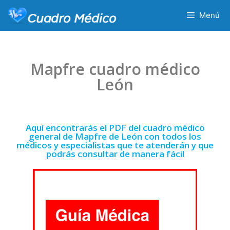
Menú
Mapfre cuadro médico
León
Aquí encontrarás el PDF del cuadro médico
general de Mapfre de León con todos los
médicos y especialistas que te atenderán y que
podrás consultar de manera fácil