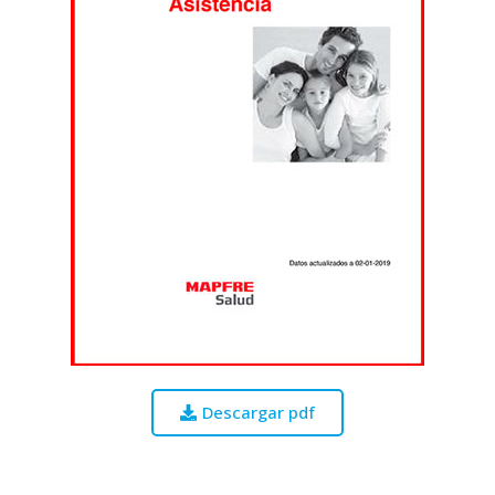
Descargar pdf