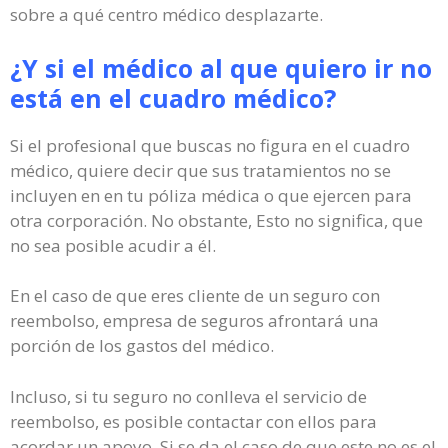
sobre a qué centro médico desplazarte.
¿Y si el médico al que quiero ir no
está en el cuadro médico?
Si el profesional que buscas no figura en el cuadro
médico, quiere decir que sus tratamientos no se
incluyen en en tu póliza médica o que ejercen para
otra corporación. No obstante, Esto no significa, que
no sea posible acudir a él.
En el caso de que eres cliente de un seguro con
reembolso, empresa de seguros afrontará una
porción de los gastos del médico.
Incluso, si tu seguro no conlleva el servicio de
reembolso, es posible contactar con ellos para
acordar un apoyo. Si se da el caso de que este no es el