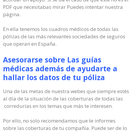
PDF que necesitabas mirar Puedes intentar nuestra
página.
En ella tenemos los cuadros médicos de todas las
pólizas de las más relevantes sociedades de seguros
que operan en España.
Asesorarse sobre Las guías
médicas además de ayudarte a
hallar los datos de tu póliza
Una de las metas de nuestra webes que siempre estés
al día de la situación de las coberturas de todas las
corredurías en los temas que más te interesen.
Por ello, no solo recomendamos que te informes
sobre las coberturas de tu compañía. Puede ser de lo