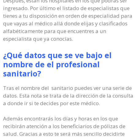
Después, están los hospitales en los que podrás ser
ingresado. Por último el listado de especialistas que
tienes a tu disposición en orden de especialidad para
que vayas al médico allá donde elijas y clasificados
alfabéticamente para que encuentres a un
especialista que ya conocías.
¿Qué datos que se ve bajo el
nombre de el profesional
sanitario?
Tras el nombre del sanitario puedes ver una serie de
datos. Esta nota se trata de la dirección de la consulta
a donde ir si te decides por este médico.
Además encontrarás los días y horas en los que
recibirán atención a los beneficiarios de pólizas de
salud. Gracias a esto te será más sencillo decidirte