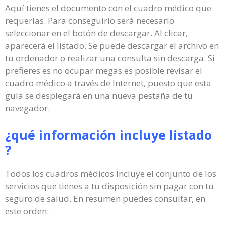
Aquí tienes el documento con el cuadro médico que
requerías. Para conseguirlo será necesario
seleccionar en el botón de descargar. Al clicar,
aparecerá el listado. Se puede descargar el archivo en
tu ordenador o realizar una consulta sin descarga. Si
prefieres es no ocupar megas es posible revisar el
cuadro médico a través de Internet, puesto que esta
guía se desplegará en una nueva pestaña de tu
navegador.
¿qué información incluye listado
?
Todos los cuadros médicos Incluye el conjunto de los
servicios que tienes a tu disposición sin pagar con tu
seguro de salud. En resumen puedes consultar, en
este orden: