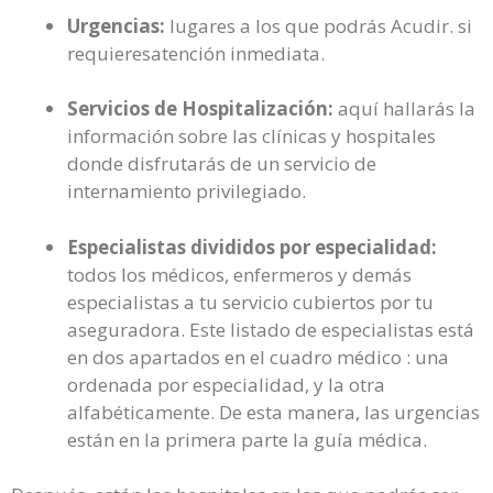
Urgencias:
lugares a los que podrás Acudir. si
requieresatención inmediata.
Servicios de Hospitalización:
aquí hallarás la
información sobre las clínicas y hospitales
donde disfrutarás de un servicio de
internamiento privilegiado.
Especialistas divididos por especialidad:
todos los médicos, enfermeros y demás
especialistas a tu servicio cubiertos por tu
aseguradora. Este listado de especialistas está
en dos apartados en el cuadro médico : una
ordenada por especialidad, y la otra
alfabéticamente. De esta manera, las urgencias
están en la primera parte la guía médica.