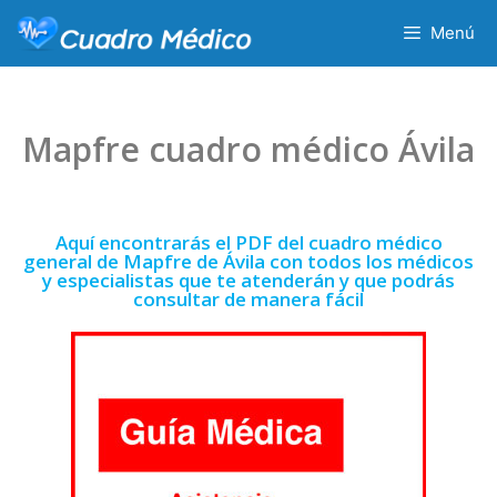
Menú
Mapfre cuadro médico Ávila
Aquí encontrarás el PDF del cuadro médico
general de Mapfre de Ávila con todos los médicos
y especialistas que te atenderán y que podrás
consultar de manera fácil