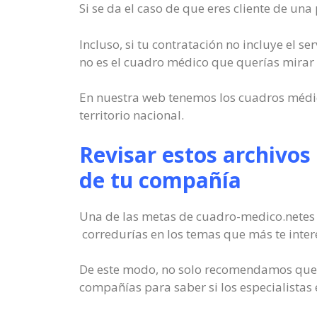
Si se da el caso de que eres cliente de un
Incluso, si tu contratación no incluye el 
no es el cuadro médico que querías mirar P
En nuestra web tenemos los cuadros médic
territorio nacional.
Revisar estos archivos
de tu compañía
Una de las metas de cuadro-medico.netes 
corredurías en los temas que más te inter
De este modo, no solo recomendamos que b
compañías para saber si los especialistas 