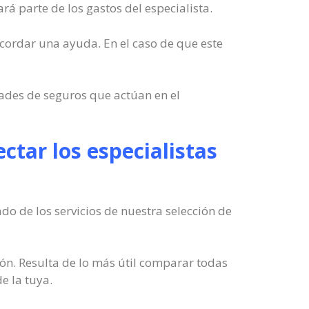
á parte de los gastos del especialista.
acordar una ayuda. En el caso de que este
ades de seguros que actúan en el
ctar los especialistas
 de los servicios de nuestra selección de
n. Resulta de lo más útil comparar todas
e la tuya.