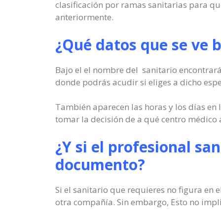
clasificación por ramas sanitarias para q
anteriormente.
¿Qué datos que se ve b
Bajo el el nombre del sanitario encontrará
donde podrás acudir si eliges a dicho espe
También aparecen las horas y los días en 
tomar la decisión de a qué centro médico 
¿Y si el profesional san
documento?
Si el sanitario que requieres no figura en
otra compañía. Sin embargo, Esto no implic