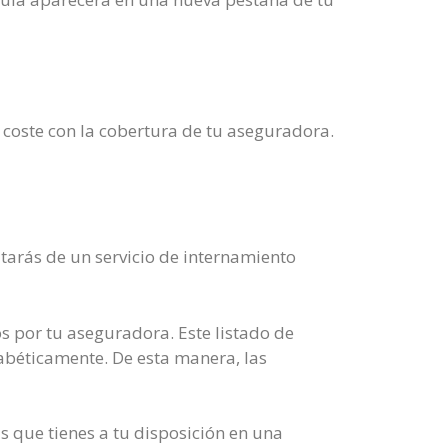
 coste con la cobertura de tu aseguradora.
tarás de un servicio de internamiento
s por tu aseguradora. Este listado de
fabéticamente. De esta manera, las
as que tienes a tu disposición en una