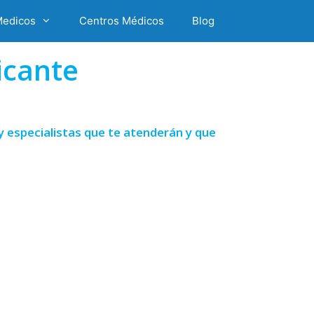
Medicos
Centros Médicos
Blog
icante
y especialistas que te atenderán y que