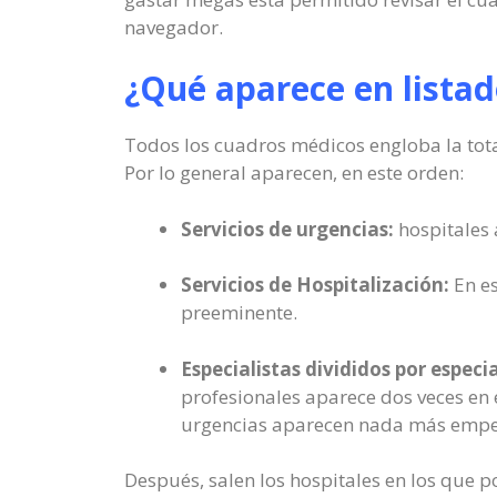
navegador.
¿Qué aparece en listad
Todos los cuadros médicos engloba la total
Por lo general aparecen, en este orden:
Servicios de urgencias:
hospitales 
Servicios de Hospitalización:
En es
preeminente.
Especialistas divididos por especi
profesionales aparece dos veces en 
urgencias aparecen nada más empe
Después, salen los hospitales en los que p