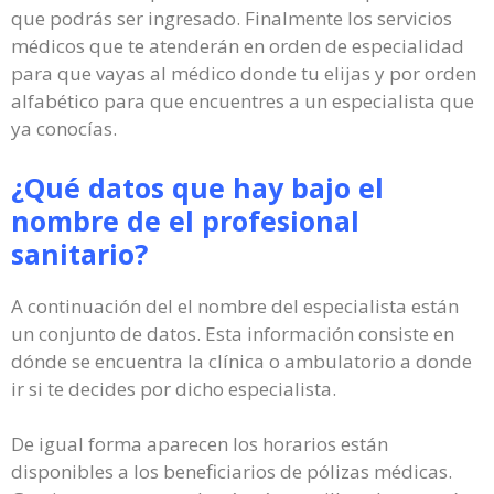
que podrás ser ingresado. Finalmente los servicios
médicos que te atenderán en orden de especialidad
para que vayas al médico donde tu elijas y por orden
alfabético para que encuentres a un especialista que
ya conocías.
¿Qué datos que hay bajo el
nombre de el profesional
sanitario?
A continuación del el nombre del especialista están
un conjunto de datos. Esta información consiste en
dónde se encuentra la clínica o ambulatorio a donde
ir si te decides por dicho especialista.
De igual forma aparecen los horarios están
disponibles a los beneficiarios de pólizas médicas.