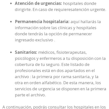
Atención de urgencias:
hospitales donde
dirigirte. En caso de requieresatención urgente.
Permanencia hospitalaria:
aquí hallarás la
información sobre las clínicas y hospitales
donde tendrás la opción de permanecer
ingresado exclusivo .
Sanitarios:
médicos, fisioterapeutas,
psicólogos y enfermeros a tu disposición con la
cobertura de tu seguro. Este listado de
profesionales está en dos apartados en el
archivo : la primera por rama sanitaria, y la
otra en orden alfabético. De esta manera, los
servicios de urgencia se disponen en la primera
parte el archivo.
A continuación, podrás consultar los hospitales en los