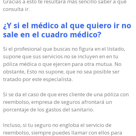
Gracias a esto te resultará más sencillo saber a qué
consulta ir.
¿Y si el médico al que quiero ir no
sale en el cuadro médico?
Si el profesional que buscas no figura en el listado,
supone que sus servicios no se incluyen en en tu
póliza médica o que ejercen para otra mutua. No
obstante, Esto no supone, que no sea posible ser
tratado por este especialista.
Si se da el caso de que eres cliente de una póliza con
reembolso, empresa de seguros afrontará un
porcentaje de los gastos del sanitario.
Incluso, si tu seguro no engloba el servicio de
reembolso, siempre puedes llamar con ellos para