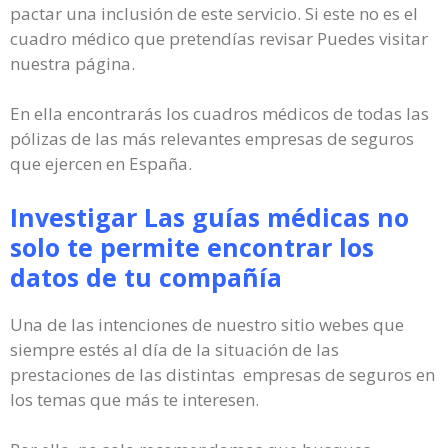
pactar una inclusión de este servicio. Si este no es el
cuadro médico que pretendías revisar Puedes visitar
nuestra página.
En ella encontrarás los cuadros médicos de todas las
pólizas de las más relevantes empresas de seguros
que ejercen en España.
Investigar Las guías médicas no
solo te permite encontrar los
datos de tu compañía
Una de las intenciones de nuestro sitio webes que
siempre estés al día de la situación de las
prestaciones de las distintas empresas de seguros en
los temas que más te interesen.