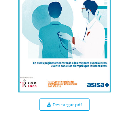
Descargar pdf