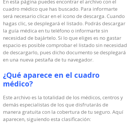
En esta página puedes encontrar el archivo con el
cuadro médico que has buscado. Para informarte
será necesario clicar en el icono de descarga. Cuando
hagas clic, se desplegará el listado. Podrás descargar
la guía médica en tu teléfono o informarte sin
necesidad de bajártelo. Si lo que eliges es no gastar
espacio es posible comprobar el listado sin necesidad
de descargarlo, pues dicho documento se desplegará
en una nueva pestaña de tu navegador.
¿Qué aparece en el cuadro
médico?
Este archivo es la totalidad de los médicos, centros y
demás especialistas de los que disfrutarás de
manera gratuita con la cobertura de tu seguro. Aquí
aparecen, siguiendo esta clasificación: