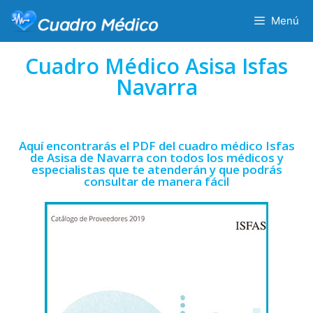
Menú
Cuadro Médico Asisa Isfas
Navarra
Aquí encontrarás el PDF del cuadro médico Isfas
de Asisa de Navarra con todos los médicos y
especialistas que te atenderán y que podrás
consultar de manera fácil