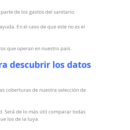
arte de los gastos del sanitario.
 ayuda. En el caso de que este no es el
ros que operan en nuestro país.
a descubrir los datos
las coberturas de nuestra selección de
. Será de lo más útil comparar todas
ue los de la tuya.