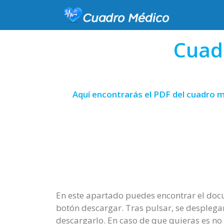
Cuad
Aquí encontrarás el PDF del cuadro m
En este apartado puedes encontrar el docu
botón descargar. Tras pulsar, se desplega
descargarlo. En caso de que quieras es no