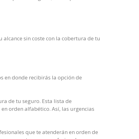
 alcance sin coste con la cobertura de tu
s en donde recibirás la opción de
ra de tu seguro. Esta lista de
en orden alfabético. Así, las urgencias
ofesionales que te atenderán en orden de