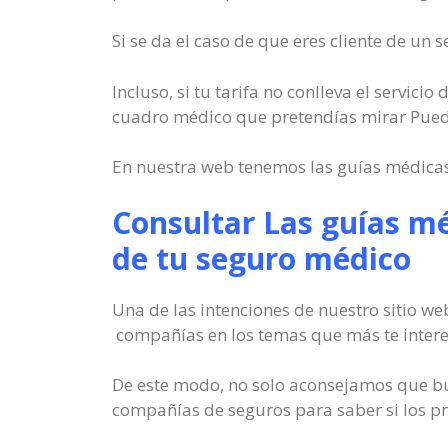
Si se da el caso de que eres cliente de un
Incluso, si tu tarifa no conlleva el servic
cuadro médico que pretendías mirar Pued
En nuestra web tenemos las guías médicas 
Consultar Las guías mé
de tu seguro médico
Una de las intenciones de nuestro sitio we
compañías en los temas que más te intere
De este modo, no solo aconsejamos que bu
compañías de seguros para saber si los pro