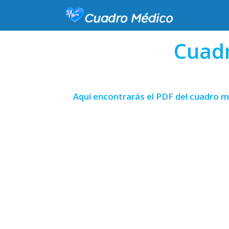
Cuadr
Aquí encontrarás el PDF del cuadro m