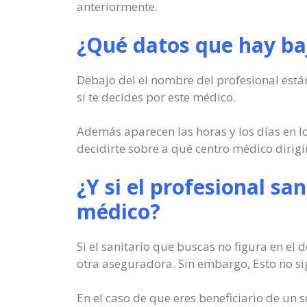
anteriormente.
¿Qué datos que hay baj
Debajo del el nombre del profesional están
si te decides por este médico.
Además aparecen las horas y los días en lo
decidirte sobre a qué centro médico dirigir
¿Y si el profesional sa
médico?
Si el sanitario que buscas no figura en el
otra aseguradora. Sin embargo, Esto no sign
En el caso de que eres beneficiario de un