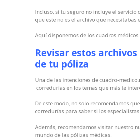
Incluso, si tu seguro no incluye el servici
que este no es el archivo que necesitabas 
Aquí disponemos de los cuadros médicos d
Revisar estos archivos
de tu póliza
Una de las intenciones de cuadro-medico.n
corredurías en los temas que más te inter
De este modo, no solo recomendamos que te
corredurías para saber si los especialistas
Además, recomendamos visitar nuestro nues
mundo de las pólizas médicas.