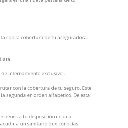
ita con la cobertura de tu aseguradora.
iata.
 de internamiento exclusivo .
rutar con la cobertura de tu seguro. Este
 la segunda en orden alfabético. De esta
e tienes a tu disposición en una
 acudir a un sanitario que conocías