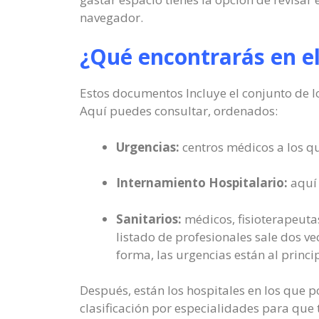
navegador.
¿Qué encontrarás en e
Estos documentos Incluye el conjunto de l
Aquí puedes consultar, ordenados:
Urgencias:
centros médicos a los q
Internamiento Hospitalario:
aquí 
Sanitarios:
médicos, fisioterapeutas
listado de profesionales sale dos ve
forma, las urgencias están al princi
Después, están los hospitales en los que p
clasificación por especialidades para que 