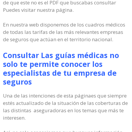
de que este no es el PDF que buscabas consultar
Puedes visitar nuestra página.
En nuestra web disponemos de los cuadros médicos
de todas las tarifas de las más relevantes empresas
de seguros que actúan en el territorio nacional.
Consultar Las guías médicas no
solo te permite conocer los
especialistas de tu empresa de
seguros
Una de las intenciones de esta páginaes que siempre
estés actualizado de la situación de las coberturas de
las distintas aseguradoras en los temas que más te
interesen.