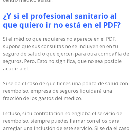
¿Y si el profesional sanitario al
que quiero ir no está en el PDF?
Si el médico que requieres no aparece en el PDF,
supone que sus consultas no se incluyen en en tu
seguro de salud o que ejercen para otra compañía de
seguros. Pero, Esto no significa, que no sea posible
acudir a él.
Si se da el caso de que tienes una póliza de salud con
reembolso, empresa de seguros liquidará una
fracción de los gastos del médico.
Incluso, si tu contratación no engloba el servicio de
reembolso, siempre puedes llamar con ellos para
arreglar una inclusión de este servicio. Si se da el caso