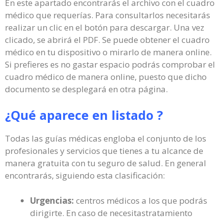
En este apartado encontrarás el archivo con el cuadro
médico que requerías. Para consultarlos necesitarás
realizar un clic en el botón para descargar. Una vez
clicado, se abrirá el PDF. Se puede obtener el cuadro
médico en tu dispositivo o mirarlo de manera online.
Si prefieres es no gastar espacio podrás comprobar el
cuadro médico de manera online, puesto que dicho
documento se desplegará en otra página.
¿Qué aparece en listado ?
Todas las guías médicas engloba el conjunto de los
profesionales y servicios que tienes a tu alcance de
manera gratuita con tu seguro de salud. En general
encontrarás, siguiendo esta clasificación:
Urgencias:
centros médicos a los que podrás
dirigirte. En caso de necesitastratamiento