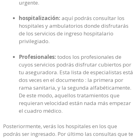
urgente.
hospitalización:
aquí podrás consultar los
hospitales y ambulatorios donde disfrutarás
de los servicios de ingreso hospitalario
privilegiado.
Profesionales:
todos los profesionales de
cuyos servicios podrás disfrutar cubiertos por
tu aseguradora. Esta lista de especialistas está
dos veces en el documento : la primera por
rama sanitaria, y la segunda alfabéticamente.
De este modo, aquellos tratamientos que
requieran velocidad están nada más empezar
el cuadro médico.
Posteriormente, verás los hospitales en los que
podrás ser ingresado. Por último las consultas que te