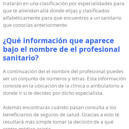
tratarán en una clasificación por especialidades para
que te atiendan allá donde elijas y clasificados
alfabéticamente para que encuentres a un sanitario
que conocías anteriormente.
¿Qué información que aparece
bajo el nombre de el profesional
sanitario?
A continuación del el nombre del profesional puedes
ver un conjunto de números y letras. Esta información
consiste en la ubicación de la clínica o ambulatorio a
donde ir si te decides por dicho especialista.
Además encontrarás cuándo pasan consulta a los
beneficiarios de seguros de salud. Gracias a esto te
resultará más simple tomar la decisión de a qué
centro médico asistir.