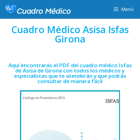
Menú
Cuadro Médico Asisa Isfas
Girona
Aquí encontrarás el PDF del cuadro médico Isfas
de Asisa de Girona con todos los médicos y
especialistas que te atenderán y que podrás
consultar de manera fácil