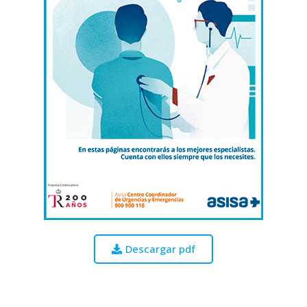
Descargar pdf