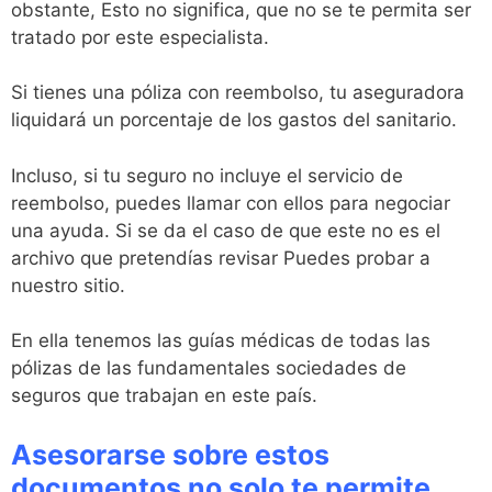
obstante, Esto no significa, que no se te permita ser
tratado por este especialista.
Si tienes una póliza con reembolso, tu aseguradora
liquidará un porcentaje de los gastos del sanitario.
Incluso, si tu seguro no incluye el servicio de
reembolso, puedes llamar con ellos para negociar
una ayuda. Si se da el caso de que este no es el
archivo que pretendías revisar Puedes probar a
nuestro sitio.
En ella tenemos las guías médicas de todas las
pólizas de las fundamentales sociedades de
seguros que trabajan en este país.
Asesorarse sobre estos
documentos no solo te permite