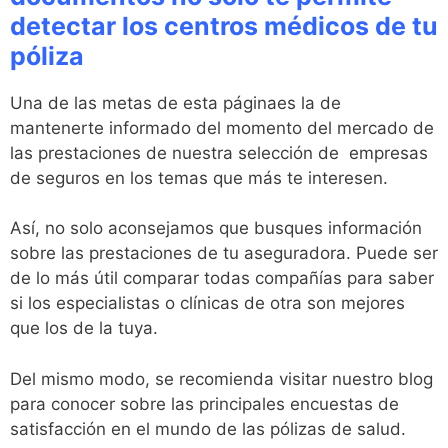
detectar los centros médicos de tu
póliza
Una de las metas de esta páginaes la de
mantenerte informado del momento del mercado de
las prestaciones de nuestra selección de empresas
de seguros en los temas que más te interesen.
Así, no solo aconsejamos que busques información
sobre las prestaciones de tu aseguradora. Puede ser
de lo más útil comparar todas compañías para saber
si los especialistas o clínicas de otra son mejores
que los de la tuya.
Del mismo modo, se recomienda visitar nuestro blog
para conocer sobre las principales encuestas de
satisfacción en el mundo de las pólizas de salud.