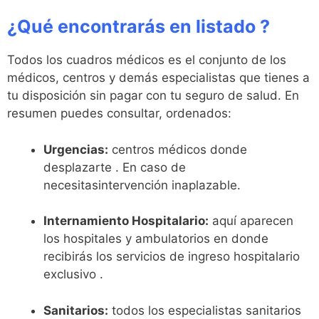
¿Qué encontrarás en listado ?
Todos los cuadros médicos es el conjunto de los
médicos, centros y demás especialistas que tienes a
tu disposición sin pagar con tu seguro de salud. En
resumen puedes consultar, ordenados:
Urgencias:
centros médicos donde
desplazarte . En caso de
necesitasintervención inaplazable.
Internamiento Hospitalario:
aquí aparecen
los hospitales y ambulatorios en donde
recibirás los servicios de ingreso hospitalario
exclusivo .
Sanitarios:
todos los especialistas sanitarios