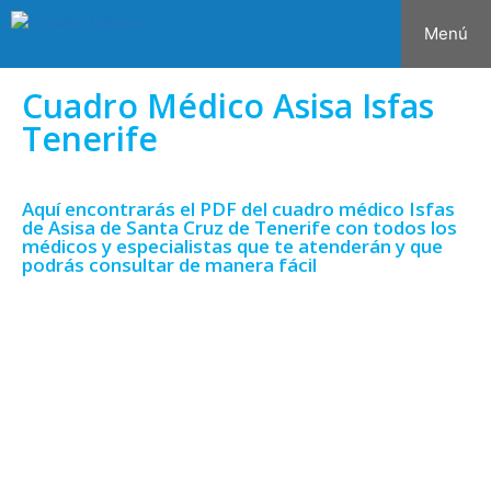
Menú
Cuadro Médico Asisa Isfas
Tenerife
Aquí encontrarás el PDF del cuadro médico Isfas
de Asisa de Santa Cruz de Tenerife con todos los
médicos y especialistas que te atenderán y que
podrás consultar de manera fácil