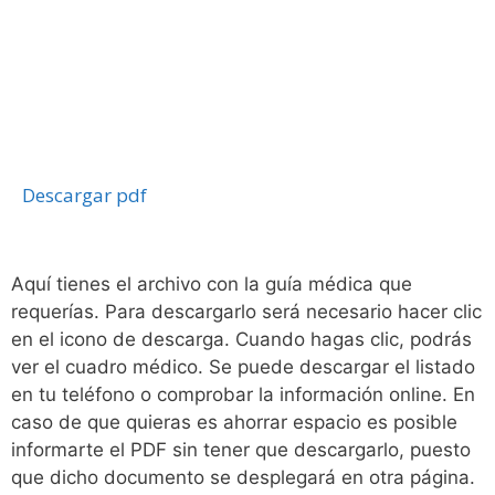
Descargar pdf
Aquí tienes el archivo con la guía médica que
requerías. Para descargarlo será necesario hacer clic
en el icono de descarga. Cuando hagas clic, podrás
ver el cuadro médico. Se puede descargar el listado
en tu teléfono o comprobar la información online. En
caso de que quieras es ahorrar espacio es posible
informarte el PDF sin tener que descargarlo, puesto
que dicho documento se desplegará en otra página.