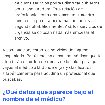
de cuyos servicios podrás disfrutar cubiertos
por tu aseguradora. Esta relación de
profesionales está dos veces en el cuadro
médico : la primera por rama sanitaria, y la
segunda alfabéticamente. Así, los servicios de
urgencia se colocan nada más empezar el
archivo.
A continuación, están los servicios de ingreso
hospitalario. Por último las consultas médicas que te
atenderán en orden de ramas de la salud para que
vayas al médico allá donde elijas y clasificados
alfabéticamente para acudir a un profesional que
buscabas.
¿Qué datos que aparece bajo el
nombre de el médico?