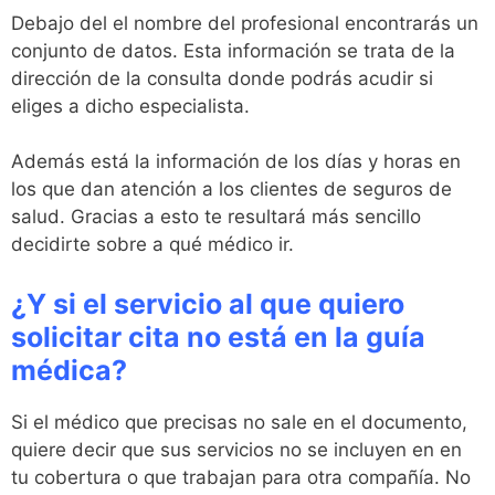
Debajo del el nombre del profesional encontrarás un
conjunto de datos. Esta información se trata de la
dirección de la consulta donde podrás acudir si
eliges a dicho especialista.
Además está la información de los días y horas en
los que dan atención a los clientes de seguros de
salud. Gracias a esto te resultará más sencillo
decidirte sobre a qué médico ir.
¿Y si el servicio al que quiero
solicitar cita no está en la guía
médica?
Si el médico que precisas no sale en el documento,
quiere decir que sus servicios no se incluyen en en
tu cobertura o que trabajan para otra compañía. No