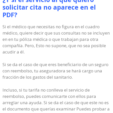
solicitar cita no aparece en el
PDF?
Si el médico que necesitas no figura en el cuadro
médico, quiere decir que sus consultas no se incluyen
en en tu póliza médica o que trabajan para otra
compañía. Pero, Esto no supone, que no sea posible
acudir a él.
Si se da el caso de que eres beneficiario de un seguro
con reembolso, tu aseguradora se hará cargo una
fracción de los gastos del sanitario.
Incluso, si tu tarifa no conlleva el servicio de
reembolso, puedes comunicarte con ellos para
arreglar una ayuda. Si se da el caso de que este no es
el documento que querías examinar Puedes probar a