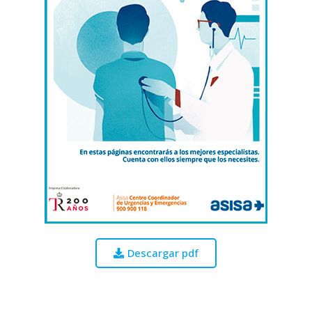
Descargar pdf