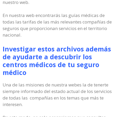
nuestro web.
En nuestra web encontrarás las guías médicas de
todas las tarifas de las más relevantes compañías de
seguros que proporcionan servicios en el territorio
nacional.
Investigar estos archivos además
de ayudarte a descubrir los
centros médicos de tu seguro
médico
Una de las misiones de nuestra webes la de tenerte
siempre informado del estado actual de los servicios
de todas las compañías en los temas que más te
interesen.