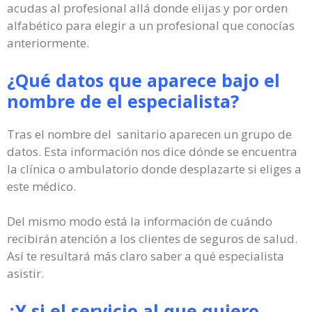
acudas al profesional allá donde elijas y por orden
alfabético para elegir a un profesional que conocías
anteriormente.
¿Qué datos que aparece bajo el
nombre de el especialista?
Tras el nombre del sanitario aparecen un grupo de
datos. Esta información nos dice dónde se encuentra
la clínica o ambulatorio donde desplazarte si eliges a
este médico.
Del mismo modo está la información de cuándo
recibirán atención a los clientes de seguros de salud.
Así te resultará más claro saber a qué especialista
asistir.
¿Y si el servicio al que quiero