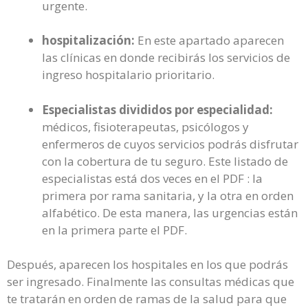
urgente.
hospitalización:
En este apartado aparecen
las clínicas en donde recibirás los servicios de
ingreso hospitalario prioritario.
Especialistas divididos por especialidad:
médicos, fisioterapeutas, psicólogos y
enfermeros de cuyos servicios podrás disfrutar
con la cobertura de tu seguro. Este listado de
especialistas está dos veces en el PDF : la
primera por rama sanitaria, y la otra en orden
alfabético. De esta manera, las urgencias están
en la primera parte el PDF.
Después, aparecen los hospitales en los que podrás
ser ingresado. Finalmente las consultas médicas que
te tratarán en orden de ramas de la salud para que