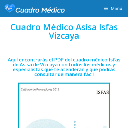
Menú
Cuadro Médico Asisa Isfas
Vizcaya
Aquí encontrarás el PDF del cuadro médico Isfas
de Asisa de Vizcaya con todos los médicos y
especialistas que te atenderán y que podrás
consultar de manera fácil