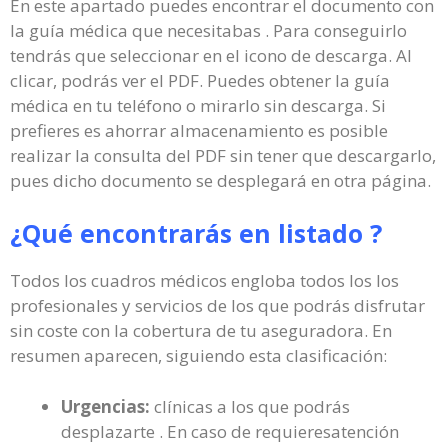
En este apartado puedes encontrar el documento con
la guía médica que necesitabas . Para conseguirlo
tendrás que seleccionar en el icono de descarga. Al
clicar, podrás ver el PDF. Puedes obtener la guía
médica en tu teléfono o mirarlo sin descarga. Si
prefieres es ahorrar almacenamiento es posible
realizar la consulta del PDF sin tener que descargarlo,
pues dicho documento se desplegará en otra página.
¿Qué encontrarás en listado ?
Todos los cuadros médicos engloba todos los los
profesionales y servicios de los que podrás disfrutar
sin coste con la cobertura de tu aseguradora. En
resumen aparecen, siguiendo esta clasificación:
Urgencias:
clínicas a los que podrás
desplazarte . En caso de requieresatención