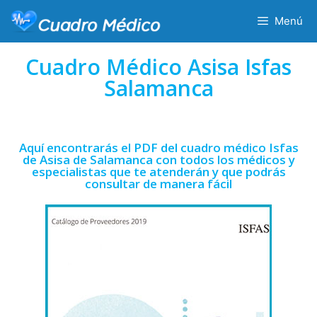
Menú
Cuadro Médico Asisa Isfas
Salamanca
Aquí encontrarás el PDF del cuadro médico Isfas
de Asisa de Salamanca con todos los médicos y
especialistas que te atenderán y que podrás
consultar de manera fácil