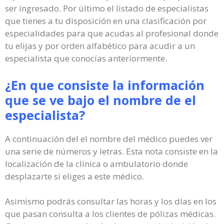
ser ingresado. Por último el listado de especialistas
que tienes a tu disposición en una clasificación por
especialidades para que acudas al profesional donde
tu elijas y por orden alfabético para acudir a un
especialista que conocías anteriormente.
¿En que consiste la información
que se ve bajo el nombre de el
especialista?
A continuación del el nombre del médico puedes ver
una serie de números y letras. Esta nota consiste en la
localización de la clínica o ambulatorio donde
desplazarte si eliges a este médico.
Asimismo podrás consultar las horas y los días en los
que pasan consulta a los clientes de pólizas médicas.