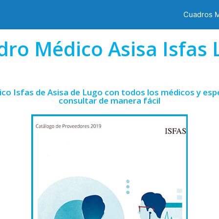
Cuadros 
dro Médico Asisa Isfas 
co Isfas de Asisa de Lugo con todos los médicos y esp
consultar de manera fácil