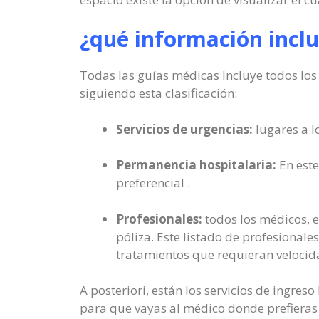
¿qué información incl
Todas las guías médicas Incluye todos los 
siguiendo esta clasificación:
Servicios de urgencias:
lugares a l
Permanencia hospitalaria:
En este
preferencial .
Profesionales:
todos los médicos, e
póliza. Este listado de profesionale
tratamientos que requieran velocid
A posteriori, están los servicios de ingre
para que vayas al médico donde prefieras y