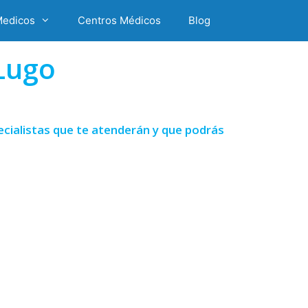
Medicos
Centros Médicos
Blog
Lugo
ecialistas que te atenderán y que podrás