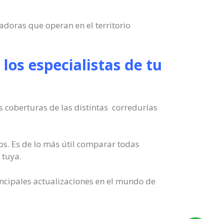
adoras que operan en el territorio
los especialistas de tu
 coberturas de las distintas corredurías
s. Es de lo más útil comparar todas
 tuya.
ncipales actualizaciones en el mundo de