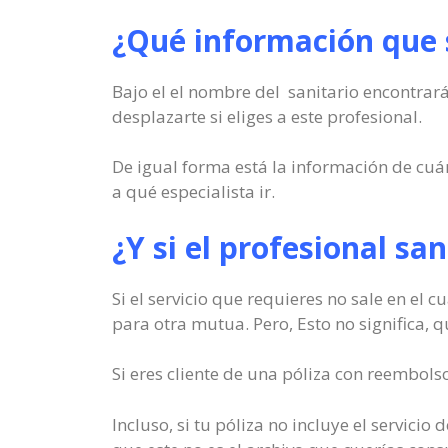
¿Qué información que s
Bajo el el nombre del sanitario encontrará
desplazarte si eliges a este profesional.
De igual forma está la información de cuán
a qué especialista ir.
¿Y si el profesional sa
Si el servicio que requieres no sale en el 
para otra mutua. Pero, Esto no significa, qu
Si eres cliente de una póliza con reembols
Incluso, si tu póliza no incluye el servicio