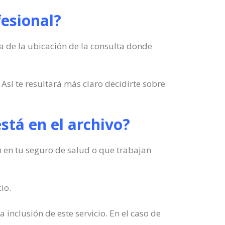
fesional?
a de la ubicación de la consulta donde
Así te resultará más claro decidirte sobre
está en el archivo?
en en tu seguro de salud o que trabajan
io.
a inclusión de este servicio. En el caso de