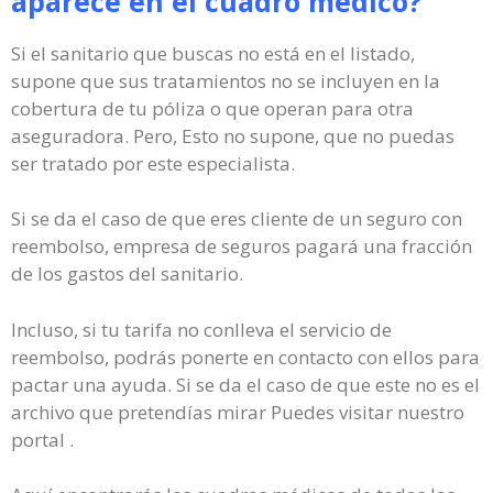
aparece en el cuadro médico?
Si el sanitario que buscas no está en el listado,
supone que sus tratamientos no se incluyen en la
cobertura de tu póliza o que operan para otra
aseguradora. Pero, Esto no supone, que no puedas
ser tratado por este especialista.
Si se da el caso de que eres cliente de un seguro con
reembolso, empresa de seguros pagará una fracción
de los gastos del sanitario.
Incluso, si tu tarifa no conlleva el servicio de
reembolso, podrás ponerte en contacto con ellos para
pactar una ayuda. Si se da el caso de que este no es el
archivo que pretendías mirar Puedes visitar nuestro
portal .