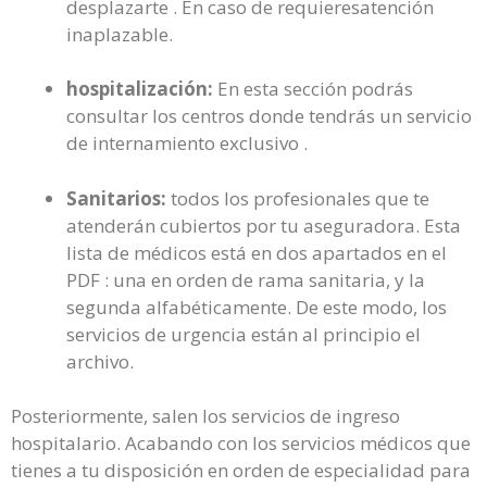
desplazarte . En caso de requieresatención
inaplazable.
hospitalización:
En esta sección podrás
consultar los centros donde tendrás un servicio
de internamiento exclusivo .
Sanitarios:
todos los profesionales que te
atenderán cubiertos por tu aseguradora. Esta
lista de médicos está en dos apartados en el
PDF : una en orden de rama sanitaria, y la
segunda alfabéticamente. De este modo, los
servicios de urgencia están al principio el
archivo.
Posteriormente, salen los servicios de ingreso
hospitalario. Acabando con los servicios médicos que
tienes a tu disposición en orden de especialidad para