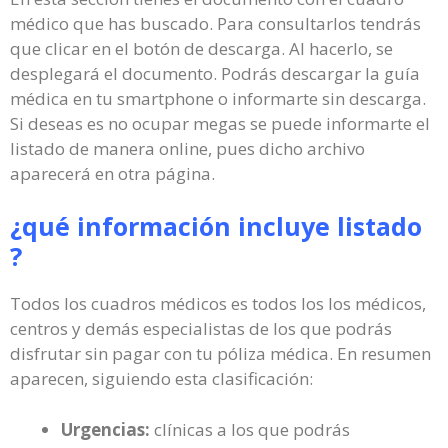
médico que has buscado. Para consultarlos tendrás
que clicar en el botón de descarga. Al hacerlo, se
desplegará el documento. Podrás descargar la guía
médica en tu smartphone o informarte sin descarga.
Si deseas es no ocupar megas se puede informarte el
listado de manera online, pues dicho archivo
aparecerá en otra página.
¿qué información incluye listado
?
Todos los cuadros médicos es todos los los médicos,
centros y demás especialistas de los que podrás
disfrutar sin pagar con tu póliza médica. En resumen
aparecen, siguiendo esta clasificación:
Urgencias:
clínicas a los que podrás