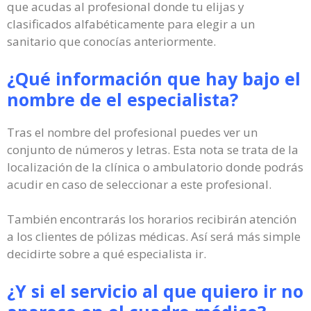
que acudas al profesional donde tu elijas y
clasificados alfabéticamente para elegir a un
sanitario que conocías anteriormente.
¿Qué información que hay bajo el
nombre de el especialista?
Tras el nombre del profesional puedes ver un
conjunto de números y letras. Esta nota se trata de la
localización de la clínica o ambulatorio donde podrás
acudir en caso de seleccionar a este profesional.
También encontrarás los horarios recibirán atención
a los clientes de pólizas médicas. Así será más simple
decidirte sobre a qué especialista ir.
¿Y si el servicio al que quiero ir no