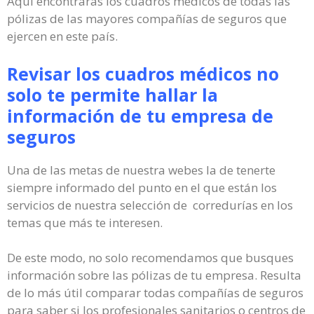
Aquí encontrarás los cuadros médicos de todas las
pólizas de las mayores compañías de seguros que
ejercen en este país.
Revisar los cuadros médicos no
solo te permite hallar la
información de tu empresa de
seguros
Una de las metas de nuestra webes la de tenerte
siempre informado del punto en el que están los
servicios de nuestra selección de corredurías en los
temas que más te interesen.
De este modo, no solo recomendamos que busques
información sobre las pólizas de tu empresa. Resulta
de lo más útil comparar todas compañías de seguros
para saber si los profesionales sanitarios o centros de