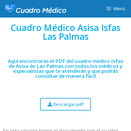
Menú
Cuadro Médico Asisa Isfas
Las Palmas
Aquí encontrarás el PDF del cuadro médico Isfas
de Asisa de Las Palmas con todos los médicos y
especialistas que te atenderán y que podrás
consultar de manera fácil
Descargar pdf
En esta sección tienes el documento con el cuadro