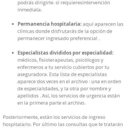
podrás dirigirte. si requieresintervención
inmediata.
Permanencia hospitalaria:
aquí aparecen las
clínicas donde disfrutarás de la opción de
permanecer ingresado preferencial .
Especialistas divididos por especialidad:
médicos, fisioterapeutas, psicólogos y
enfermeros a tu servicio cubiertos por tu
aseguradora. Esta lista de especialistas
aparece dos veces en el archivo : una en orden
de especialidades, y la otra por nombre y
apellidos . Así, los servicios de urgencia están
en la primera parte el archivo.
Posteriormente, están los servicios de ingreso
hospitalario. Por último las consultas que te tratarán