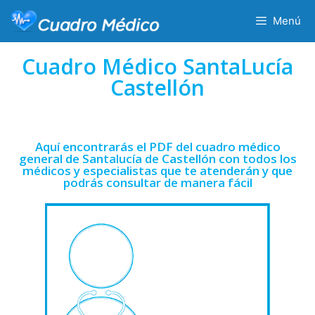
Menú
Cuadro Médico SantaLucía
Castellón
Aquí encontrarás el PDF del cuadro médico
general de Santalucía de Castellón con todos los
médicos y especialistas que te atenderán y que
podrás consultar de manera fácil