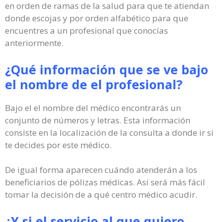
en orden de ramas de la salud para que te atiendan
donde escojas y por orden alfabético para que
encuentres a un profesional que conocías
anteriormente.
¿Qué información que se ve bajo
el nombre de el profesional?
Bajo el el nombre del médico encontrarás un
conjunto de números y letras. Esta información
consiste en la localización de la consulta a donde ir si
te decides por este médico.
De igual forma aparecen cuándo atenderán a los
beneficiarios de pólizas médicas. Así será más fácil
tomar la decisión de a qué centro médico acudir.
¿Y si el servicio al que quiero