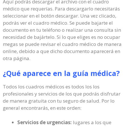
Aquí podrás descargar el archivo con el cuadro
médico que requerías. Para descargarlo necesitarás
seleccionar en el botón descargar. Una vez clicado,
podrás ver el cuadro médico. Se puede bajarte el
documento en tu teléfono o realizar una consulta sin
necesidad de bajártelo. Si lo que eliges es no ocupar
megas se puede revisar el cuadro médico de manera
online, debido a que dicho documento aparecerá en
otra página.
¿Qué aparece en la guía médica?
Todos los cuadros médicos es todos los los
profesionales y servicios de los que podrás disfrutar
de manera gratuita con tu seguro de salud. Por lo
general encontrarás, en este orden:
Servicios de urgencias:
lugares a los que