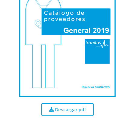
Descargar pdf