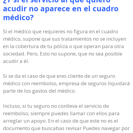
acudir no aparece en el cuadro
médico?
Si el médico que requieres no figura en el cuadro
médico, supone que sus tratamientos no se incluyen
en la cobertura de tu póliza o que operan para otra
sociedad. Pero, Esto no supone, que no sea posible
acudir a él.
Si se da el caso de que eres cliente de un seguro
médico con reembolso, empresa de seguros liquidará
parte de los gastos del médico.
Incluso, si tu seguro no conlleva el servicio de
reembolso, siempre puedes llamar con ellos para
arreglar un apoyo. En el caso de que este no es el
documento que buscabas revisar Puedes navegar por