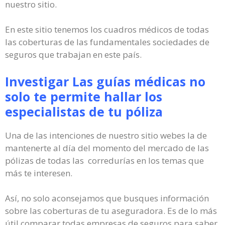
nuestro sitio.
En este sitio tenemos los cuadros médicos de todas
las coberturas de las fundamentales sociedades de
seguros que trabajan en este país.
Investigar Las guías médicas no
solo te permite hallar los
especialistas de tu póliza
Una de las intenciones de nuestro sitio webes la de
mantenerte al día del momento del mercado de las
pólizas de todas las corredurías en los temas que
más te interesen.
Así, no solo aconsejamos que busques información
sobre las coberturas de tu aseguradora. Es de lo más
útil comparar todas empresas de seguros para saber