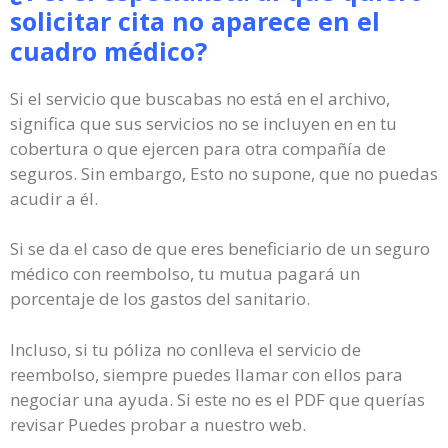
solicitar cita no aparece en el
cuadro médico?
Si el servicio que buscabas no está en el archivo,
significa que sus servicios no se incluyen en en tu
cobertura o que ejercen para otra compañía de
seguros. Sin embargo, Esto no supone, que no puedas
acudir a él.
Si se da el caso de que eres beneficiario de un seguro
médico con reembolso, tu mutua pagará un
porcentaje de los gastos del sanitario.
Incluso, si tu póliza no conlleva el servicio de
reembolso, siempre puedes llamar con ellos para
negociar una ayuda. Si este no es el PDF que querías
revisar Puedes probar a nuestro web.