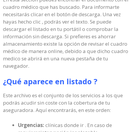
cuadro médico que has buscado. Para informarte
necesitarás clicar en el botón de descarga. Una vez
hayas hecho clic , podrás ver el texto. Se puede
descargar el listado en tu portátil o comprobar la
información sin descarga. Si prefieres es ahorrar
almacenamiento existe la opción de revisar el cuadro
médico de manera online, debido a que dicho cuadro
medico se abrirá en una nueva pestaña de tu
navegador.
¿Qué aparece en listado ?
Este archivo es el conjunto de los servicios a los que
podrás acudir sin coste con la cobertura de tu
aseguradora. Aquí encontrarás, en este orden:
Urgencias:
clínicas donde ir . En caso de