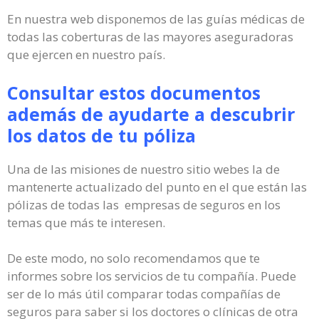
En nuestra web disponemos de las guías médicas de
todas las coberturas de las mayores aseguradoras
que ejercen en nuestro país.
Consultar estos documentos
además de ayudarte a descubrir
los datos de tu póliza
Una de las misiones de nuestro sitio webes la de
mantenerte actualizado del punto en el que están las
pólizas de todas las empresas de seguros en los
temas que más te interesen.
De este modo, no solo recomendamos que te
informes sobre los servicios de tu compañía. Puede
ser de lo más útil comparar todas compañías de
seguros para saber si los doctores o clínicas de otra