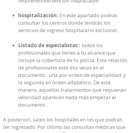
requieresintervención inaplazable.
hospitalización:
En este apartado podrás
consultar los centros donde tendrás los
servicios de ingreso hospitalario exclusivo .
Listado de especialistas :
todos los
profesionales que tienes a tu alcance que
incluye la cobertura de tu póliza. Esta relación
de profesionales está dos veces en el
documento : una por orden de especialidad, y
la segunda en orden alfabético. De esta
manera, aquellos tratamientos que requieran
velocidad aparecen nada más empezar el
documento .
A posteriori, salen los hospitales en los que podrás
ser ingresado. Por último las consultas médicas que