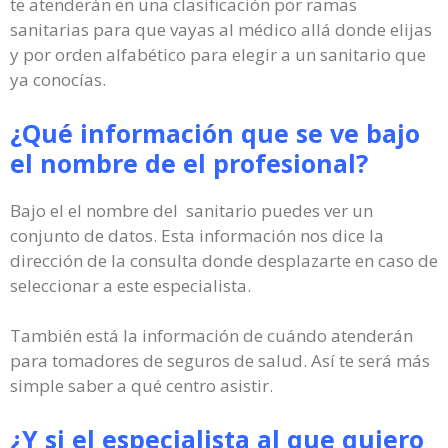
te atenderán en una clasificación por ramas
sanitarias para que vayas al médico allá donde elijas
y por orden alfabético para elegir a un sanitario que
ya conocías.
¿Qué información que se ve bajo
el nombre de el profesional?
Bajo el el nombre del sanitario puedes ver un
conjunto de datos. Esta información nos dice la
dirección de la consulta donde desplazarte en caso de
seleccionar a este especialista.
También está la información de cuándo atenderán
para tomadores de seguros de salud. Así te será más
simple saber a qué centro asistir.
¿Y si el especialista al que quiero