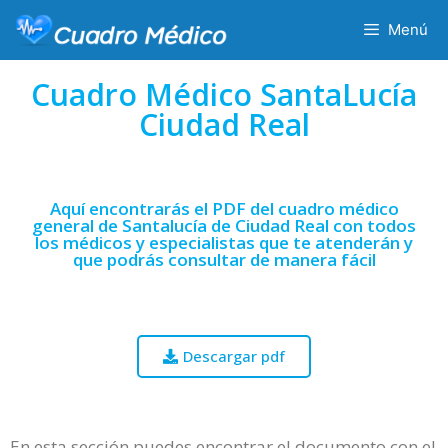
Menú
Cuadro Médico SantaLucía
Ciudad Real
Aquí encontrarás el PDF del cuadro médico
general de Santalucía de Ciudad Real con todos
los médicos y especialistas que te atenderán y
que podrás consultar de manera fácil
Descargar pdf
En esta sección puedes encontrar el documento con el