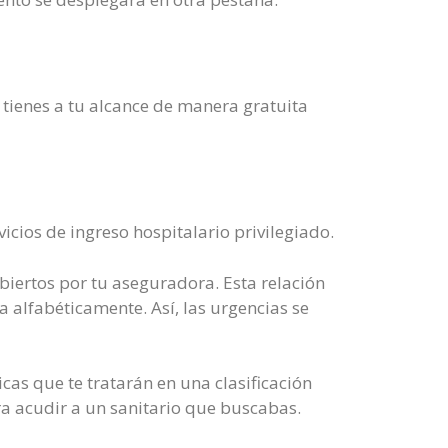
 tienes a tu alcance de manera gratuita
icios de ingreso hospitalario privilegiado.
biertos por tu aseguradora. Esta relación
a alfabéticamente. Así, las urgencias se
cas que te tratarán en una clasificación
ra acudir a un sanitario que buscabas.