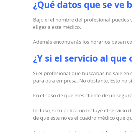
¿Qué datos que se ve b
Bajo el el nombre del profesional puedes ve
eliges a este médico.
Además encontrarás los horarios pasan cons
¿Y si el servicio al que
Si el profesional que buscabas no sale en 
para otra empresa. No obstante, Esto no sig
En el caso de que eres cliente de un segu
Incluso, si tu póliza no incluye el servicio
de que este no es el cuadro médico que qu