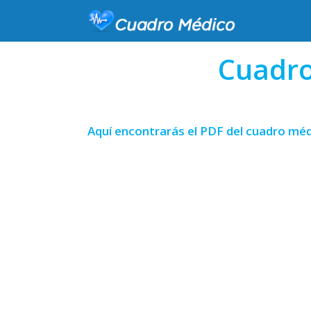
Cuadro
Aquí encontrarás el PDF del cuadro méd