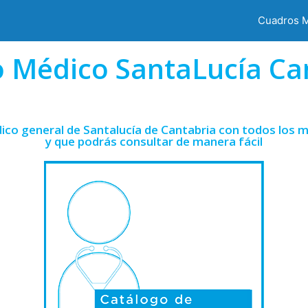
Cuadros 
 Médico SantaLucía Ca
ico general de Santalucía de Cantabria con todos los m
y que podrás consultar de manera fácil