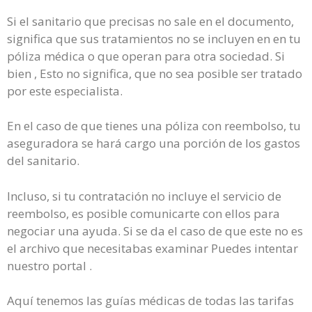
Si el sanitario que precisas no sale en el documento,
significa que sus tratamientos no se incluyen en en tu
póliza médica o que operan para otra sociedad. Si
bien , Esto no significa, que no sea posible ser tratado
por este especialista.
En el caso de que tienes una póliza con reembolso, tu
aseguradora se hará cargo una porción de los gastos
del sanitario.
Incluso, si tu contratación no incluye el servicio de
reembolso, es posible comunicarte con ellos para
negociar una ayuda. Si se da el caso de que este no es
el archivo que necesitabas examinar Puedes intentar
nuestro portal .
Aquí tenemos las guías médicas de todas las tarifas