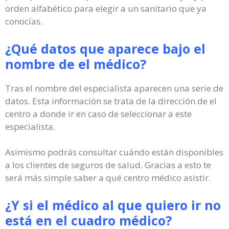
orden alfabético para elegir a un sanitario que ya
conocías.
¿Qué datos que aparece bajo el
nombre de el médico?
Tras el nombre del especialista aparecen una serie de
datos. Esta información se trata de la dirección de el
centro a donde ir en caso de seleccionar a este
especialista.
Asimismo podrás consultar cuándo están disponibles
a los clientes de seguros de salud. Gracias a esto te
será más simple saber a qué centro médico asistir.
¿Y si el médico al que quiero ir no
está en el cuadro médico?