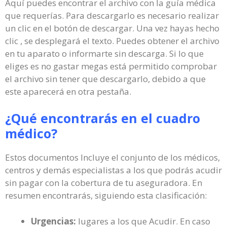
Aquí puedes encontrar el archivo con la guía médica
que requerías. Para descargarlo es necesario realizar
un clic en el botón de descargar. Una vez hayas hecho
clic , se desplegará el texto. Puedes obtener el archivo
en tu aparato o informarte sin descarga. Si lo que
eliges es no gastar megas está permitido comprobar
el archivo sin tener que descargarlo, debido a que
este aparecerá en otra pestaña.
¿Qué encontrarás en el cuadro
médico?
Estos documentos Incluye el conjunto de los médicos,
centros y demás especialistas a los que podrás acudir
sin pagar con la cobertura de tu aseguradora. En
resumen encontrarás, siguiendo esta clasificación:
Urgencias:
lugares a los que Acudir. En caso