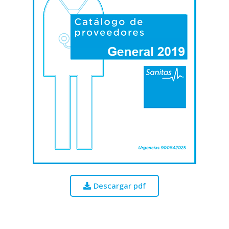
Descargar pdf