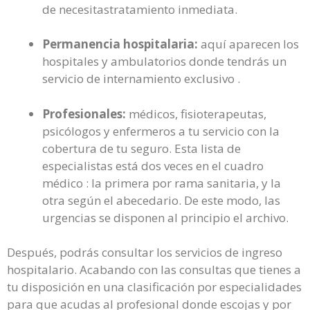
de necesitastratamiento inmediata.
Permanencia hospitalaria:
aquí aparecen los
hospitales y ambulatorios donde tendrás un
servicio de internamiento exclusivo .
Profesionales:
médicos, fisioterapeutas,
psicólogos y enfermeros a tu servicio con la
cobertura de tu seguro. Esta lista de
especialistas está dos veces en el cuadro
médico : la primera por rama sanitaria, y la
otra según el abecedario. De este modo, las
urgencias se disponen al principio el archivo.
Después, podrás consultar los servicios de ingreso
hospitalario. Acabando con las consultas que tienes a
tu disposición en una clasificación por especialidades
para que acudas al profesional donde escojas y por