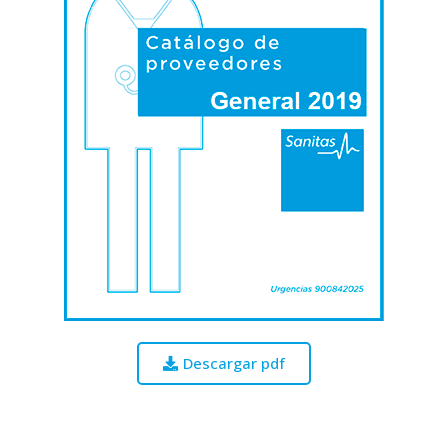
Descargar pdf