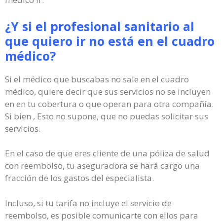
¿Y si el profesional sanitario al
que quiero ir no está en el cuadro
médico?
Si el médico que buscabas no sale en el cuadro
médico, quiere decir que sus servicios no se incluyen
en en tu cobertura o que operan para otra compañía.
Si bien , Esto no supone, que no puedas solicitar sus
servicios.
En el caso de que eres cliente de una póliza de salud
con reembolso, tu aseguradora se hará cargo una
fracción de los gastos del especialista.
Incluso, si tu tarifa no incluye el servicio de
reembolso, es posible comunicarte con ellos para