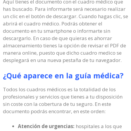
Aquí tienes el documento con el cuadro médico que
has buscado. Para informarte será necesario realizar
un clic en el botón de descargar. Cuando hagas clic, se
abrirá el cuadro médico. Podrás obtener el
documento en tu smartphone o informarte sin
descargarlo. En caso de que quieras es ahorrar
almacenamiento tienes la opción de revisar el PDF de
manera online, puesto que dicho cuadro medico se
desplegará en una nueva pestaña de tu navegador.
¿Qué aparece en la guía médica?
Todos los cuadros médicos es la totalidad de los
profesionales y servicios que tienes a tu disposición
sin coste con la cobertura de tu seguro. En este
documento podrás encontrar, en este orden:
Atención de urgencias:
hospitales a los que