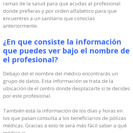
ramas de la salud para que acudas al profesional
donde prefieras y por orden alfabético para que
encuentres a un sanitario que conocías
anteriormente.
¿En que consiste la información
que puedes ver bajo el nombre de
el profesional?
Debajo del el nombre del médico encontrarás un
grupo de datos. Esta información se trata de la
ubicación de el centro donde desplazarte si te decides
por este profesional.
También está la información de los días y horas en
los que pasan consulta a los beneficiarios de pólizas
médicas. Gracias a esto te será más fácil saber a qué
médico ir.