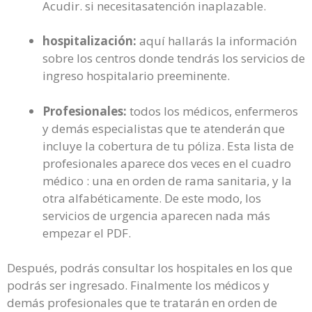
Acudir. si necesitasatención inaplazable.
hospitalización:
aquí hallarás la información
sobre los centros donde tendrás los servicios de
ingreso hospitalario preeminente.
Profesionales:
todos los médicos, enfermeros
y demás especialistas que te atenderán que
incluye la cobertura de tu póliza. Esta lista de
profesionales aparece dos veces en el cuadro
médico : una en orden de rama sanitaria, y la
otra alfabéticamente. De este modo, los
servicios de urgencia aparecen nada más
empezar el PDF.
Después, podrás consultar los hospitales en los que
podrás ser ingresado. Finalmente los médicos y
demás profesionales que te tratarán en orden de