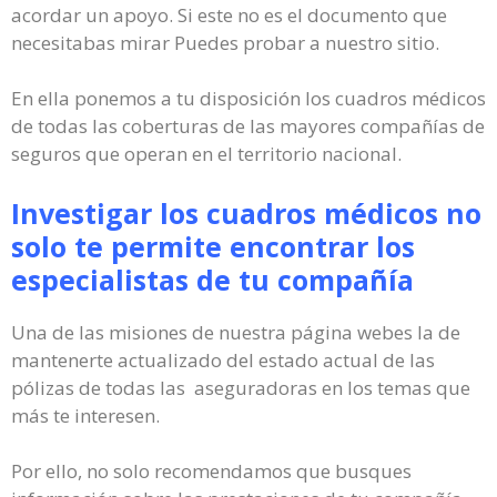
acordar un apoyo. Si este no es el documento que
necesitabas mirar Puedes probar a nuestro sitio.
En ella ponemos a tu disposición los cuadros médicos
de todas las coberturas de las mayores compañías de
seguros que operan en el territorio nacional.
Investigar los cuadros médicos no
solo te permite encontrar los
especialistas de tu compañía
Una de las misiones de nuestra página webes la de
mantenerte actualizado del estado actual de las
pólizas de todas las aseguradoras en los temas que
más te interesen.
Por ello, no solo recomendamos que busques