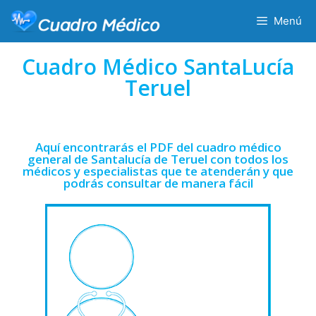
Menú
Cuadro Médico SantaLucía
Teruel
Aquí encontrarás el PDF del cuadro médico
general de Santalucía de Teruel con todos los
médicos y especialistas que te atenderán y que
podrás consultar de manera fácil