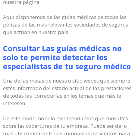
nuestra página.
Aquí disponemos de las guías médicas de todas las
pólizas de las más relevantes sociedades de seguros
que actúan en nuestro país.
Consultar Las guías médicas no
solo te permite detectar los
especialistas de tu seguro médico
Una de las metas de nuestro sitio webes que siempre
estés informado del estado actual de las prestaciones
de todas las corredurías en los temas que más te
interesen.
De este modo, no solo recomendamos que consultes
sobre las coberturas de tu empresa. Puede ser de lo
más útil comparar todas compañías de seguros para