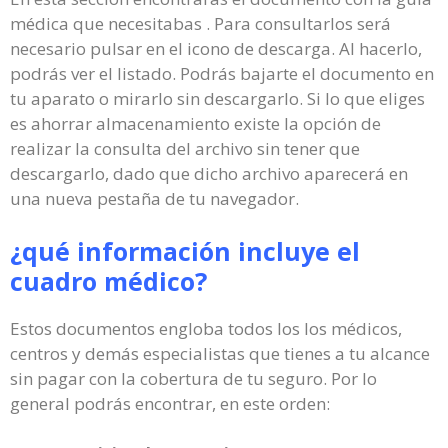
médica que necesitabas . Para consultarlos será
necesario pulsar en el icono de descarga. Al hacerlo,
podrás ver el listado. Podrás bajarte el documento en
tu aparato o mirarlo sin descargarlo. Si lo que eliges
es ahorrar almacenamiento existe la opción de
realizar la consulta del archivo sin tener que
descargarlo, dado que dicho archivo aparecerá en
una nueva pestaña de tu navegador.
¿qué información incluye el
cuadro médico?
Estos documentos engloba todos los los médicos,
centros y demás especialistas que tienes a tu alcance
sin pagar con la cobertura de tu seguro. Por lo
general podrás encontrar, en este orden: