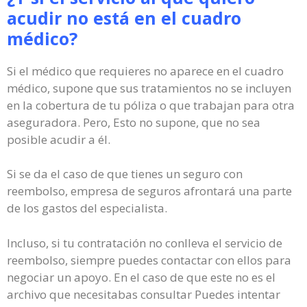
acudir no está en el cuadro
médico?
Si el médico que requieres no aparece en el cuadro
médico, supone que sus tratamientos no se incluyen
en la cobertura de tu póliza o que trabajan para otra
aseguradora. Pero, Esto no supone, que no sea
posible acudir a él.
Si se da el caso de que tienes un seguro con
reembolso, empresa de seguros afrontará una parte
de los gastos del especialista.
Incluso, si tu contratación no conlleva el servicio de
reembolso, siempre puedes contactar con ellos para
negociar un apoyo. En el caso de que este no es el
archivo que necesitabas consultar Puedes intentar