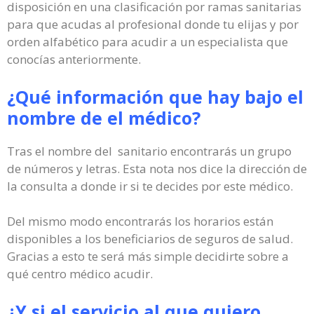
disposición en una clasificación por ramas sanitarias
para que acudas al profesional donde tu elijas y por
orden alfabético para acudir a un especialista que
conocías anteriormente.
¿Qué información que hay bajo el
nombre de el médico?
Tras el nombre del sanitario encontrarás un grupo
de números y letras. Esta nota nos dice la dirección de
la consulta a donde ir si te decides por este médico.
Del mismo modo encontrarás los horarios están
disponibles a los beneficiarios de seguros de salud.
Gracias a esto te será más simple decidirte sobre a
qué centro médico acudir.
¿Y si el servicio al que quiero