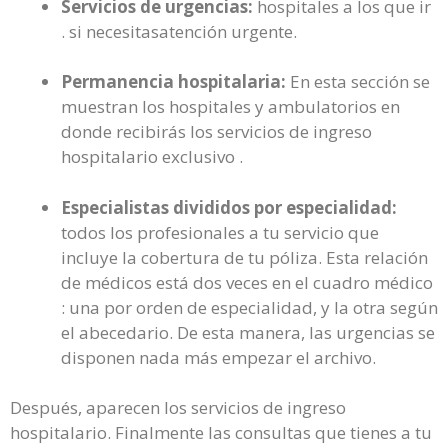
Servicios de urgencias:
hospitales a los que ir
. si necesitasatención urgente.
Permanencia hospitalaria:
En esta sección se
muestran los hospitales y ambulatorios en
donde recibirás los servicios de ingreso
hospitalario exclusivo .
Especialistas divididos por especialidad:
todos los profesionales a tu servicio que
incluye la cobertura de tu póliza. Esta relación
de médicos está dos veces en el cuadro médico
: una por orden de especialidad, y la otra según
el abecedario. De esta manera, las urgencias se
disponen nada más empezar el archivo.
Después, aparecen los servicios de ingreso
hospitalario. Finalmente las consultas que tienes a tu