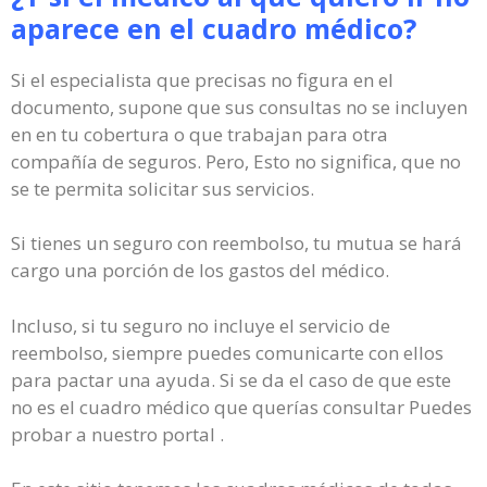
aparece en el cuadro médico?
Si el especialista que precisas no figura en el
documento, supone que sus consultas no se incluyen
en en tu cobertura o que trabajan para otra
compañía de seguros. Pero, Esto no significa, que no
se te permita solicitar sus servicios.
Si tienes un seguro con reembolso, tu mutua se hará
cargo una porción de los gastos del médico.
Incluso, si tu seguro no incluye el servicio de
reembolso, siempre puedes comunicarte con ellos
para pactar una ayuda. Si se da el caso de que este
no es el cuadro médico que querías consultar Puedes
probar a nuestro portal .