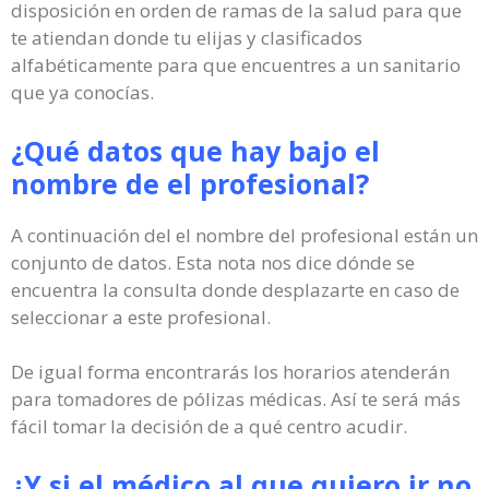
disposición en orden de ramas de la salud para que
te atiendan donde tu elijas y clasificados
alfabéticamente para que encuentres a un sanitario
que ya conocías.
¿Qué datos que hay bajo el
nombre de el profesional?
A continuación del el nombre del profesional están un
conjunto de datos. Esta nota nos dice dónde se
encuentra la consulta donde desplazarte en caso de
seleccionar a este profesional.
De igual forma encontrarás los horarios atenderán
para tomadores de pólizas médicas. Así te será más
fácil tomar la decisión de a qué centro acudir.
¿Y si el médico al que quiero ir no