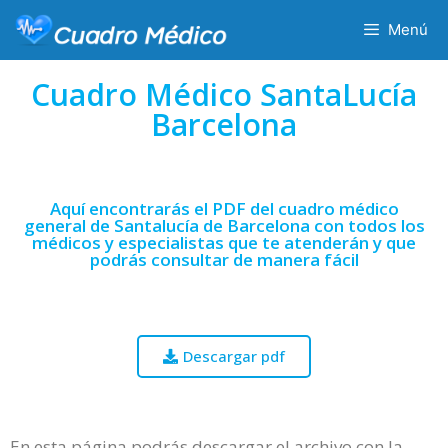
Menú
Cuadro Médico SantaLucía
Barcelona
Aquí encontrarás el PDF del cuadro médico
general de Santalucía de Barcelona con todos los
médicos y especialistas que te atenderán y que
podrás consultar de manera fácil
Descargar pdf
En esta página podrás descargar el archivo con la