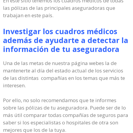
En este sitio tenemos los cuadros médicos de todas
las pólizas de las principales aseguradoras que
trabajan en este país.
Investigar los cuadros médicos
además de ayudarte a detectar la
información de tu aseguradora
Una de las metas de nuestra página webes la de
mantenerte al día del estado actual de los servicios
de las distintas compañías en los temas que más te
interesen.
Por ello, no solo recomendamos que te informes
sobre las pólizas de tu aseguradora. Puede ser de lo
más útil comparar todas compañías de seguros para
saber si los especialistas o hospitales de otra son
mejores que los de la tuya.