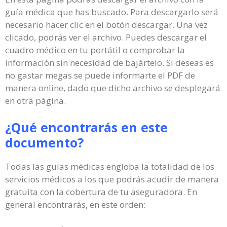
guía médica que has buscado. Para descargarlo será
necesario hacer clic en el botón descargar. Una vez
clicado, podrás ver el archivo. Puedes descargar el
cuadro médico en tu portátil o comprobar la
información sin necesidad de bajártelo. Si deseas es
no gastar megas se puede informarte el PDF de
manera online, dado que dicho archivo se desplegará
en otra página.
¿Qué encontrarás en este
documento?
Todas las guías médicas engloba la totalidad de los
servicios médicos a los que podrás acudir de manera
gratuita con la cobertura de tu aseguradora. En
general encontrarás, en este orden: