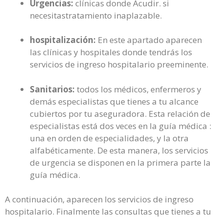
Urgencias:
clínicas donde Acudir. si
necesitastratamiento inaplazable.
hospitalización:
En este apartado aparecen
las clínicas y hospitales donde tendrás los
servicios de ingreso hospitalario preeminente.
Sanitarios:
todos los médicos, enfermeros y
demás especialistas que tienes a tu alcance
cubiertos por tu aseguradora. Esta relación de
especialistas está dos veces en la guía médica :
una en orden de especialidades, y la otra
alfabéticamente. De esta manera, los servicios
de urgencia se disponen en la primera parte la
guía médica.
A continuación, aparecen los servicios de ingreso
hospitalario. Finalmente las consultas que tienes a tu