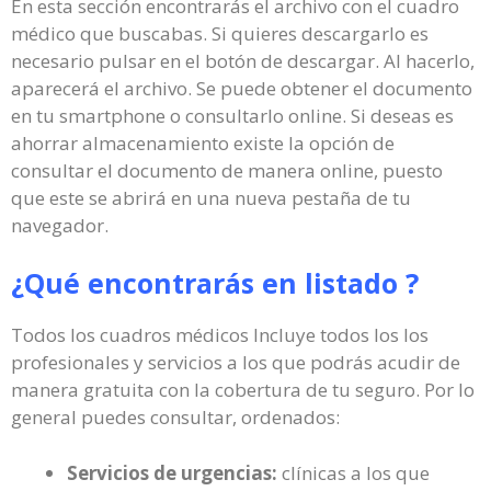
En esta sección encontrarás el archivo con el cuadro
médico que buscabas. Si quieres descargarlo es
necesario pulsar en el botón de descargar. Al hacerlo,
aparecerá el archivo. Se puede obtener el documento
en tu smartphone o consultarlo online. Si deseas es
ahorrar almacenamiento existe la opción de
consultar el documento de manera online, puesto
que este se abrirá en una nueva pestaña de tu
navegador.
¿Qué encontrarás en listado ?
Todos los cuadros médicos Incluye todos los los
profesionales y servicios a los que podrás acudir de
manera gratuita con la cobertura de tu seguro. Por lo
general puedes consultar, ordenados:
Servicios de urgencias:
clínicas a los que