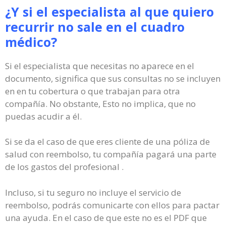
¿Y si el especialista al que quiero
recurrir no sale en el cuadro
médico?
Si el especialista que necesitas no aparece en el
documento, significa que sus consultas no se incluyen
en en tu cobertura o que trabajan para otra
compañía. No obstante, Esto no implica, que no
puedas acudir a él.
Si se da el caso de que eres cliente de una póliza de
salud con reembolso, tu compañía pagará una parte
de los gastos del profesional .
Incluso, si tu seguro no incluye el servicio de
reembolso, podrás comunicarte con ellos para pactar
una ayuda. En el caso de que este no es el PDF que