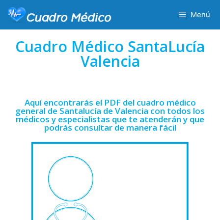
Menú
Cuadro Médico SantaLucía
Valencia
Aquí encontrarás el PDF del cuadro médico
general de Santalucía de Valencia con todos los
médicos y especialistas que te atenderán y que
podrás consultar de manera fácil