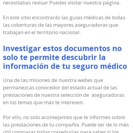
necesitabas revisar Puedes visitar nuestra página.
En este sitio encontrarás las guías médicas de todas
las coberturas de las mayores aseguradoras que
trabajan en el territorio nacional.
Investigar estos documentos no
solo te permite descubrir la
información de tu seguro médico
Una de las misiones de nuestra webes que
permanezcas conocedor del estado actual de las
prestaciones de nuestra selección de aseguradoras
en los temas que más te interesen.
Por ello, no solo aconsejamos que te informes sobre
las prestaciones de tu compañía. Puede ser de lo más
útil comparar todas corredurías para saber si los