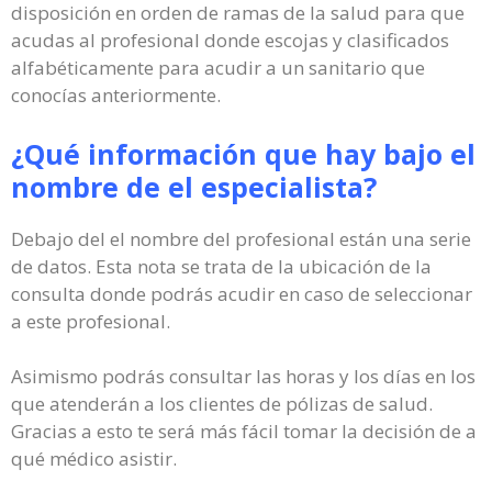
disposición en orden de ramas de la salud para que
acudas al profesional donde escojas y clasificados
alfabéticamente para acudir a un sanitario que
conocías anteriormente.
¿Qué información que hay bajo el
nombre de el especialista?
Debajo del el nombre del profesional están una serie
de datos. Esta nota se trata de la ubicación de la
consulta donde podrás acudir en caso de seleccionar
a este profesional.
Asimismo podrás consultar las horas y los días en los
que atenderán a los clientes de pólizas de salud.
Gracias a esto te será más fácil tomar la decisión de a
qué médico asistir.