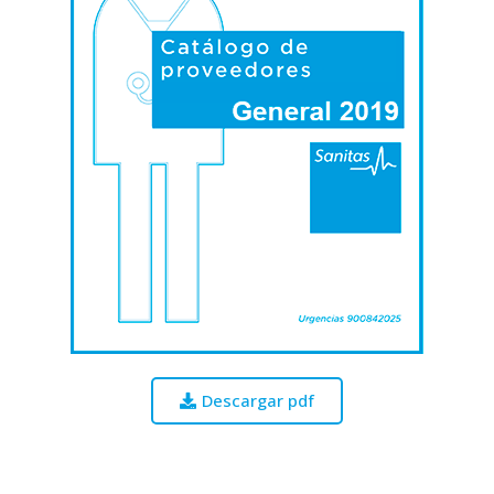
Descargar pdf