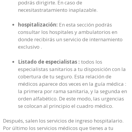
podrás dirigirte. En caso de
necesitastratamiento inaplazable.
hospitalización:
En esta sección podrás
consultar los hospitales y ambulatorios en
donde recibirás un servicio de internamiento
exclusivo .
Listado de especialistas :
todos los
especialistas sanitarios a tu disposición con la
cobertura de tu seguro. Esta relación de
médicos aparece dos veces en la guía médica :
la primera por rama sanitaria, y la segunda en
orden alfabético. De este modo, las urgencias
se colocan al principio el cuadro médico.
Después, salen los servicios de ingreso hospitalario.
Por último los servicios médicos que tienes a tu