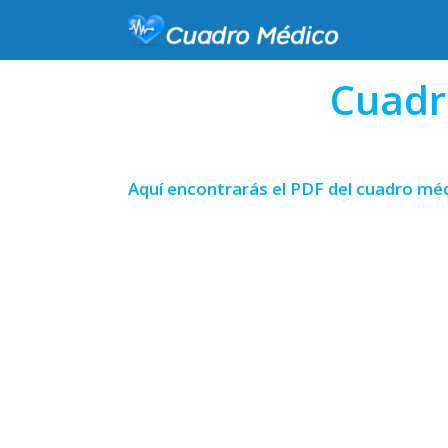
Cuadr
Aquí encontrarás el PDF del cuadro méd