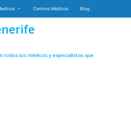
Medicos
Centros Médicos
Blog
nerife
n todos los médicos y especialistas que