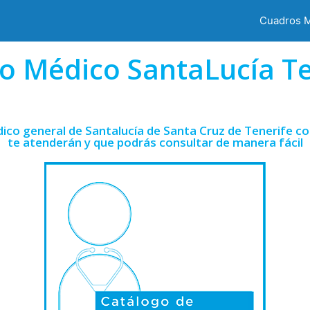
Cuadros 
o Médico SantaLucía Te
ico general de Santalucía de Santa Cruz de Tenerife co
te atenderán y que podrás consultar de manera fácil