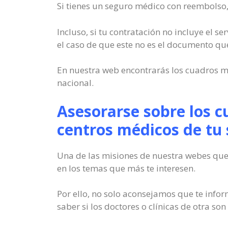
Si tienes un seguro médico con reembolso, 
Incluso, si tu contratación no incluye el 
el caso de que este no es el documento qu
En nuestra web encontrarás los cuadros mé
nacional.
Asesorarse sobre los 
centros médicos de tu
Una de las misiones de nuestra webes que
en los temas que más te interesen.
Por ello, no solo aconsejamos que te info
saber si los doctores o clínicas de otra son