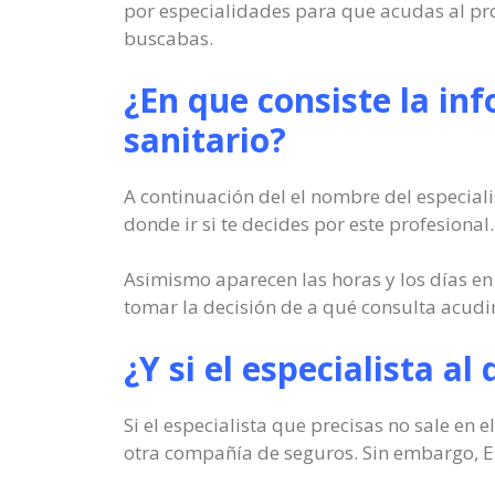
por especialidades para que acudas al pro
buscabas.
¿En que consiste la in
sanitario?
A continuación del el nombre del especiali
donde ir si te decides por este profesional.
Asimismo aparecen las horas y los días en
tomar la decisión de a qué consulta acudir
¿Y si el especialista al
Si el especialista que precisas no sale en
otra compañía de seguros. Sin embargo, Es