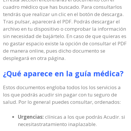
cuadro médico que has buscado. Para consultarlos
tendrás que realizar un clic en el botón de descarga.
Tras pulsar, aparecerá el PDF. Podrás descargar el
archivo en tu dispositivo o comprobar la información
sin necesidad de bajártelo. En caso de que quieras es
no gastar espacio existe la opción de consultar el PDF
de manera online, pues dicho documento se
desplegará en otra página.
¿Qué aparece en la guía médica?
Estos documentos engloba todos los los servicios a
los que podrás acudir sin pagar con tu seguro de
salud. Por lo general puedes consultar, ordenados:
Urgencias:
clínicas a los que podrás Acudir. si
necesitastratamiento inaplazable.