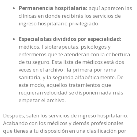
Permanencia hospitalaria:
aquí aparecen las
clínicas en donde recibirás los servicios de
ingreso hospitalario privilegiado.
Especialistas divididos por especialidad:
médicos, fisioterapeutas, psicólogos y
enfermeros que te atenderán con la cobertura
de tu seguro. Esta lista de médicos está dos
veces en el archivo : la primera por rama
sanitaria, y la segunda alfabéticamente. De
este modo, aquellos tratamientos que
requieran velocidad se disponen nada más
empezar el archivo.
Después, salen los servicios de ingreso hospitalario.
Acabando con los médicos y demás profesionales
que tienes a tu disposición en una clasificación por