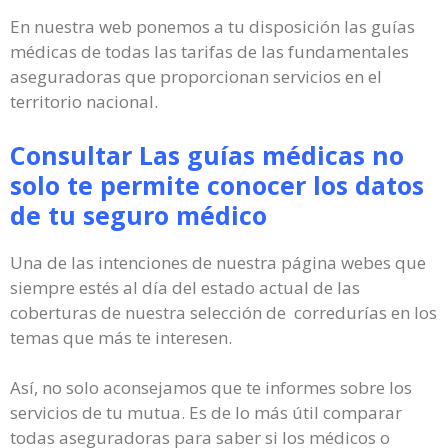
En nuestra web ponemos a tu disposición las guías
médicas de todas las tarifas de las fundamentales
aseguradoras que proporcionan servicios en el
territorio nacional.
Consultar Las guías médicas no
solo te permite conocer los datos
de tu seguro médico
Una de las intenciones de nuestra página webes que
siempre estés al día del estado actual de las
coberturas de nuestra selección de corredurías en los
temas que más te interesen.
Así, no solo aconsejamos que te informes sobre los
servicios de tu mutua. Es de lo más útil comparar
todas aseguradoras para saber si los médicos o