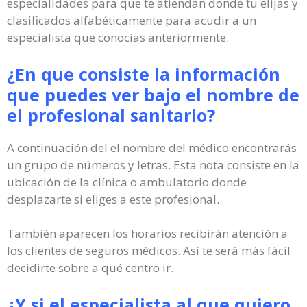
especialidades para que te atiendan donde tu elijas y
clasificados alfabéticamente para acudir a un
especialista que conocías anteriormente.
¿En que consiste la información
que puedes ver bajo el nombre de
el profesional sanitario?
A continuación del el nombre del médico encontrarás
un grupo de números y letras. Esta nota consiste en la
ubicación de la clínica o ambulatorio donde
desplazarte si eliges a este profesional.
También aparecen los horarios recibirán atención a
los clientes de seguros médicos. Así te será más fácil
decidirte sobre a qué centro ir.
¿Y si el especialista al que quiero