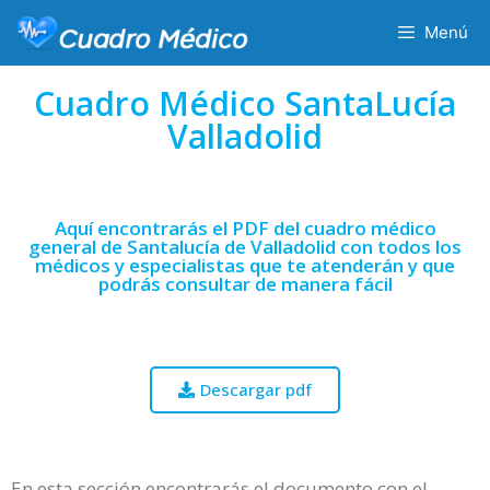
Menú
Cuadro Médico SantaLucía
Valladolid
Aquí encontrarás el PDF del cuadro médico
general de Santalucía de Valladolid con todos los
médicos y especialistas que te atenderán y que
podrás consultar de manera fácil
Descargar pdf
En esta sección encontrarás el documento con el