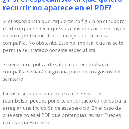
recurrir no aparece en el PDF?
Si el especialista que requieres no figura en el cuadro
médico, quiere decir que sus consultas no se incluyen
en en tu póliza médica o que ejercen para otra
compañía. No obstante, Esto no implica, que no se te
permita ser tratado por este especialista.
Si tienes una póliza de salud con reembolso, tu
compañía se hará cargo una parte de los gastos del
sanitario.
Incluso, si tu póliza no abarca el servicio de
reembolso, puedes ponerte en contacto con ellos para
arreglar una inclusión de este servicio. En el caso de
que este no es el PDF que pretendías revisar Puedes
intentar nuestro sitio.