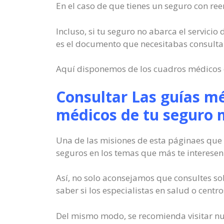
En el caso de que tienes un seguro con ree
Incluso, si tu seguro no abarca el servici
es el documento que necesitabas consulta
Aquí disponemos de los cuadros médicos d
Consultar Las guías mé
médicos de tu seguro 
Una de las misiones de esta páginaes que 
seguros en los temas que más te interesen
Así, no solo aconsejamos que consultes so
saber si los especialistas en salud o centr
Del mismo modo, se recomienda visitar nue