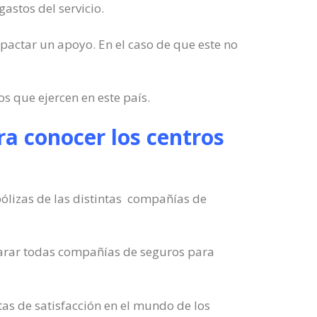
astos del servicio.
 pactar un apoyo. En el caso de que este no
 que ejercen en este país.
ra conocer los centros
ólizas de las distintas compañías de
mparar todas compañías de seguros para
tas de satisfacción en el mundo de los