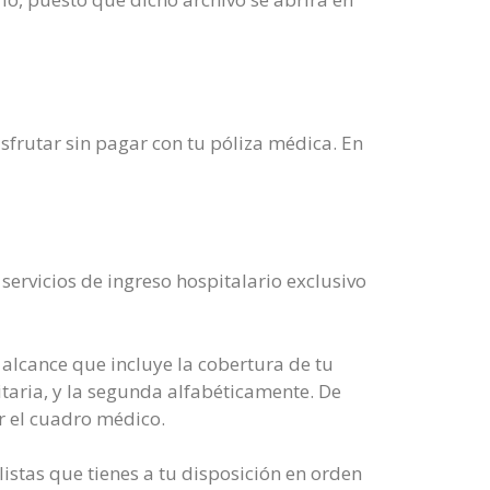
sfrutar sin pagar con tu póliza médica. En
servicios de ingreso hospitalario exclusivo
 alcance que incluye la cobertura de tu
itaria, y la segunda alfabéticamente. De
 el cuadro médico.
istas que tienes a tu disposición en orden