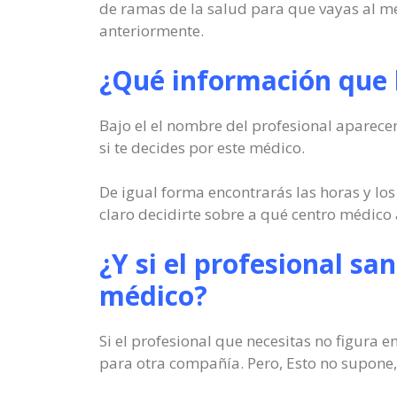
de ramas de la salud para que vayas al mé
anteriormente.
¿Qué información que 
Bajo el el nombre del profesional aparecen
si te decides por este médico.
De igual forma encontrarás las horas y los
claro decidirte sobre a qué centro médico a
¿Y si el profesional sa
médico?
Si el profesional que necesitas no figura 
para otra compañía. Pero, Esto no supone,