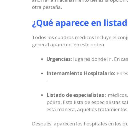
otra pestaña.
¿Qué aparece en listad
Todos los cuadros médicos Incluye el conju
general aparecen, en este orden:
Urgencias:
lugares donde ir . En ca
Internamiento Hospitalario:
En es
.
Listado de especialistas :
médicos, 
póliza. Esta lista de especialistas 
esta manera, aquellos tratamiento
Después, aparecen los hospitales en los qu