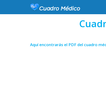
Cuadr
Aquí encontrarás el PDF del cuadro méd