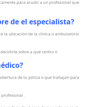
ticamente para acudir a un profesional que
re de el especialista?
e la ubicación de la clínica o ambulatorio
decidirte sobre a qué centro ir.
médico?
 cobertura de tu póliza o que trabajan para
 profesional .