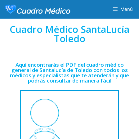
Menú
Cuadro Médico SantaLucía
Toledo
Aquí encontrarás el PDF del cuadro médico
general de Santalucía de Toledo con todos los
médicos y especialistas que te atenderán y que
podrás consultar de manera fácil