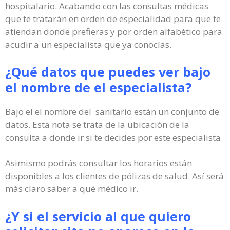
hospitalario. Acabando con las consultas médicas
que te tratarán en orden de especialidad para que te
atiendan donde prefieras y por orden alfabético para
acudir a un especialista que ya conocías.
¿Qué datos que puedes ver bajo
el nombre de el especialista?
Bajo el el nombre del sanitario están un conjunto de
datos. Esta nota se trata de la ubicación de la
consulta a donde ir si te decides por este especialista.
Asimismo podrás consultar los horarios están
disponibles a los clientes de pólizas de salud. Así será
más claro saber a qué médico ir.
¿Y si el servicio al que quiero