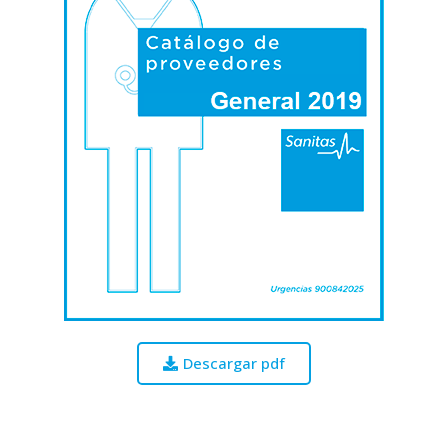
Descargar pdf