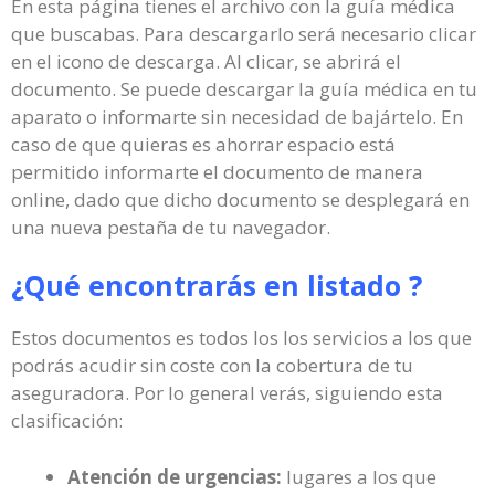
En esta página tienes el archivo con la guía médica
que buscabas. Para descargarlo será necesario clicar
en el icono de descarga. Al clicar, se abrirá el
documento. Se puede descargar la guía médica en tu
aparato o informarte sin necesidad de bajártelo. En
caso de que quieras es ahorrar espacio está
permitido informarte el documento de manera
online, dado que dicho documento se desplegará en
una nueva pestaña de tu navegador.
¿Qué encontrarás en listado ?
Estos documentos es todos los los servicios a los que
podrás acudir sin coste con la cobertura de tu
aseguradora. Por lo general verás, siguiendo esta
clasificación:
Atención de urgencias:
lugares a los que