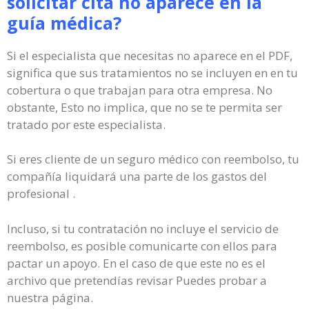
solicitar cita no aparece en la
guía médica?
Si el especialista que necesitas no aparece en el PDF,
significa que sus tratamientos no se incluyen en en tu
cobertura o que trabajan para otra empresa. No
obstante, Esto no implica, que no se te permita ser
tratado por este especialista.
Si eres cliente de un seguro médico con reembolso, tu
compañía liquidará una parte de los gastos del
profesional .
Incluso, si tu contratación no incluye el servicio de
reembolso, es posible comunicarte con ellos para
pactar un apoyo. En el caso de que este no es el
archivo que pretendías revisar Puedes probar a
nuestra página.