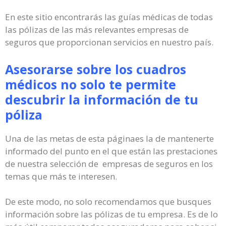
En este sitio encontrarás las guías médicas de todas
las pólizas de las más relevantes empresas de
seguros que proporcionan servicios en nuestro país.
Asesorarse sobre los cuadros
médicos no solo te permite
descubrir la información de tu
póliza
Una de las metas de esta páginaes la de mantenerte
informado del punto en el que están las prestaciones
de nuestra selección de empresas de seguros en los
temas que más te interesen.
De este modo, no solo recomendamos que busques
información sobre las pólizas de tu empresa. Es de lo