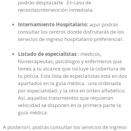
podrás desplazarte . En caso de
necesitasintervención inmediata.
Internamiento Hospitalario:
aquí podrás
consultar los centros donde disfrutarás de los
servicios de ingreso hospitalario preferencial .
Listado de especialistas :
médicos,
fisioterapeutas, psicólogos y enfermeros que
tienes a tu alcance que incluye la cobertura de
tu póliza. Esta lista de especialistas está en dos
apartados en la guía médica : una ordenada
por especialidad, y la otra en orden alfabético.
Así, aquellos tratamientos que requieran
velocidad se disponen en la primera parte la
guía médica.
A posteriori, podrás consultar los servicios de ingreso