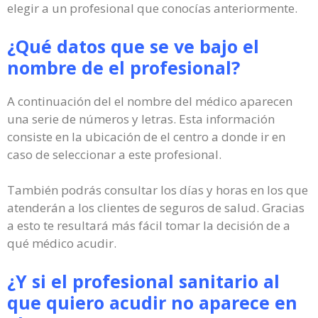
elegir a un profesional que conocías anteriormente.
¿Qué datos que se ve bajo el
nombre de el profesional?
A continuación del el nombre del médico aparecen
una serie de números y letras. Esta información
consiste en la ubicación de el centro a donde ir en
caso de seleccionar a este profesional.
También podrás consultar los días y horas en los que
atenderán a los clientes de seguros de salud. Gracias
a esto te resultará más fácil tomar la decisión de a
qué médico acudir.
¿Y si el profesional sanitario al
que quiero acudir no aparece en