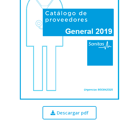
Descargar pdf