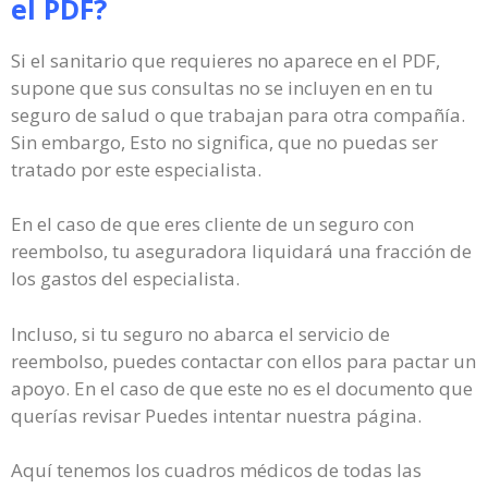
el PDF?
Si el sanitario que requieres no aparece en el PDF,
supone que sus consultas no se incluyen en en tu
seguro de salud o que trabajan para otra compañía.
Sin embargo, Esto no significa, que no puedas ser
tratado por este especialista.
En el caso de que eres cliente de un seguro con
reembolso, tu aseguradora liquidará una fracción de
los gastos del especialista.
Incluso, si tu seguro no abarca el servicio de
reembolso, puedes contactar con ellos para pactar un
apoyo. En el caso de que este no es el documento que
querías revisar Puedes intentar nuestra página.
Aquí tenemos los cuadros médicos de todas las