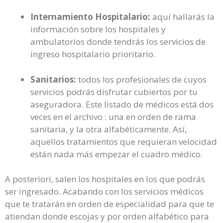
Internamiento Hospitalario:
aquí hallarás la
información sobre los hospitales y
ambulatorios donde tendrás los servicios de
ingreso hospitalario prioritario.
Sanitarios:
todos los profesionales de cuyos
servicios podrás disfrutar cubiertos por tu
aseguradora. Este listado de médicos está dos
veces en el archivo : una en orden de rama
sanitaria, y la otra alfabéticamente. Así,
aquellos tratamientos que requieran velocidad
están nada más empezar el cuadro médico.
A posteriori, salen los hospitales en los que podrás
ser ingresado. Acabando con los servicios médicos
que te tratarán en orden de especialidad para que te
atiendan donde escojas y por orden alfabético para