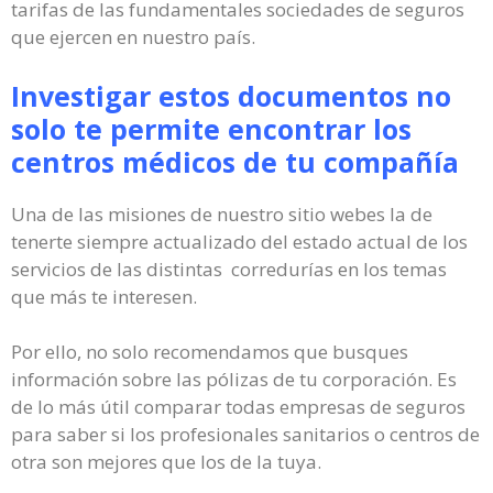
tarifas de las fundamentales sociedades de seguros
que ejercen en nuestro país.
Investigar estos documentos no
solo te permite encontrar los
centros médicos de tu compañía
Una de las misiones de nuestro sitio webes la de
tenerte siempre actualizado del estado actual de los
servicios de las distintas corredurías en los temas
que más te interesen.
Por ello, no solo recomendamos que busques
información sobre las pólizas de tu corporación. Es
de lo más útil comparar todas empresas de seguros
para saber si los profesionales sanitarios o centros de
otra son mejores que los de la tuya.