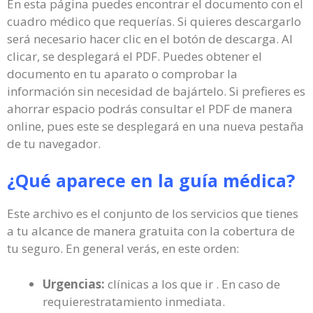
En esta página puedes encontrar el documento con el
cuadro médico que requerías. Si quieres descargarlo
será necesario hacer clic en el botón de descarga. Al
clicar, se desplegará el PDF. Puedes obtener el
documento en tu aparato o comprobar la
información sin necesidad de bajártelo. Si prefieres es
ahorrar espacio podrás consultar el PDF de manera
online, pues este se desplegará en una nueva pestaña
de tu navegador.
¿Qué aparece en la guía médica?
Este archivo es el conjunto de los servicios que tienes
a tu alcance de manera gratuita con la cobertura de
tu seguro. En general verás, en este orden:
Urgencias:
clínicas a los que ir . En caso de
requierestratamiento inmediata.