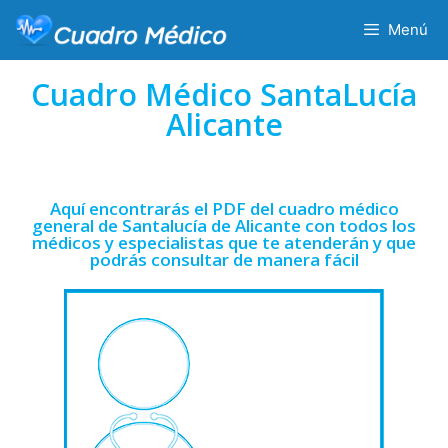
Menú
Cuadro Médico SantaLucía
Alicante
Aquí encontrarás el PDF del cuadro médico
general de Santalucía de Alicante con todos los
médicos y especialistas que te atenderán y que
podrás consultar de manera fácil