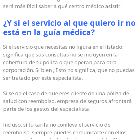
será más fácil saber a qué centro médico asistir.
¿Y si el servicio al que quiero ir no
está en la guía médica?
Si el servicio que necesitas no figura en el listado,
significa que sus consultas no se incluyen en la
cobertura de tu póliza o que operan para otra
corporación. Si bien , Esto no significa, que no puedas
ser tratado por este especialista.
Si se da el caso de que eres cliente de una póliza de
salud con reembolso, empresa de seguros afrontará
parte de los gastos del especialista.
Incluso, si tu tarifa no conlleva el servicio de
reembolso, siempre puedes comunicarte con ellos