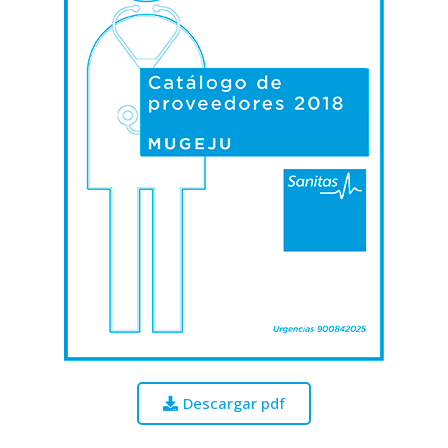
Descargar pdf