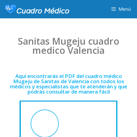
Menú
Sanitas Mugeju cuadro
medico Valencia
Aquí encontrarás el PDF del cuadro médico
Mugeju de Sanitas de Valencia con todos los
médicos y especialistas que te atenderán y que
podrás consultar de manera fácil