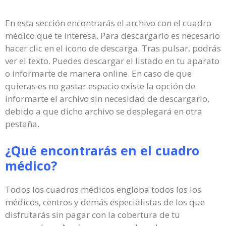
En esta sección encontrarás el archivo con el cuadro
médico que te interesa. Para descargarlo es necesario
hacer clic en el icono de descarga. Tras pulsar, podrás
ver el texto. Puedes descargar el listado en tu aparato
o informarte de manera online. En caso de que
quieras es no gastar espacio existe la opción de
informarte el archivo sin necesidad de descargarlo,
debido a que dicho archivo se desplegará en otra
pestaña.
¿Qué encontrarás en el cuadro
médico?
Todos los cuadros médicos engloba todos los los
médicos, centros y demás especialistas de los que
disfrutarás sin pagar con la cobertura de tu