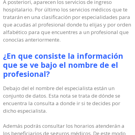
A posteriori, aparecen los servicios de ingreso
hospitalario. Por último los servicios médicos que te
tratarán en una clasificación por especialidades para
que acudas al profesional donde tu elijas y por orden
alfabético para que encuentres a un profesional que
conocías anteriormente.
¿En que consiste la información
que se ve bajo el nombre de el
profesional?
Debajo del el nombre del especialista están un
conjunto de datos. Esta nota se trata de dónde se
encuentra la consulta a donde ir si te decides por
dicho especialista.
Además podrás consultar los horarios atenderán a
los beneficiarios de seguros médicos. De este modo