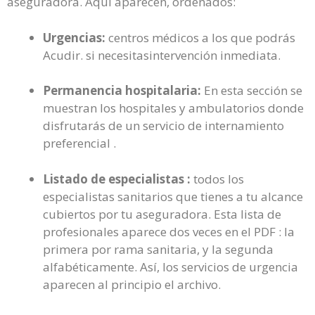
aseguradora. Aquí aparecen, ordenados:
Urgencias:
centros médicos a los que podrás
Acudir. si necesitasintervención inmediata.
Permanencia hospitalaria:
En esta sección se
muestran los hospitales y ambulatorios donde
disfrutarás de un servicio de internamiento
preferencial .
Listado de especialistas :
todos los
especialistas sanitarios que tienes a tu alcance
cubiertos por tu aseguradora. Esta lista de
profesionales aparece dos veces en el PDF : la
primera por rama sanitaria, y la segunda
alfabéticamente. Así, los servicios de urgencia
aparecen al principio el archivo.