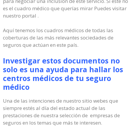
para negociar una inclusión de este servicio. Si este no
es el cuadro médico que querías mirar Puedes visitar
nuestro portal .
Aquí tenemos los cuadros médicos de todas las
coberturas de las más relevantes sociedades de
seguros que actúan en este país.
Investigar estos documentos no
solo es una ayuda para hallar los
centros médicos de tu seguro
médico
Una de las intenciones de nuestro sitio webes que
siempre estés al día del estado actual de las
prestaciones de nuestra selección de empresas de
seguros en los temas que más te interesen.