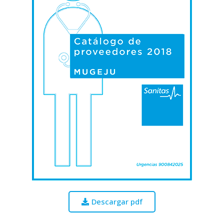
Descargar pdf