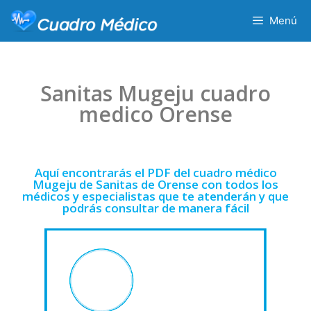
Menú
Sanitas Mugeju cuadro
medico Orense
Aquí encontrarás el PDF del cuadro médico
Mugeju de Sanitas de Orense con todos los
médicos y especialistas que te atenderán y que
podrás consultar de manera fácil