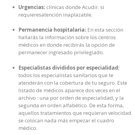
Urgencias:
clínicas donde Acudir. si
requieresatención inaplazable.
Permanencia hospitalaria:
En esta sección
hallarás la información sobre los centros
médicos en donde recibirás la opción de
permanecer ingresado privilegiado.
Especialistas divididos por especialidad:
todos los especialistas sanitarios que te
atenderán con la cobertura de tu seguro. Este
listado de médicos aparece dos veces en el
archivo : una por orden de especialidad, y la
segunda en orden alfabético. De esta forma,
aquellos tratamientos que requieran velocidad
se colocan nada más empezar el cuadro
médico.