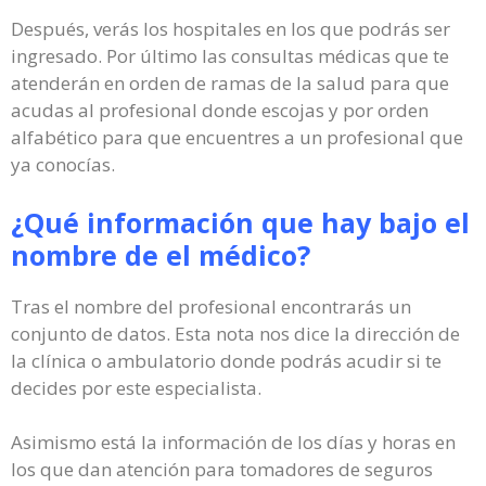
Después, verás los hospitales en los que podrás ser
ingresado. Por último las consultas médicas que te
atenderán en orden de ramas de la salud para que
acudas al profesional donde escojas y por orden
alfabético para que encuentres a un profesional que
ya conocías.
¿Qué información que hay bajo el
nombre de el médico?
Tras el nombre del profesional encontrarás un
conjunto de datos. Esta nota nos dice la dirección de
la clínica o ambulatorio donde podrás acudir si te
decides por este especialista.
Asimismo está la información de los días y horas en
los que dan atención para tomadores de seguros