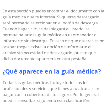
En esta sección puedes encontrar el documento con la
guía médica que te interesa. Si quieres descargarlo
será necesario seleccionar en el botón de descarga.
Cuando hagas clic, se desplegará el listado. se
permite bajarte la guía médica en tu ordenador o
informarte sin descarga. En caso de que quieras es no
ocupar megas existe la opción de informarte el
archivo sin necesidad de descargarlo, puesto que
dicho documento aparecerá en otra pestaña.
¿Qué aparece en la guía médica?
Todas las guías médicas Incluye todos los los
profesionales y servicios que tienes a tu alcance sin
pagar con la cobertura de tu seguro. Por lo general
puedes consultar, siguiendo esta clasificación: