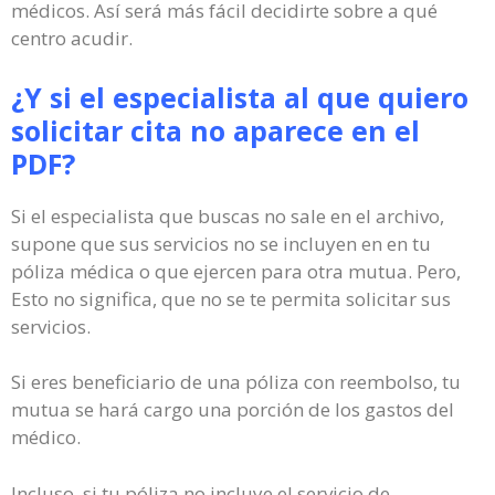
médicos. Así será más fácil decidirte sobre a qué
centro acudir.
¿Y si el especialista al que quiero
solicitar cita no aparece en el
PDF?
Si el especialista que buscas no sale en el archivo,
supone que sus servicios no se incluyen en en tu
póliza médica o que ejercen para otra mutua. Pero,
Esto no significa, que no se te permita solicitar sus
servicios.
Si eres beneficiario de una póliza con reembolso, tu
mutua se hará cargo una porción de los gastos del
médico.
Incluso, si tu póliza no incluye el servicio de