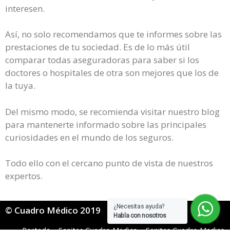
interesen.
Así, no solo recomendamos que te informes sobre las
prestaciones de tu sociedad. Es de lo más útil
comparar todas aseguradoras para saber si los
doctores o hospitales de otra son mejores que los de
la tuya.
Del mismo modo, se recomienda visitar nuestro blog
para mantenerte informado sobre las principales
curiosidades en el mundo de los seguros.
Todo ello con el cercano punto de vista de nuestros
expertos.
¿Necesitas ayuda?
© Cuadro Médico 2019
Habla con nosotros