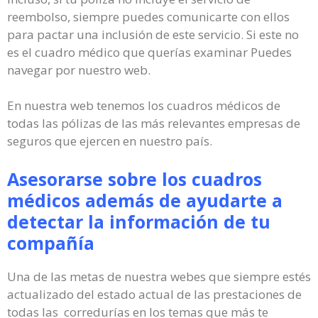
reembolso, siempre puedes comunicarte con ellos
para pactar una inclusión de este servicio. Si este no
es el cuadro médico que querías examinar Puedes
navegar por nuestro web.
En nuestra web tenemos los cuadros médicos de
todas las pólizas de las más relevantes empresas de
seguros que ejercen en nuestro país.
Asesorarse sobre los cuadros
médicos además de ayudarte a
detectar la información de tu
compañía
Una de las metas de nuestra webes que siempre estés
actualizado del estado actual de las prestaciones de
todas las corredurías en los temas que más te