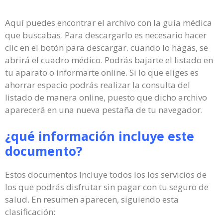
Aquí puedes encontrar el archivo con la guía médica
que buscabas. Para descargarlo es necesario hacer
clic en el botón para descargar. cuando lo hagas, se
abrirá el cuadro médico. Podrás bajarte el listado en
tu aparato o informarte online. Si lo que eliges es
ahorrar espacio podrás realizar la consulta del
listado de manera online, puesto que dicho archivo
aparecerá en una nueva pestaña de tu navegador.
¿qué información incluye este
documento?
Estos documentos Incluye todos los los servicios de
los que podrás disfrutar sin pagar con tu seguro de
salud. En resumen aparecen, siguiendo esta
clasificación: