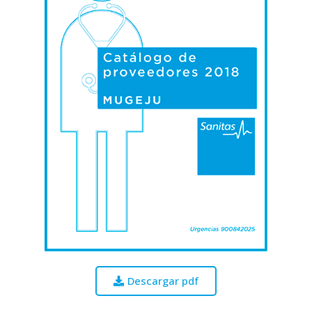
Descargar pdf