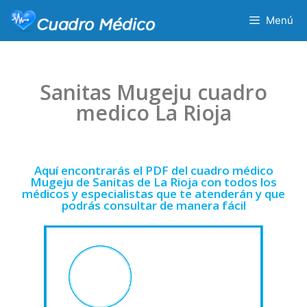
Menú
Sanitas Mugeju cuadro
medico La Rioja
Aquí encontrarás el PDF del cuadro médico
Mugeju de Sanitas de La Rioja con todos los
médicos y especialistas que te atenderán y que
podrás consultar de manera fácil