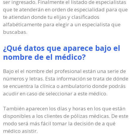
ser ingresado. Finalmente el listado de especialistas
que te atenderán en orden de especialidad para que
te atiendan donde tu elijas y clasificados
alfabéticamente para elegir a un especialista que
buscabas.
¿Qué datos que aparece bajo el
nombre de el médico?
Bajo el el nombre del profesional están una serie de
números y letras. Esta información se trata de dónde
se encuentra la clínica o ambulatorio donde podrás
acudir en caso de seleccionar a este médico.
También aparecen los días y horas en los que están
disponibles a los clientes de pólizas médicas. De este
modo será más fácil tomar la decisión de a qué
médico asistir.