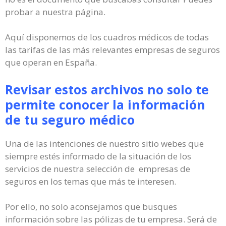
probar a nuestra página.
Aquí disponemos de los cuadros médicos de todas
las tarifas de las más relevantes empresas de seguros
que operan en España.
Revisar estos archivos no solo te
permite conocer la información
de tu seguro médico
Una de las intenciones de nuestro sitio webes que
siempre estés informado de la situación de los
servicios de nuestra selección de empresas de
seguros en los temas que más te interesen.
Por ello, no solo aconsejamos que busques
información sobre las pólizas de tu empresa. Será de