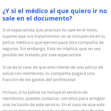
¿Y si el médico al que quiero ir no
sale en el documento?
Si el especialista que precisas no sale en el texto,
supone que sus tratamientos no se incluyen en en tu
póliza médica o que ejercen para otra compañía de
seguros. Sin embargo, Esto no implica, que no sea
posible ser tratado por este especialista.
Si se da el caso de que eres cliente de una póliza de
salud con reembolso, tu compañía pagará una
fracción de los gastos del profesional .
Incluso, si tu póliza no incluye el servicio de
reembolso, puedes contactar con ellos para arreglar
una inclusión de este servicio. En el caso de que este
no es el documento que buscabas consultar Puedes