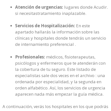
Atención de urgencias:
lugares donde Acudir.
si necesitastratamiento inaplazable.
Servicios de Hospitalización:
En este
apartado hallarás la información sobre las
clínicas y hospitales donde tendrás un servicio
de internamiento preferencial .
Profesionales:
médicos, fisioterapeutas,
psicólogos y enfermeros que te atenderán con
la cobertura de tu seguro. Este listado de
especialistas sale dos veces en el archivo : una
ordenada por especialidad, y la segunda en
orden alfabético. Así, los servicios de urgencia
aparecen nada más empezar la guía médica.
A continuación, verás los hospitales en los que podrás