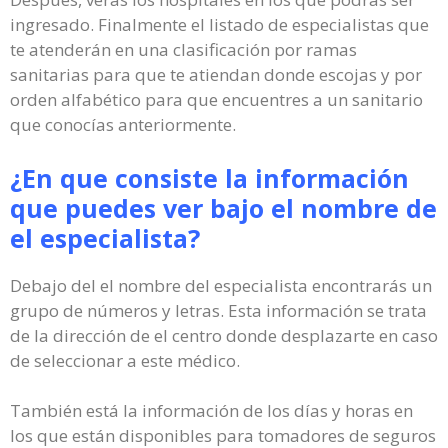
ingresado. Finalmente el listado de especialistas que
te atenderán en una clasificación por ramas
sanitarias para que te atiendan donde escojas y por
orden alfabético para que encuentres a un sanitario
que conocías anteriormente.
¿En que consiste la información
que puedes ver bajo el nombre de
el especialista?
Debajo del el nombre del especialista encontrarás un
grupo de números y letras. Esta información se trata
de la dirección de el centro donde desplazarte en caso
de seleccionar a este médico.
También está la información de los días y horas en
los que están disponibles para tomadores de seguros