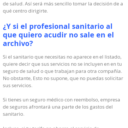
de salud. Así será más sencillo tomar la decisión de a
qué centro dirigirte.
¿Y si el profesional sanitario al
que quiero acudir no sale en el
archivo?
Si el sanitario que necesitas no aparece en el listado,
quiere decir que sus servicios no se incluyen en en tu
seguro de salud o que trabajan para otra compañía.
No obstante, Esto no supone, que no puedas solicitar
sus servicios.
Si tienes un seguro médico con reembolso, empresa
de seguros afrontará una parte de los gastos del
sanitario.