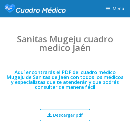
Menú
Sanitas Mugeju cuadro
medico Jaén
Aquí encontrarás el PDF del cuadro médico
Mugeju de Sanitas de Jaén con todos los médicos
y especialistas que te atenderán y que podrás
consultar de manera fácil
Descargar pdf