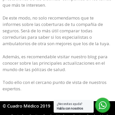
que más te interesen.
De este modo, no solo recomendamos que te
informes sobre las coberturas de tu compañía de
seguros. Será de lo más útil comparar todas
corredurías para saber si los especialistas o
ambulatorios de otra son mejores que los de la tuya.
Además, es recomendable visitar nuestro blog para
conocer sobre las principales actualizaciones en el
mundo de las pólizas de salud.
Todo ello con el cercano punto de vista de nuestros
expertos.
¿Necesitas ayuda?
© Cuadro Médico 2019
Habla con nosotros