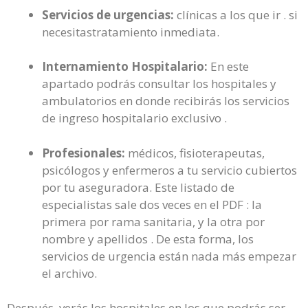
Servicios de urgencias:
clínicas a los que ir . si
necesitastratamiento inmediata.
Internamiento Hospitalario:
En este
apartado podrás consultar los hospitales y
ambulatorios en donde recibirás los servicios
de ingreso hospitalario exclusivo .
Profesionales:
médicos, fisioterapeutas,
psicólogos y enfermeros a tu servicio cubiertos
por tu aseguradora. Este listado de
especialistas sale dos veces en el PDF : la
primera por rama sanitaria, y la otra por
nombre y apellidos . De esta forma, los
servicios de urgencia están nada más empezar
el archivo.
Después, verás los hospitales en los que podrás ser