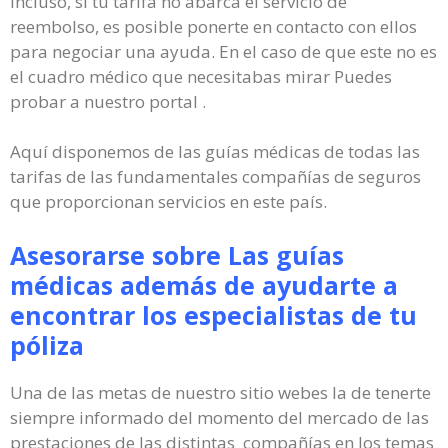
Incluso, si tu tarifa no abarca el servicio de
reembolso, es posible ponerte en contacto con ellos
para negociar una ayuda. En el caso de que este no es
el cuadro médico que necesitabas mirar Puedes
probar a nuestro portal .
Aquí disponemos de las guías médicas de todas las
tarifas de las fundamentales compañías de seguros
que proporcionan servicios en este país.
Asesorarse sobre Las guías
médicas además de ayudarte a
encontrar los especialistas de tu
póliza
Una de las metas de nuestro sitio webes la de tenerte
siempre informado del momento del mercado de las
prestaciones de las distintas compañías en los temas