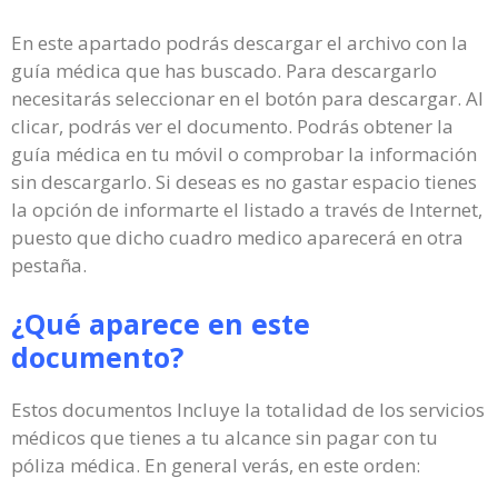
En este apartado podrás descargar el archivo con la
guía médica que has buscado. Para descargarlo
necesitarás seleccionar en el botón para descargar. Al
clicar, podrás ver el documento. Podrás obtener la
guía médica en tu móvil o comprobar la información
sin descargarlo. Si deseas es no gastar espacio tienes
la opción de informarte el listado a través de Internet,
puesto que dicho cuadro medico aparecerá en otra
pestaña.
¿Qué aparece en este
documento?
Estos documentos Incluye la totalidad de los servicios
médicos que tienes a tu alcance sin pagar con tu
póliza médica. En general verás, en este orden: