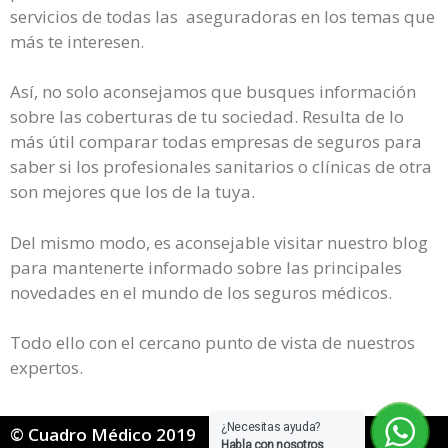
servicios de todas las aseguradoras en los temas que
más te interesen.
Así, no solo aconsejamos que busques información
sobre las coberturas de tu sociedad. Resulta de lo
más útil comparar todas empresas de seguros para
saber si los profesionales sanitarios o clínicas de otra
son mejores que los de la tuya.
Del mismo modo, es aconsejable visitar nuestro blog
para mantenerte informado sobre las principales
novedades en el mundo de los seguros médicos.
Todo ello con el cercano punto de vista de nuestros
expertos.
¿Necesitas ayuda?
© Cuadro Médico 2019
Habla con nosotros