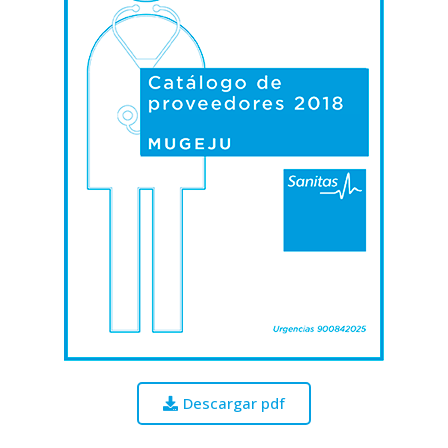
Descargar pdf