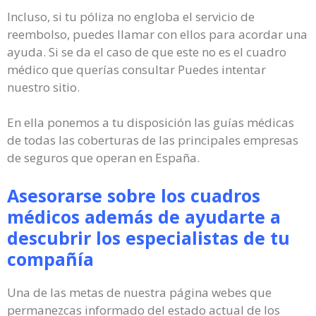
Incluso, si tu póliza no engloba el servicio de
reembolso, puedes llamar con ellos para acordar una
ayuda. Si se da el caso de que este no es el cuadro
médico que querías consultar Puedes intentar
nuestro sitio.
En ella ponemos a tu disposición las guías médicas
de todas las coberturas de las principales empresas
de seguros que operan en España.
Asesorarse sobre los cuadros
médicos además de ayudarte a
descubrir los especialistas de tu
compañía
Una de las metas de nuestra página webes que
permanezcas informado del estado actual de los