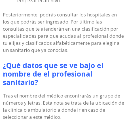
empezar el archivo.
Posteriormente, podrás consultar los hospitales en
los que podrás ser ingresado. Por último las
consultas que te atenderán en una clasificación por
especialidades para que acudas al profesional donde
tu elijas y clasificados alfabéticamente para elegir a
un sanitario que ya conocías.
¿Qué datos que se ve bajo el
nombre de el profesional
sanitario?
Tras el nombre del médico encontrarás un grupo de
números y letras. Esta nota se trata de la ubicación de
la clínica o ambulatorio a donde ir en caso de
seleccionar a este médico.