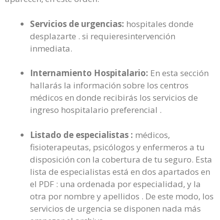
Servicios de urgencias:
hospitales donde
desplazarte . si requieresintervención
inmediata.
Internamiento Hospitalario:
En esta sección
hallarás la información sobre los centros
médicos en donde recibirás los servicios de
ingreso hospitalario preferencial .
Listado de especialistas :
médicos,
fisioterapeutas, psicólogos y enfermeros a tu
disposición con la cobertura de tu seguro. Esta
lista de especialistas está en dos apartados en
el PDF : una ordenada por especialidad, y la
otra por nombre y apellidos . De este modo, los
servicios de urgencia se disponen nada más