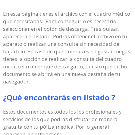
En esta página tienes el archivo con el cuadro médico
que necesitabas . Para conseguirlo es necesario
seleccionar en el botón de descarga. Tras pulsar,
aparecerá el listado. Podrás obtener el archivo en tu
aparato o realizar una consulta sin necesidad de
bajártelo. En caso de que quieras es no gastar megas
tienes la opción de realizar la consulta del cuadro
médico sin tener que descargarlo, puesto que dicho
documento se abrirá en una nueva pestaña de tu
navegador.
¿Qué encontrarás en listado ?
Estos documentos es todos los los profesionales y
servicios de los que podrás disfrutar de manera
gratuita con tu póliza médica. Por lo general
aparecen, en este orden: