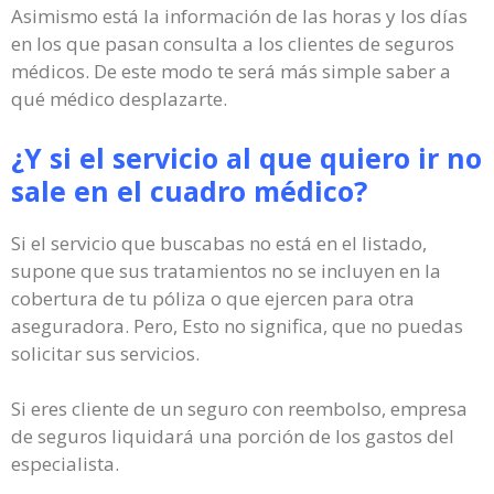
Asimismo está la información de las horas y los días
en los que pasan consulta a los clientes de seguros
médicos. De este modo te será más simple saber a
qué médico desplazarte.
¿Y si el servicio al que quiero ir no
sale en el cuadro médico?
Si el servicio que buscabas no está en el listado,
supone que sus tratamientos no se incluyen en la
cobertura de tu póliza o que ejercen para otra
aseguradora. Pero, Esto no significa, que no puedas
solicitar sus servicios.
Si eres cliente de un seguro con reembolso, empresa
de seguros liquidará una porción de los gastos del
especialista.