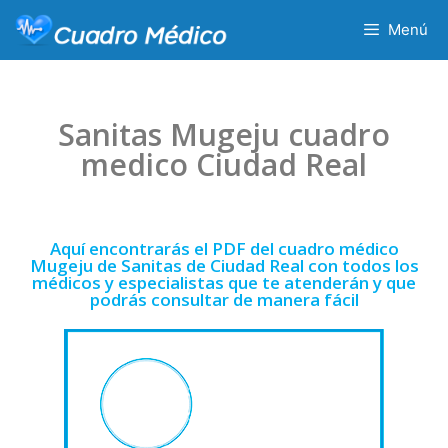
Menú
Sanitas Mugeju cuadro
medico Ciudad Real
Aquí encontrarás el PDF del cuadro médico
Mugeju de Sanitas de Ciudad Real con todos los
médicos y especialistas que te atenderán y que
podrás consultar de manera fácil