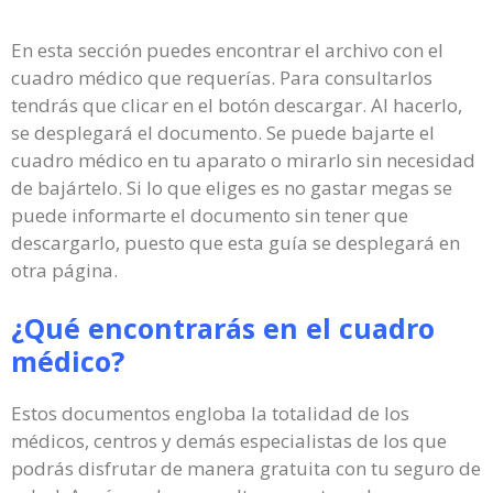
En esta sección puedes encontrar el archivo con el
cuadro médico que requerías. Para consultarlos
tendrás que clicar en el botón descargar. Al hacerlo,
se desplegará el documento. Se puede bajarte el
cuadro médico en tu aparato o mirarlo sin necesidad
de bajártelo. Si lo que eliges es no gastar megas se
puede informarte el documento sin tener que
descargarlo, puesto que esta guía se desplegará en
otra página.
¿Qué encontrarás en el cuadro
médico?
Estos documentos engloba la totalidad de los
médicos, centros y demás especialistas de los que
podrás disfrutar de manera gratuita con tu seguro de