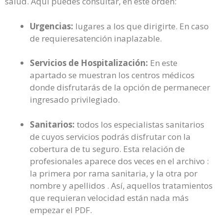
salud. Aquí puedes consultar, en este orden:
Urgencias:
lugares a los que dirigirte. En caso
de requieresatención inaplazable.
Servicios de Hospitalización:
En este
apartado se muestran los centros médicos
donde disfrutarás de la opción de permanecer
ingresado privilegiado.
Sanitarios:
todos los especialistas sanitarios
de cuyos servicios podrás disfrutar con la
cobertura de tu seguro. Esta relación de
profesionales aparece dos veces en el archivo :
la primera por rama sanitaria, y la otra por
nombre y apellidos . Así, aquellos tratamientos
que requieran velocidad están nada más
empezar el PDF.