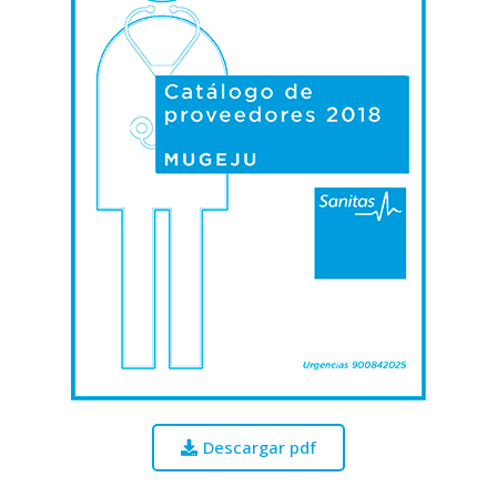
Descargar pdf