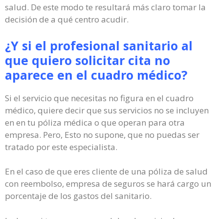
salud. De este modo te resultará más claro tomar la
decisión de a qué centro acudir.
¿Y si el profesional sanitario al
que quiero solicitar cita no
aparece en el cuadro médico?
Si el servicio que necesitas no figura en el cuadro
médico, quiere decir que sus servicios no se incluyen
en en tu póliza médica o que operan para otra
empresa. Pero, Esto no supone, que no puedas ser
tratado por este especialista.
En el caso de que eres cliente de una póliza de salud
con reembolso, empresa de seguros se hará cargo un
porcentaje de los gastos del sanitario.