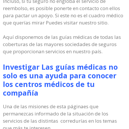
Incluso, si tu seguro no engloba el servicio de
reembolso, es posible ponerte en contacto con ellos
para pactar un apoyo. Si este no es el cuadro médico
que querías mirar Puedes visitar nuestro sitio.
Aquí disponemos de las guías médicas de todas las
coberturas de las mayores sociedades de seguros
que proporcionan servicios en nuestro país.
Investigar Las guías médicas no
solo es una ayuda para conocer
los centros médicos de tu
compañía
Una de las misiones de esta páginaes que
permanezcas informado de la situación de los
servicios de las distintas corredurías en los temas
que más te interesen.