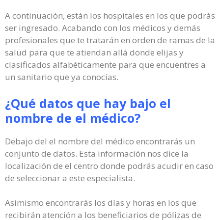
A continuación, están los hospitales en los que podrás
ser ingresado. Acabando con los médicos y demás
profesionales que te tratarán en orden de ramas de la
salud para que te atiendan allá donde elijas y
clasificados alfabéticamente para que encuentres a
un sanitario que ya conocías.
¿Qué datos que hay bajo el
nombre de el médico?
Debajo del el nombre del médico encontrarás un
conjunto de datos. Esta información nos dice la
localización de el centro donde podrás acudir en caso
de seleccionar a este especialista.
Asimismo encontrarás los días y horas en los que
recibirán atención a los beneficiarios de pólizas de