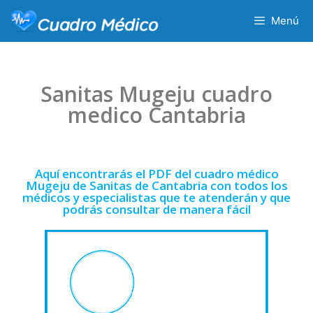
Menú
Sanitas Mugeju cuadro
medico Cantabria
Aquí encontrarás el PDF del cuadro médico
Mugeju de Sanitas de Cantabria con todos los
médicos y especialistas que te atenderán y que
podrás consultar de manera fácil