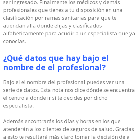
ser ingresado. Finalmente los médicos y demás
profesionales que tienes a tu disposición en una
clasificación por ramas sanitarias para que te
atiendan allá donde elijas y clasificados
alfabéticamente para acudir a un especialista que ya
conocías.
¿Qué datos que hay bajo el
nombre de el profesional?
Bajo el el nombre del profesional puedes ver una
serie de datos. Esta nota nos dice dónde se encuentra
el centro a donde ir si te decides por dicho
especialista.
Además encontrarás los días y horas en los que
atenderán a los clientes de seguros de salud. Gracias
a esto te resultará más claro tomar la decisión de a