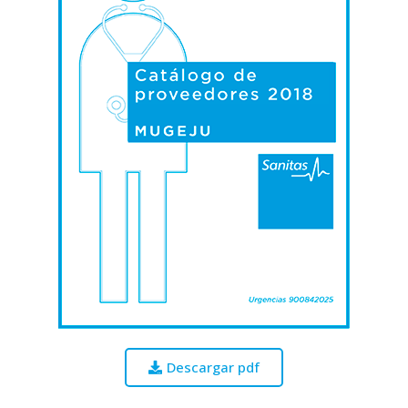
Descargar pdf