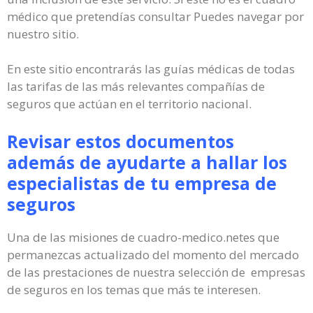
médico que pretendías consultar Puedes navegar por
nuestro sitio.
En este sitio encontrarás las guías médicas de todas
las tarifas de las más relevantes compañías de
seguros que actúan en el territorio nacional.
Revisar estos documentos
además de ayudarte a hallar los
especialistas de tu empresa de
seguros
Una de las misiones de cuadro-medico.netes que
permanezcas actualizado del momento del mercado
de las prestaciones de nuestra selección de empresas
de seguros en los temas que más te interesen.