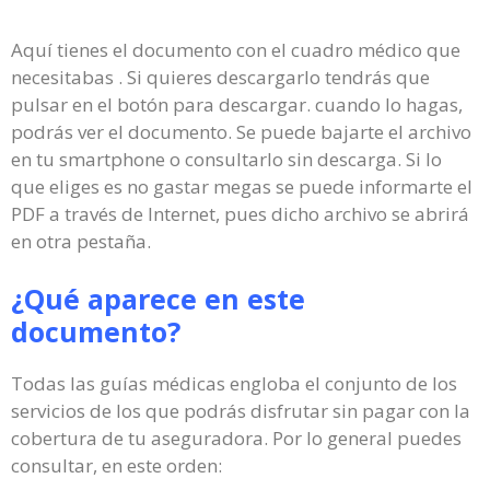
Aquí tienes el documento con el cuadro médico que
necesitabas . Si quieres descargarlo tendrás que
pulsar en el botón para descargar. cuando lo hagas,
podrás ver el documento. Se puede bajarte el archivo
en tu smartphone o consultarlo sin descarga. Si lo
que eliges es no gastar megas se puede informarte el
PDF a través de Internet, pues dicho archivo se abrirá
en otra pestaña.
¿Qué aparece en este
documento?
Todas las guías médicas engloba el conjunto de los
servicios de los que podrás disfrutar sin pagar con la
cobertura de tu aseguradora. Por lo general puedes
consultar, en este orden: