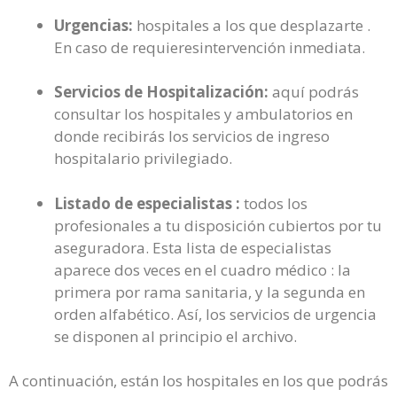
Urgencias:
hospitales a los que desplazarte .
En caso de requieresintervención inmediata.
Servicios de Hospitalización:
aquí podrás
consultar los hospitales y ambulatorios en
donde recibirás los servicios de ingreso
hospitalario privilegiado.
Listado de especialistas :
todos los
profesionales a tu disposición cubiertos por tu
aseguradora. Esta lista de especialistas
aparece dos veces en el cuadro médico : la
primera por rama sanitaria, y la segunda en
orden alfabético. Así, los servicios de urgencia
se disponen al principio el archivo.
A continuación, están los hospitales en los que podrás