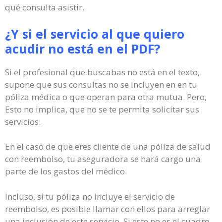
qué consulta asistir.
¿Y si el servicio al que quiero
acudir no está en el PDF?
Si el profesional que buscabas no está en el texto,
supone que sus consultas no se incluyen en en tu
póliza médica o que operan para otra mutua. Pero,
Esto no implica, que no se te permita solicitar sus
servicios.
En el caso de que eres cliente de una póliza de salud
con reembolso, tu aseguradora se hará cargo una
parte de los gastos del médico.
Incluso, si tu póliza no incluye el servicio de
reembolso, es posible llamar con ellos para arreglar
una inclusión de este servicio. Si este no es el cuadro