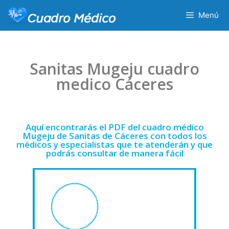
Menú
Sanitas Mugeju cuadro
medico Cáceres
Aquí encontrarás el PDF del cuadro médico
Mugeju de Sanitas de Cáceres con todos los
médicos y especialistas que te atenderán y que
podrás consultar de manera fácil