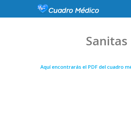
Sanitas
Aquí encontrarás el PDF del cuadro m