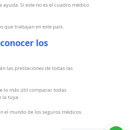
na ayuda. Si este no es el cuadro médico
s que trabajan en este país.
conocer los
án las prestaciones de todas las
de lo más útil comparar todas
 la tuya.
 en el mundo de los seguros médicos.