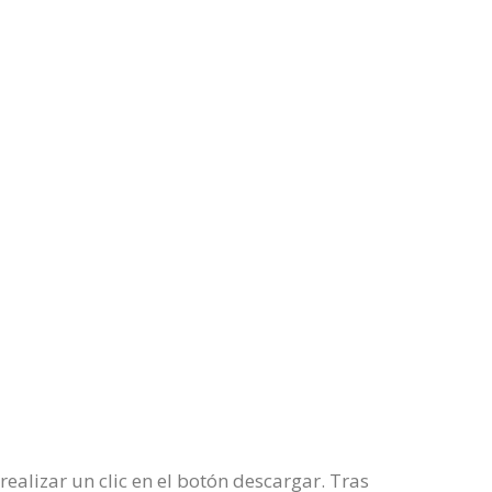
ealizar un clic en el botón descargar. Tras