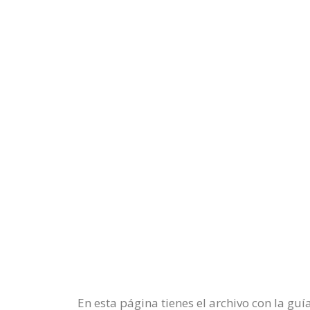
En esta página tienes el archivo con la gu