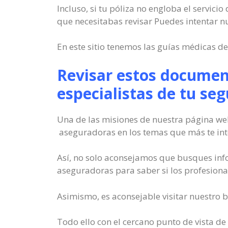
Incluso, si tu póliza no engloba el servici
que necesitabas revisar Puedes intentar n
En este sitio tenemos las guías médicas de
Revisar estos documen
especialistas de tu se
Una de las misiones de nuestra página web
aseguradoras en los temas que más te int
Así, no solo aconsejamos que busques info
aseguradoras para saber si los profesional
Asimismo, es aconsejable visitar nuestro b
Todo ello con el cercano punto de vista de