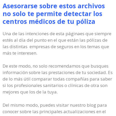
Asesorarse sobre estos archivos
no solo te permite detectar los
centros médicos de tu póliza
Una de las intenciones de esta páginaes que siempre
estés al día del punto en el que están las pólizas de
las distintas empresas de seguros en los temas que
más te interesen.
De este modo, no solo recomendamos que busques
información sobre las prestaciones de tu sociedad. Es
de lo más útil comparar todas compañías para saber
si los profesionales sanitarios o clínicas de otra son
mejores que los de la tuya.
Del mismo modo, puedes visitar nuestro blog para
conocer sobre las principales actualizaciones en el