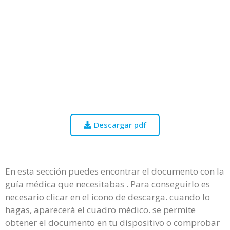
Descargar pdf
En esta sección puedes encontrar el documento con la
guía médica que necesitabas . Para conseguirlo es
necesario clicar en el icono de descarga. cuando lo
hagas, aparecerá el cuadro médico. se permite
obtener el documento en tu dispositivo o comprobar