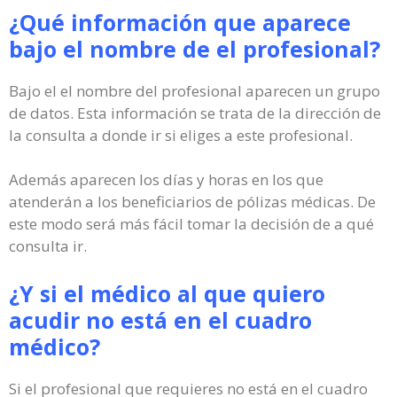
¿Qué información que aparece
bajo el nombre de el profesional?
Bajo el el nombre del profesional aparecen un grupo
de datos. Esta información se trata de la dirección de
la consulta a donde ir si eliges a este profesional.
Además aparecen los días y horas en los que
atenderán a los beneficiarios de pólizas médicas. De
este modo será más fácil tomar la decisión de a qué
consulta ir.
¿Y si el médico al que quiero
acudir no está en el cuadro
médico?
Si el profesional que requieres no está en el cuadro