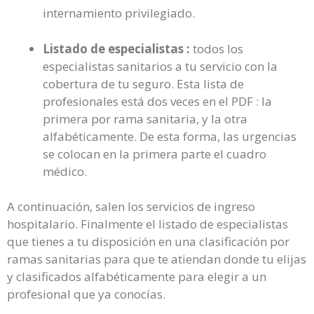
internamiento privilegiado.
Listado de especialistas :
todos los
especialistas sanitarios a tu servicio con la
cobertura de tu seguro. Esta lista de
profesionales está dos veces en el PDF : la
primera por rama sanitaria, y la otra
alfabéticamente. De esta forma, las urgencias
se colocan en la primera parte el cuadro
médico.
A continuación, salen los servicios de ingreso
hospitalario. Finalmente el listado de especialistas
que tienes a tu disposición en una clasificación por
ramas sanitarias para que te atiendan donde tu elijas
y clasificados alfabéticamente para elegir a un
profesional que ya conocías.