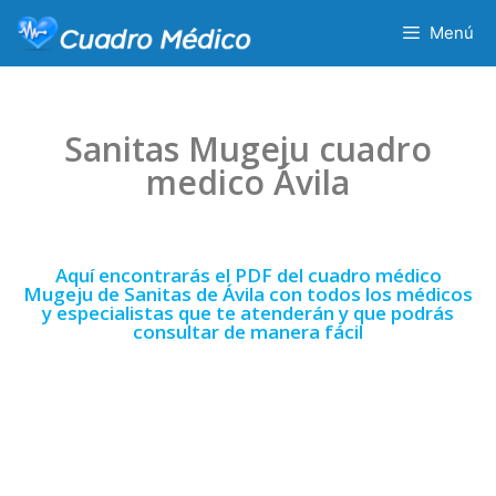
Menú
Sanitas Mugeju cuadro
medico Ávila
Aquí encontrarás el PDF del cuadro médico
Mugeju de Sanitas de Ávila con todos los médicos
y especialistas que te atenderán y que podrás
consultar de manera fácil