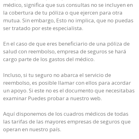
médico, significa que sus consultas no se incluyen en
la cobertura de tu póliza o que ejercen para otra
mutua. Sin embargo, Esto no implica, que no puedas
ser tratado por este especialista.
En el caso de que eres beneficiario de una póliza de
salud con reembolso, empresa de seguros se hará
cargo parte de los gastos del médico.
Incluso, si tu seguro no abarca el servicio de
reembolso, es posible llamar con ellos para acordar
un apoyo. Si este no es el documento que necesitabas
examinar Puedes probar a nuestro web.
Aquí disponemos de los cuadros médicos de todas
las tarifas de las mayores empresas de seguros que
operan en nuestro país.