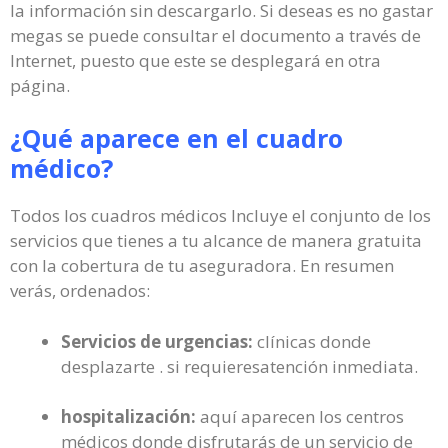
la información sin descargarlo. Si deseas es no gastar
megas se puede consultar el documento a través de
Internet, puesto que este se desplegará en otra
página.
¿Qué aparece en el cuadro
médico?
Todos los cuadros médicos Incluye el conjunto de los
servicios que tienes a tu alcance de manera gratuita
con la cobertura de tu aseguradora. En resumen
verás, ordenados:
Servicios de urgencias:
clínicas donde
desplazarte . si requieresatención inmediata.
hospitalización:
aquí aparecen los centros
médicos donde disfrutarás de un servicio de